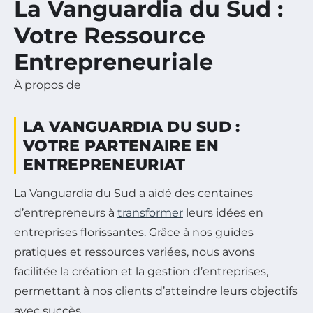
La Vanguardia du Sud :
Votre Ressource
Entrepreneuriale
À propos de
LA VANGUARDIA DU SUD :
VOTRE PARTENAIRE EN
ENTREPRENEURIAT
La Vanguardia du Sud a aidé des centaines
d’entrepreneurs à
transformer
leurs idées en
entreprises florissantes. Grâce à nos guides
pratiques et ressources variées, nous avons
facilitée la création et la gestion d’entreprises,
permettant à nos clients d’atteindre leurs objectifs
avec succès.