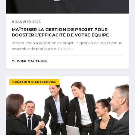
8 JANVIER 2026
MAÎTRISER LA GESTION DE PROJET POUR
BOOSTER L’EFFICACITÉ DE VOTRE ÉQUIPE
Introduction à la gestion de projet La gestion de projet est un
ensemble de pratiques qui vise à…
OLIVIER GAUTHIER
CRÉATION D’ENTREPRISE