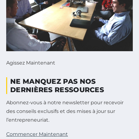
Agissez Maintenant
NE MANQUEZ PAS NOS
DERNIÈRES RESSOURCES
Abonnez-vous à notre newsletter pour recevoir
des conseils exclusifs et des mises à jour sur
l’entrepreneuriat.
Commencer Maintenant