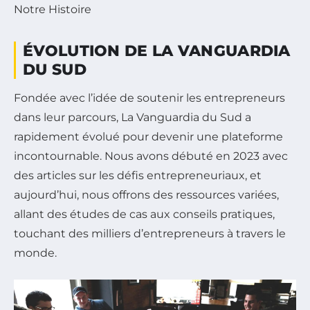
Notre Histoire
ÉVOLUTION DE LA VANGUARDIA
DU SUD
Fondée avec l’idée de soutenir les entrepreneurs
dans leur parcours, La Vanguardia du Sud a
rapidement évolué pour devenir une plateforme
incontournable. Nous avons débuté en 2023 avec
des articles sur les défis entrepreneuriaux, et
aujourd’hui, nous offrons des ressources variées,
allant des études de cas aux conseils pratiques,
touchant des milliers d’entrepreneurs à travers le
monde.