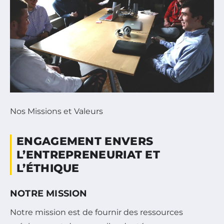
Nos Missions et Valeurs
ENGAGEMENT ENVERS
L’ENTREPRENEURIAT ET
L’ÉTHIQUE
NOTRE MISSION
Notre mission est de fournir des ressources