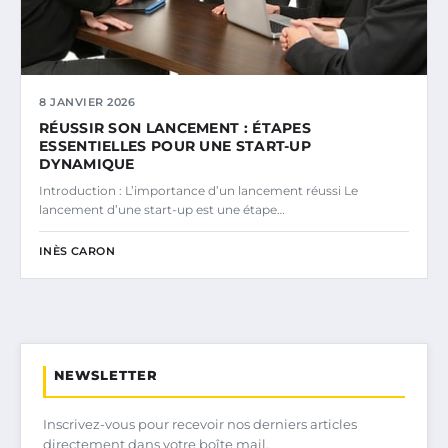
8 JANVIER 2026
RÉUSSIR SON LANCEMENT : ÉTAPES
ESSENTIELLES POUR UNE START-UP
DYNAMIQUE
Introduction : L’importance d’un lancement réussi Le
lancement d’une start-up est une étape…
INÈS CARON
NEWSLETTER
Inscrivez-vous pour recevoir nos derniers articles
directement dans votre boîte mail.