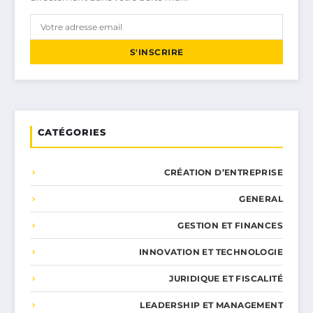
S'INSCRIRE
CATÉGORIES
CRÉATION D’ENTREPRISE
GENERAL
GESTION ET FINANCES
INNOVATION ET TECHNOLOGIE
JURIDIQUE ET FISCALITÉ
LEADERSHIP ET MANAGEMENT