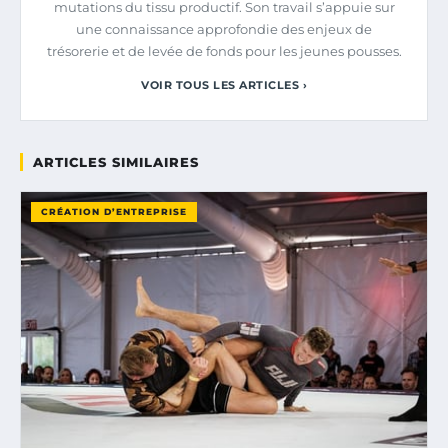
mutations du tissu productif. Son travail s’appuie sur
une connaissance approfondie des enjeux de
trésorerie et de levée de fonds pour les jeunes pousses.
VOIR TOUS LES ARTICLES ›
ARTICLES SIMILAIRES
CRÉATION D’ENTREPRISE