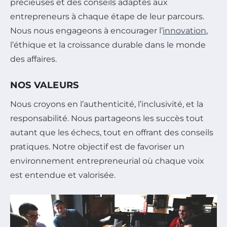
précieuses et des conseils adaptés aux
entrepreneurs à chaque étape de leur parcours.
Nous nous engageons à encourager l’
innovation
,
l’éthique et la croissance durable dans le monde
des affaires.
NOS VALEURS
Nous croyons en l’authenticité, l’inclusivité, et la
responsabilité. Nous partageons les succès tout
autant que les échecs, tout en offrant des conseils
pratiques. Notre objectif est de favoriser un
environnement entrepreneurial où chaque voix
est entendue et valorisée.