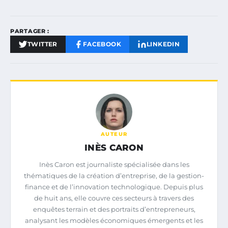
PARTAGER :
TWITTER
FACEBOOK
LINKEDIN
AUTEUR
INÈS CARON
Inès Caron est journaliste spécialisée dans les
thématiques de la création d’entreprise, de la gestion-
finance et de l’innovation technologique. Depuis plus
de huit ans, elle couvre ces secteurs à travers des
enquêtes terrain et des portraits d’entrepreneurs,
analysant les modèles économiques émergents et les