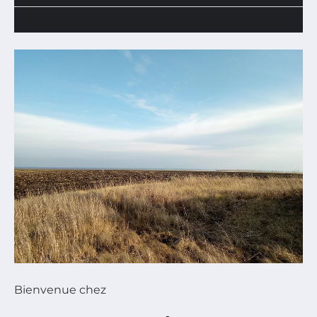
Bienvenue chez