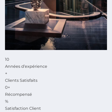
10
Années d’expérience
+
Clients Satisfaits
0
+
Récompensé
%
Satisfaction Client