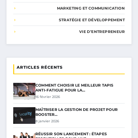
MARKETING ET COMMUNICATION
STRATÉGIE ET DÉVELOPPEMENT
VIE D’ENTREPRENEUR
ARTICLES RÉCENTS
COMMENT CHOISIR LE MEILLEUR TAPIS
ANTI-FATIGUE POUR LA…
16 février 2026
MAÎTRISER LA GESTION DE PROJET POUR
BOOSTER…
8 janvier 2026
RÉUSSIR SON LANCEMENT : ÉTAPES