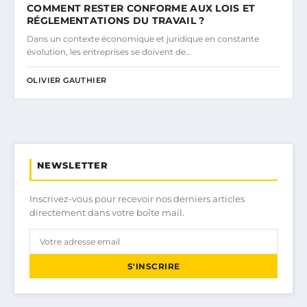
COMMENT RESTER CONFORME AUX LOIS ET
RÉGLEMENTATIONS DU TRAVAIL ?
Dans un contexte économique et juridique en constante
évolution, les entreprises se doivent de…
OLIVIER GAUTHIER
NEWSLETTER
Inscrivez-vous pour recevoir nos derniers articles
directement dans votre boîte mail.
S'INSCRIRE