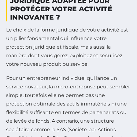
JURIDIQUE ADAPTÉE POUR
PROTÉGER VOTRE ACTIVITÉ
INNOVANTE ?
Le choix de la forme juridique de votre activité est
un pilier fondamental qui influence votre
protection juridique et fiscale, mais aussi la
manière dont vous gérez, exploitez et sécurisez
votre nouveau produit ou service.
Pour un entrepreneur individuel qui lance un
service novateur, la micro-entreprise peut sembler
simple, toutefois elle ne permet pas une
protection optimale des actifs immatériels ni une
flexibilité suffisante en termes de partenariats ou
de levée de fonds. A contrario, une structure
sociétaire comme la SAS (Société par Actions