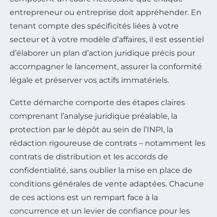
entrepreneur ou entreprise doit appréhender. En
tenant compte des spécificités liées à votre
secteur et à votre modèle d’affaires, il est essentiel
d’élaborer un plan d’action juridique précis pour
accompagner le lancement, assurer la conformité
légale et préserver vos actifs immatériels.
Cette démarche comporte des étapes claires
comprenant l’analyse juridique préalable, la
protection par le dépôt au sein de l’INPI, la
rédaction rigoureuse de contrats – notamment les
contrats de distribution et les accords de
confidentialité, sans oublier la mise en place de
conditions générales de vente adaptées. Chacune
de ces actions est un rempart face à la
concurrence et un levier de confiance pour les