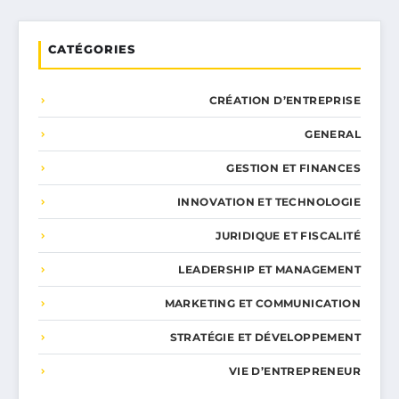
CATÉGORIES
CRÉATION D’ENTREPRISE
GENERAL
GESTION ET FINANCES
INNOVATION ET TECHNOLOGIE
JURIDIQUE ET FISCALITÉ
LEADERSHIP ET MANAGEMENT
MARKETING ET COMMUNICATION
STRATÉGIE ET DÉVELOPPEMENT
VIE D’ENTREPRENEUR