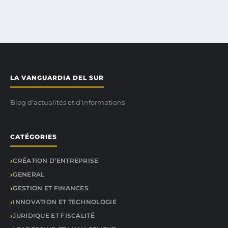
LA VANGUARDIA DEL SUR
Blog d'actualités et d'informations
CATÉGORIES
CRÉATION D’ENTREPRISE
GENERAL
GESTION ET FINANCES
INNOVATION ET TECHNOLOGIE
JURIDIQUE ET FISCALITÉ