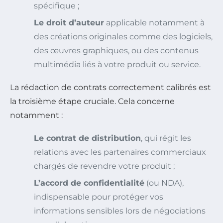
spécifique ;
Le droit d’auteur
applicable notamment à
des créations originales comme des logiciels,
des œuvres graphiques, ou des contenus
multimédia liés à votre produit ou service.
La rédaction de contrats correctement calibrés est
la troisième étape cruciale. Cela concerne
notamment :
Le contrat de distribution
, qui régit les
relations avec les partenaires commerciaux
chargés de revendre votre produit ;
L’accord de confidentialité
(ou NDA),
indispensable pour protéger vos
informations sensibles lors de négociations