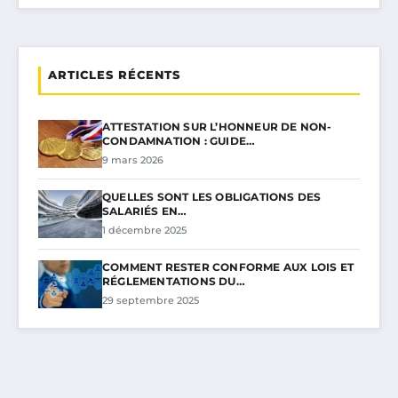
ARTICLES RÉCENTS
ATTESTATION SUR L’HONNEUR DE NON-
CONDAMNATION : GUIDE…
9 mars 2026
QUELLES SONT LES OBLIGATIONS DES
SALARIÉS EN…
1 décembre 2025
COMMENT RESTER CONFORME AUX LOIS ET
RÉGLEMENTATIONS DU…
29 septembre 2025