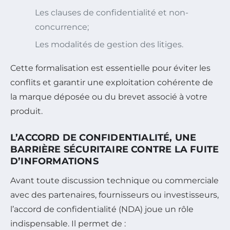
Les clauses de confidentialité et non-
concurrence;
Les modalités de gestion des litiges.
Cette formalisation est essentielle pour éviter les
conflits et garantir une exploitation cohérente de
la marque déposée ou du brevet associé à votre
produit.
L’ACCORD DE CONFIDENTIALITÉ, UNE
BARRIÈRE SÉCURITAIRE CONTRE LA FUITE
D’INFORMATIONS
Avant toute discussion technique ou commerciale
avec des partenaires, fournisseurs ou investisseurs,
l’accord de confidentialité (NDA) joue un rôle
indispensable. Il permet de :