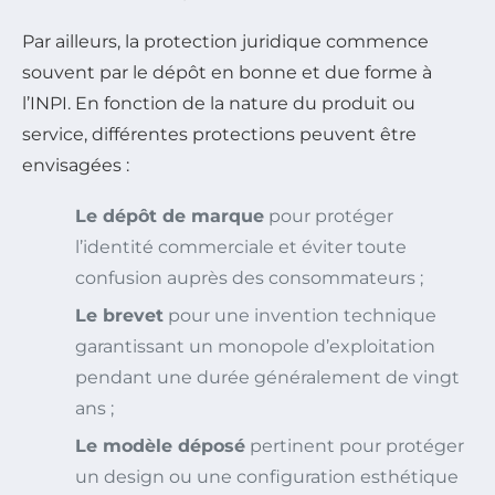
Par ailleurs, la protection juridique commence
souvent par le dépôt en bonne et due forme à
l’INPI. En fonction de la nature du produit ou
service, différentes protections peuvent être
envisagées :
Le dépôt de marque
pour protéger
l’identité commerciale et éviter toute
confusion auprès des consommateurs ;
Le brevet
pour une invention technique
garantissant un monopole d’exploitation
pendant une durée généralement de vingt
ans ;
Le modèle déposé
pertinent pour protéger
un design ou une configuration esthétique