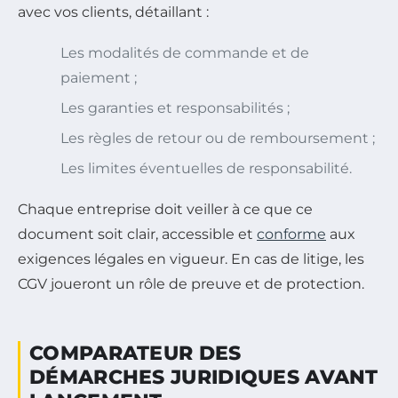
avec vos clients, détaillant :
Les modalités de commande et de
paiement ;
Les garanties et responsabilités ;
Les règles de retour ou de remboursement ;
Les limites éventuelles de responsabilité.
Chaque entreprise doit veiller à ce que ce
document soit clair, accessible et
conforme
aux
exigences légales en vigueur. En cas de litige, les
CGV joueront un rôle de preuve et de protection.
COMPARATEUR DES
DÉMARCHES JURIDIQUES AVANT