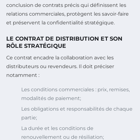
conclusion de contrats précis qui définissent les
relations commerciales, protègent les savoir-faire
et préservent la confidentialité stratégique.
LE CONTRAT DE DISTRIBUTION ET SON
RÔLE STRATÉGIQUE
Ce contrat encadre la collaboration avec les
distributeurs ou revendeurs. Il doit préciser
notamment :
Les conditions commerciales : prix, remises,
modalités de paiement;
Les obligations et responsabilités de chaque
partie;
La durée et les conditions de
renouvellement ou de résiliation;