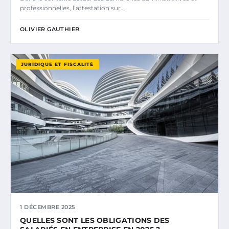
professionnelles, l’attestation sur…
OLIVIER GAUTHIER
JURIDIQUE ET FISCALITÉ
1 DÉCEMBRE 2025
QUELLES SONT LES OBLIGATIONS DES