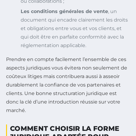
ou collaborations ;
Les conditions générales de vente
, un
document qui encadre clairement les droits
et obligations entre vous et vos clients, et
qui doit être en parfaite conformité avec la
réglementation applicable.
Prendre en compte facilement l’ensemble de ces
aspects juridiques vous évitera non seulement de
coûteux litiges mais contribuera aussi à asseoir
durablement la confiance de vos partenaires et
clients. Une bonne structuration juridique est
donc la clé d’une introduction réussie sur votre
marché.
COMMENT CHOISIR LA FORME