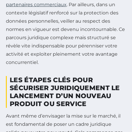
partenaires commerciaux
. Par ailleurs, dans un
contexte législatif renforcé sur la protection des
données personnelles, veiller au respect des
normes en vigueur est devenu incontournable. Ce
parcours juridique complexe mais structuré se
révèle vite indispensable pour pérenniser votre
activité et exploiter pleinement votre avantage
concurrentiel.
LES ÉTAPES CLÉS POUR
SÉCURISER JURIDIQUEMENT LE
LANCEMENT D’UN NOUVEAU
PRODUIT OU SERVICE
Avant même d’envisager la mise sur le marché, il
est fondamental de poser un cadre juridique