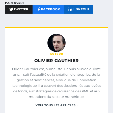
PARTAGER :
TWITTER
FACEBOOK
LINKEDIN
AUTEUR
OLIVIER GAUTHIER
Olivier Gauthier est journaliste. Depuis plus de quinze
ans, il suit l'actualité de la création d’entreprise, de la
gestion et des finances, ainsi que de l’innovation
technologique. Il a couvert des dossiers liés aux levées
de fonds, aux stratégies de croissance des PME et aux
mutations du secteur numérique.
VOIR TOUS LES ARTICLES ›