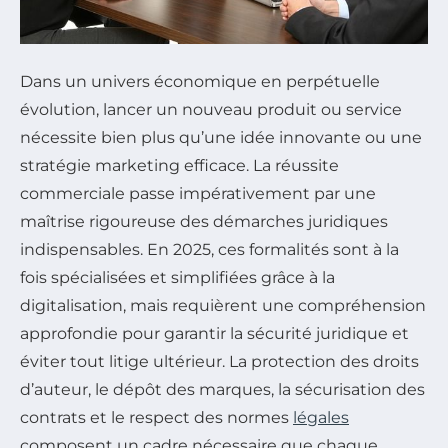
Dans un univers économique en perpétuelle
évolution, lancer un nouveau produit ou service
nécessite bien plus qu’une idée innovante ou une
stratégie marketing efficace. La réussite
commerciale passe impérativement par une
maîtrise rigoureuse des démarches juridiques
indispensables. En 2025, ces formalités sont à la
fois spécialisées et simplifiées grâce à la
digitalisation, mais requièrent une compréhension
approfondie pour garantir la sécurité juridique et
éviter tout litige ultérieur. La protection des droits
d’auteur, le dépôt des marques, la sécurisation des
contrats et le respect des normes
légales
composent un cadre nécessaire que chaque