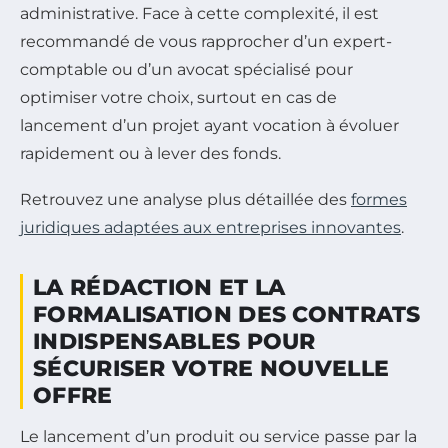
administrative. Face à cette complexité, il est
recommandé de vous rapprocher d’un expert-
comptable ou d’un avocat spécialisé pour
optimiser votre choix, surtout en cas de
lancement d’un projet ayant vocation à évoluer
rapidement ou à lever des fonds.
Retrouvez une analyse plus détaillée des
formes
juridiques adaptées aux entreprises innovantes
.
LA RÉDACTION ET LA
FORMALISATION DES CONTRATS
INDISPENSABLES POUR
SÉCURISER VOTRE NOUVELLE
OFFRE
Le lancement d’un produit ou service passe par la