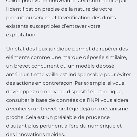
solide pour votre nouveauté. Cela commence par
l’identification précise de la nature de votre
produit ou service et la vérification des droits
existants susceptibles d’entraver votre
exploitation.
Un état des lieux juridique permet de repérer des
éléments comme une marque déposée similaire,
un brevet concurrent ou un modèle déposé
antérieur. Cette veille est indispensable pour éviter
des actions en contrefaçon. Par exemple, si vous
développez un nouveau dispositif électronique,
consulter la base de données de l’INPI vous aidera
à vérifier si un brevet protège déjà un mécanisme
proche. Cela est un préalable de prudence
d’autant plus pertinent à l’ère du numérique et
des innovations rapides.