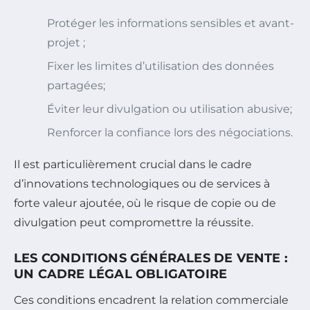
Protéger les informations sensibles et avant-
projet ;
Fixer les limites d’utilisation des données
partagées;
Éviter leur divulgation ou utilisation abusive;
Renforcer la confiance lors des négociations.
Il est particulièrement crucial dans le cadre
d’innovations technologiques ou de services à
forte valeur ajoutée, où le risque de copie ou de
divulgation peut compromettre la réussite.
LES CONDITIONS GÉNÉRALES DE VENTE :
UN CADRE LÉGAL OBLIGATOIRE
Ces conditions encadrent la relation commerciale