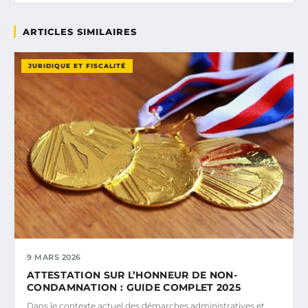
ARTICLES SIMILAIRES
JURIDIQUE ET FISCALITÉ
9 MARS 2026
ATTESTATION SUR L’HONNEUR DE NON-
CONDAMNATION : GUIDE COMPLET 2025
Dans le contexte actuel des démarches administratives et