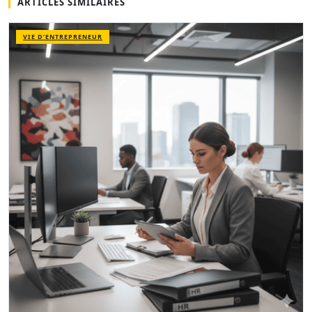
ARTICLES SIMILAIRES
VIE D’ENTREPRENEUR