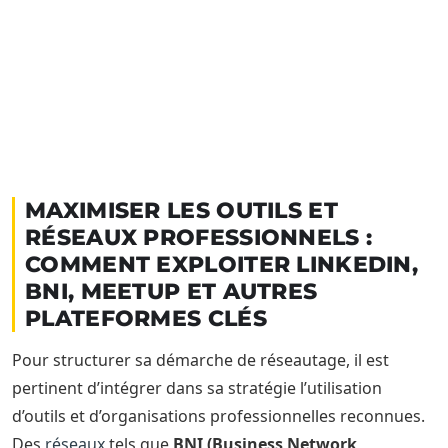
MAXIMISER LES OUTILS ET
RÉSEAUX PROFESSIONNELS :
COMMENT EXPLOITER LINKEDIN,
BNI, MEETUP ET AUTRES
PLATEFORMES CLÉS
Pour structurer sa démarche de réseautage, il est
pertinent d’intégrer dans sa stratégie l’utilisation
d’outils et d’organisations professionnelles reconnues.
Des
réseaux
tels que
BNI (Business Network