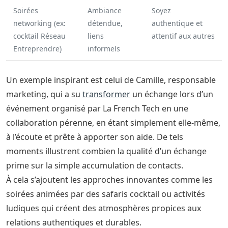
Soirées
Ambiance
Soyez
networking (ex:
détendue,
authentique et
cocktail Réseau
liens
attentif aux autres
Entreprendre)
informels
Un exemple inspirant est celui de Camille, responsable
marketing, qui a su
transformer
un échange lors d’un
événement organisé par La French Tech en une
collaboration pérenne, en étant simplement elle-même,
à l’écoute et prête à apporter son aide. De tels
moments illustrent combien la qualité d’un échange
prime sur la simple accumulation de contacts.
À cela s’ajoutent les approches innovantes comme les
soirées animées par des safaris cocktail ou activités
ludiques qui créent des atmosphères propices aux
relations authentiques et durables.