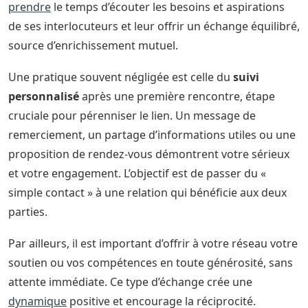
prendre
le temps d’écouter les besoins et aspirations
de ses interlocuteurs et leur offrir un échange équilibré,
source d’enrichissement mutuel.
Une pratique souvent négligée est celle du
suivi
personnalisé
après une première rencontre, étape
cruciale pour pérenniser le lien. Un message de
remerciement, un partage d’informations utiles ou une
proposition de rendez-vous démontrent votre sérieux
et votre engagement. L’objectif est de passer du «
simple contact » à une relation qui bénéficie aux deux
parties.
Par ailleurs, il est important d’offrir à votre réseau votre
soutien ou vos compétences en toute générosité, sans
attente immédiate. Ce type d’échange crée une
dynamique
positive et encourage la réciprocité.