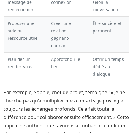
message de
connexion
selon la
remerciement
conversation
Proposer une
Créer une
Être sincère et
aide ou
relation
pertinent
ressource utile
gagnant-
gagnant
Planifier un
Approfondir le
Offrir un temps
rendez-vous
lien
dédié au
dialogue
Par exemple, Sophie, chef de projet, témoigne : « Je ne
cherche pas qu’à multiplier mes contacts, je privilégie
toujours les échanges profonds. Cela fait toute la
différence pour collaborer ensuite efficacement. » Cette
approche authentique favorise la confiance, condition