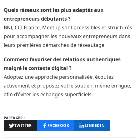
Quels réseaux sont les plus adaptés aux
entrepreneurs débutants ?
BNI, CCI France, Meetup sont accessibles et structurés
pour accompagner les nouveaux entrepreneurs dans
leurs premières démarches de réseautage.
Comment favoriser des relations authentiques
malgré le contexte digital ?
Adoptez une approche personnalisée, écoutez
activement et proposez votre soutien, même en ligne,
afin d’éviter les échanges superficiels.
PARTAGER :
TWITTER
FACEBOOK
LINKEDIN