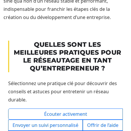
sine qua non d’un réseau stable et performant,
indispensable pour franchir les étapes clés de la
création ou du développement d’une entreprise.
QUELLES SONT LES
MEILLEURES PRATIQUES POUR
LE RÉSEAUTAGE EN TANT
QU’ENTREPRENEUR ?
Sélectionnez une pratique clé pour découvrir des
conseils et astuces pour entretenir un réseau
durable.
Écouter activement
Envoyer un suivi personnalisé
Offrir de l’aide