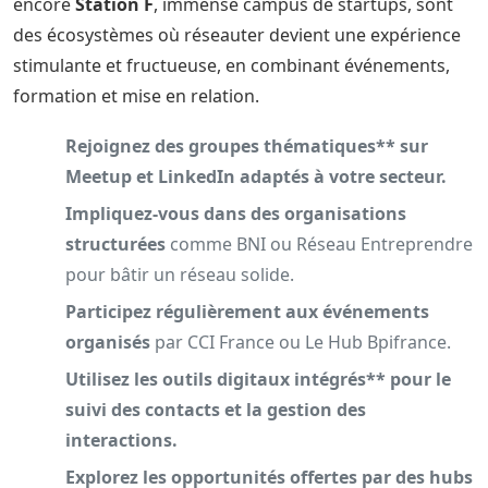
encore
Station F
, immense campus de startups, sont
des écosystèmes où réseauter devient une expérience
stimulante et fructueuse, en combinant événements,
formation et mise en relation.
Rejoignez des groupes thématiques** sur
Meetup et LinkedIn adaptés à votre secteur.
Impliquez-vous dans des organisations
structurées
comme BNI ou Réseau Entreprendre
pour bâtir un réseau solide.
Participez régulièrement aux événements
organisés
par CCI France ou Le Hub Bpifrance.
Utilisez les outils digitaux intégrés** pour le
suivi des contacts et la gestion des
interactions.
Explorez les opportunités offertes par des hubs