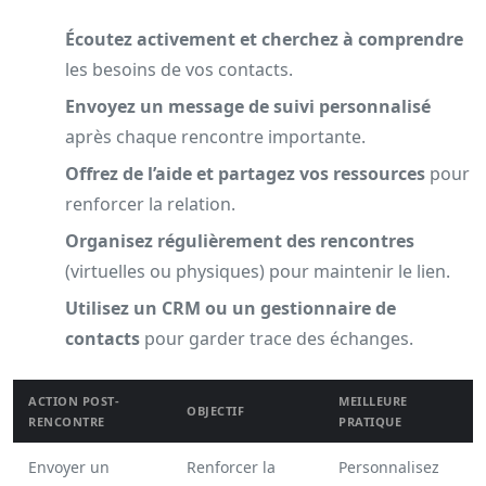
Écoutez activement et cherchez à comprendre
les besoins de vos contacts.
Envoyez un message de suivi personnalisé
après chaque rencontre importante.
Offrez de l’aide et partagez vos ressources
pour
renforcer la relation.
Organisez régulièrement des rencontres
(virtuelles ou physiques) pour maintenir le lien.
Utilisez un CRM ou un gestionnaire de
contacts
pour garder trace des échanges.
ACTION POST-
MEILLEURE
OBJECTIF
RENCONTRE
PRATIQUE
Envoyer un
Renforcer la
Personnalisez