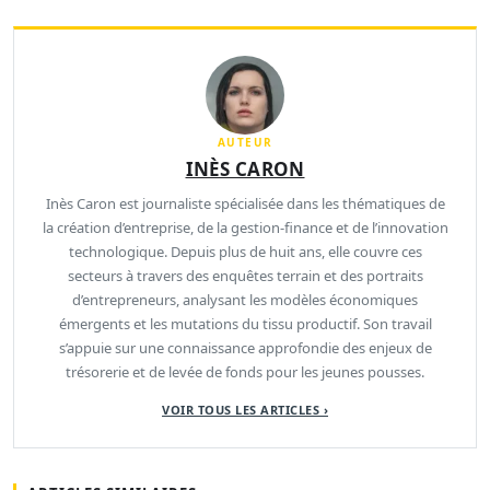
AUTEUR
INÈS CARON
Inès Caron est journaliste spécialisée dans les thématiques de
la création d’entreprise, de la gestion-finance et de l’innovation
technologique. Depuis plus de huit ans, elle couvre ces
secteurs à travers des enquêtes terrain et des portraits
d’entrepreneurs, analysant les modèles économiques
émergents et les mutations du tissu productif. Son travail
s’appuie sur une connaissance approfondie des enjeux de
trésorerie et de levée de fonds pour les jeunes pousses.
VOIR TOUS LES ARTICLES ›