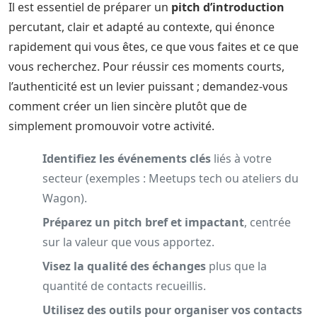
Il est essentiel de préparer un
pitch d’introduction
percutant, clair et adapté au contexte, qui énonce
rapidement qui vous êtes, ce que vous faites et ce que
vous recherchez. Pour réussir ces moments courts,
l’authenticité est un levier puissant ; demandez-vous
comment créer un lien sincère plutôt que de
simplement promouvoir votre activité.
Identifiez les événements clés
liés à votre
secteur (exemples : Meetups tech ou ateliers du
Wagon).
Préparez un pitch bref et impactant
, centrée
sur la valeur que vous apportez.
Visez la qualité des échanges
plus que la
quantité de contacts recueillis.
Utilisez des outils pour organiser vos contacts