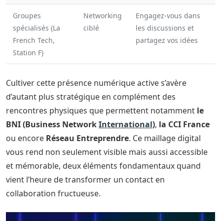
Groupes
Networking
Engagez-vous dans
spécialisés (La
ciblé
les discussions et
French Tech,
partagez vos idées
Station F)
Cultiver cette présence numérique active s’avère
d’autant plus stratégique en complément des
rencontres physiques que permettent notamment
le
BNI (Business Network
International
)
,
la CCI France
ou encore
Réseau Entreprendre
. Ce maillage digital
vous rend non seulement visible mais aussi accessible
et mémorable, deux éléments fondamentaux quand
vient l’heure de transformer un contact en
collaboration fructueuse.