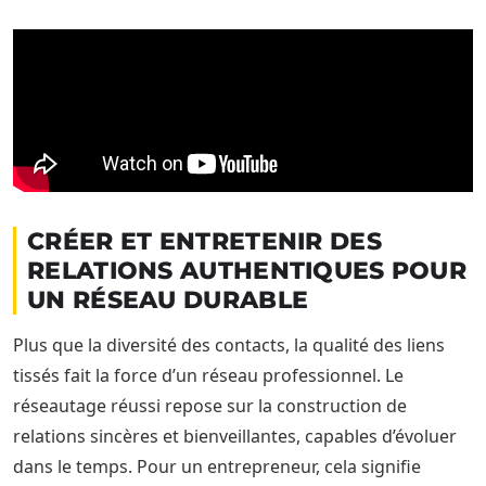
CRÉER ET ENTRETENIR DES
RELATIONS AUTHENTIQUES POUR
UN RÉSEAU DURABLE
Plus que la diversité des contacts, la qualité des liens
tissés fait la force d’un réseau professionnel. Le
réseautage réussi repose sur la construction de
relations sincères et bienveillantes, capables d’évoluer
dans le temps. Pour un entrepreneur, cela signifie