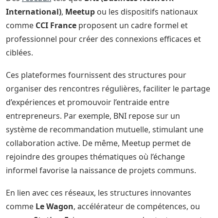
International)
,
Meetup
ou les dispositifs nationaux
comme
CCI France
proposent un cadre formel et
professionnel pour créer des connexions efficaces et
ciblées.
Ces plateformes fournissent des structures pour
organiser des rencontres régulières, faciliter le partage
d’expériences et promouvoir l’entraide entre
entrepreneurs. Par exemple, BNI repose sur un
système de recommandation mutuelle, stimulant une
collaboration active. De même, Meetup permet de
rejoindre des groupes thématiques où l’échange
informel favorise la naissance de projets communs.
En lien avec ces réseaux, les structures innovantes
comme
Le Wagon
, accélérateur de compétences, ou