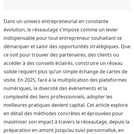
Dans un univers entrepreneurial en constante
évolution, le réseautage s’impose comme un levier
indispensable pour tout entrepreneur souhaitant se
démarquer et saisir des opportunités stratégiques. Que
ce soit pour trouver des partenaires, des clients ou
accéder à des conseils éclairés, construire un réseau
solide requiert plus qu’un simple échange de cartes de
visite. En 2025, face à la multiplication des plateformes
numériques, la diversité des événements et la
complexité des liens professionnels, adopter les
meilleures pratiques devient capital. Cet article explore
en détail des méthodes concrètes et éprouvées pour
maximiser son impact à travers le réseautage, depuis la
préparation en amont jusqu’au suivi personnalisé, en