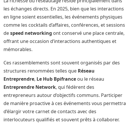
La richesse du réseautage réside principalement dans
les échanges directs. En 2025, bien que les interactions
en ligne soient essentielles, les événements physiques
comme les cocktails d’affaires, conférences, et sessions
de
speed networking
ont conservé une place centrale,
offrant une occasion d’interactions authentiques et
mémorables.
Ces rassemblements sont souvent organisés par des
structures renommées telles que
Réseau
Entreprendre
,
Le Hub Bpifrance
ou le réseau
Entreprendre Network
, qui fédèrent des
entrepreneurs autour d’objectifs communs. Participer
de manière proactive à ces événements vous permettra
d’élargir votre carnet de contacts avec des
interlocuteurs qualifiés et souvent prêts à collaborer.