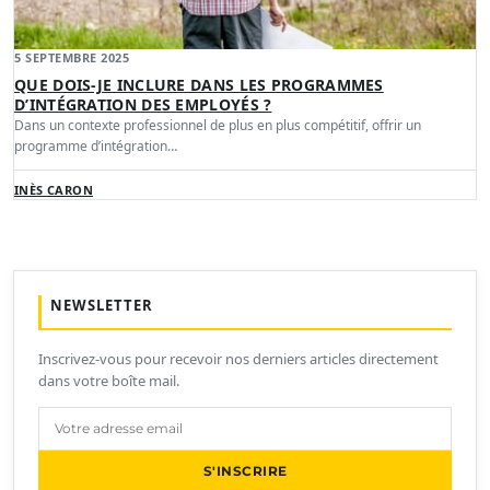
5 SEPTEMBRE 2025
QUE DOIS-JE INCLURE DANS LES PROGRAMMES
D’INTÉGRATION DES EMPLOYÉS ?
Dans un contexte professionnel de plus en plus compétitif, offrir un
programme d’intégration…
INÈS CARON
NEWSLETTER
Inscrivez-vous pour recevoir nos derniers articles directement
dans votre boîte mail.
S'INSCRIRE