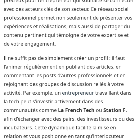
précieux pour l’entrepreneur qui souhaite se connecter
avec des acteurs clés de son secteur. Ce réseau social
professionnel permet non seulement de présenter vos
expériences et réalisations, mais aussi de partager du
contenu pertinent qui témoigne de votre expertise et
de votre engagement.
Il ne suffit pas de simplement créer un profil : il faut
l’animer régulièrement en publiant des articles, en
commentant les posts d’autres professionnels et en
rejoignant des groupes de discussion reliés à votre
activité. Par exemple, un
entrepreneur
travaillant dans
la tech peut s’investir activement dans des
communautés comme
La French Tech
ou
Station F
,
afin d’échanger avec des pairs, des investisseurs ou des
incubateurs. Cette dynamique facilite la mise en
relation et vous positionne en tant qu’interlocuteur