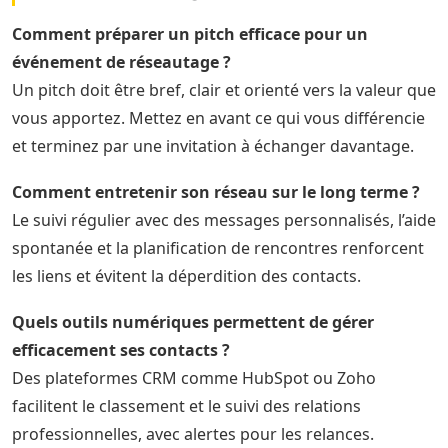
Comment préparer un pitch efficace pour un
événement de réseautage ?
Un pitch doit être bref, clair et orienté vers la valeur que
vous apportez. Mettez en avant ce qui vous différencie
et terminez par une invitation à échanger davantage.
Comment entretenir son réseau sur le long terme ?
Le suivi régulier avec des messages personnalisés, l’aide
spontanée et la planification de rencontres renforcent
les liens et évitent la déperdition des contacts.
Quels outils numériques permettent de gérer
efficacement ses contacts ?
Des plateformes CRM comme HubSpot ou Zoho
facilitent le classement et le suivi des relations
professionnelles, avec alertes pour les relances.