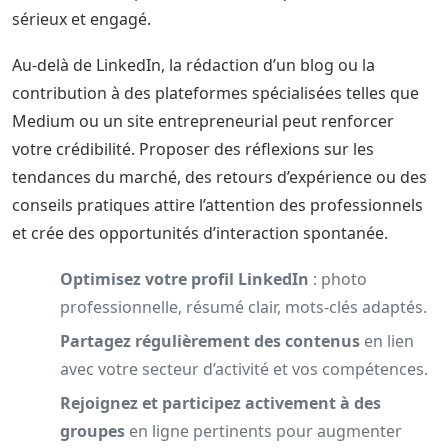
sérieux et engagé.
Au-delà de LinkedIn, la rédaction d’un blog ou la
contribution à des plateformes spécialisées telles que
Medium ou un site entrepreneurial peut renforcer
votre crédibilité. Proposer des réflexions sur les
tendances du marché, des retours d’expérience ou des
conseils pratiques attire l’attention des professionnels
et crée des opportunités d’interaction spontanée.
Optimisez votre profil LinkedIn
: photo
professionnelle, résumé clair, mots-clés adaptés.
Partagez régulièrement des contenus
en lien
avec votre secteur d’activité et vos compétences.
Rejoignez et participez activement à des
groupes
en ligne pertinents pour augmenter