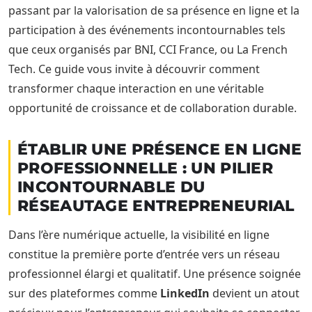
passant par la valorisation de sa présence en ligne et la
participation à des événements incontournables tels
que ceux organisés par BNI, CCI France, ou La French
Tech. Ce guide vous invite à découvrir comment
transformer chaque interaction en une véritable
opportunité de croissance et de collaboration durable.
ÉTABLIR UNE PRÉSENCE EN LIGNE
PROFESSIONNELLE : UN PILIER
INCONTOURNABLE DU
RÉSEAUTAGE ENTREPRENEURIAL
Dans l’ère numérique actuelle, la visibilité en ligne
constitue la première porte d’entrée vers un réseau
professionnel élargi et qualitatif. Une présence soignée
sur des plateformes comme
LinkedIn
devient un atout