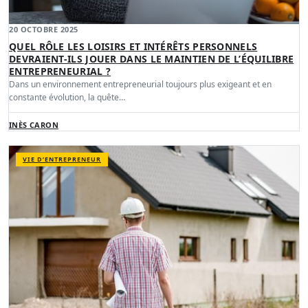
20 OCTOBRE 2025
QUEL RÔLE LES LOISIRS ET INTÉRÊTS PERSONNELS
DEVRAIENT-ILS JOUER DANS LE MAINTIEN DE L’ÉQUILIBRE
ENTREPRENEURIAL ?
Dans un environnement entrepreneurial toujours plus exigeant et en
constante évolution, la quête…
INÈS CARON
VIE D’ENTREPRENEUR