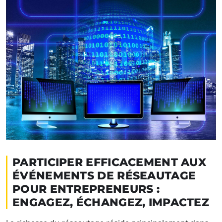
PARTICIPER EFFICACEMENT AUX
ÉVÉNEMENTS DE RÉSEAUTAGE
POUR ENTREPRENEURS :
ENGAGEZ, ÉCHANGEZ, IMPACTEZ