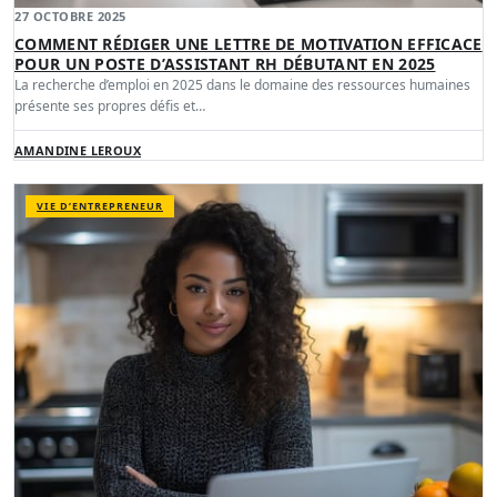
27 OCTOBRE 2025
COMMENT RÉDIGER UNE LETTRE DE MOTIVATION EFFICACE
POUR UN POSTE D’ASSISTANT RH DÉBUTANT EN 2025
La recherche d’emploi en 2025 dans le domaine des ressources humaines
présente ses propres défis et…
AMANDINE LEROUX
VIE D’ENTREPRENEUR