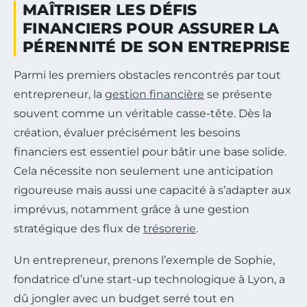
MAÎTRISER LES DÉFIS
FINANCIERS POUR ASSURER LA
PÉRENNITÉ DE SON ENTREPRISE
Parmi les premiers obstacles rencontrés par tout
entrepreneur, la
gestion financière
se présente
souvent comme un véritable casse-tête. Dès la
création, évaluer précisément les besoins
financiers est essentiel pour bâtir une base solide.
Cela nécessite non seulement une anticipation
rigoureuse mais aussi une capacité à s’adapter aux
imprévus, notamment grâce à une gestion
stratégique des flux de
trésorerie
.
Un entrepreneur, prenons l’exemple de Sophie,
fondatrice d’une start-up technologique à Lyon, a
dû jongler avec un budget serré tout en