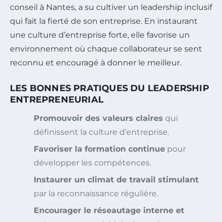
conseil à Nantes, a su cultiver un leadership inclusif
qui fait la fierté de son entreprise. En instaurant
une culture d’entreprise forte, elle favorise un
environnement où chaque collaborateur se sent
reconnu et encouragé à donner le meilleur.
LES BONNES PRATIQUES DU LEADERSHIP
ENTREPRENEURIAL
Promouvoir des valeurs claires
qui
définissent la culture d’entreprise.
Favoriser la formation continue
pour
développer les compétences.
Instaurer un climat de travail stimulant
par la reconnaissance régulière.
Encourager le réseautage interne et