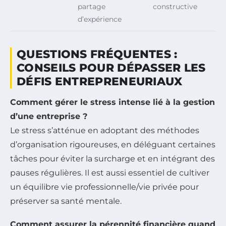
partage
constructive
d’expérience
QUESTIONS FRÉQUENTES :
CONSEILS POUR DÉPASSER LES
DÉFIS ENTREPRENEURIAUX
Comment gérer le stress intense lié à la gestion
d’une entreprise ?
Le stress s’atténue en adoptant des méthodes
d’organisation rigoureuses, en déléguant certaines
tâches pour éviter la surcharge et en intégrant des
pauses régulières. Il est aussi essentiel de cultiver
un équilibre vie professionnelle/vie privée pour
préserver sa santé mentale.
Comment assurer la pérennité financière quand