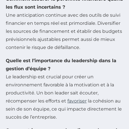
les flux sont incertains ?
Une anticipation continue avec des outils de suivi
financier en temps réel est primordiale. Diversifier
les sources de financement et établir des budgets
prévisionnels ajustables permet aussi de mieux
contenir le risque de défaillance.
Quelle est l’importance du leadership dans la
gestion d’équipe ?
Le leadership est crucial pour créer un
environnement favorable à la motivation et à la
productivité. Un bon leader sait écouter,
récompenser les efforts et
favoriser
la cohésion au
sein de son équipe, ce qui impacte directement le
succès de l’entreprise.