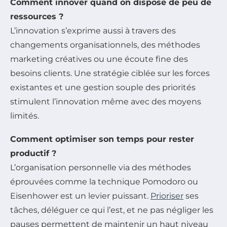
Comment innover quand on dispose de peu de
ressources ?
L’innovation s’exprime aussi à travers des
changements organisationnels, des méthodes
marketing créatives ou une écoute fine des
besoins clients. Une stratégie ciblée sur les forces
existantes et une gestion souple des priorités
stimulent l’innovation même avec des moyens
limités.
Comment optimiser son temps pour rester
productif ?
L’organisation personnelle via des méthodes
éprouvées comme la technique Pomodoro ou
Eisenhower est un levier puissant.
Prioriser
ses
tâches, déléguer ce qui l’est, et ne pas négliger les
pauses permettent de maintenir un haut niveau