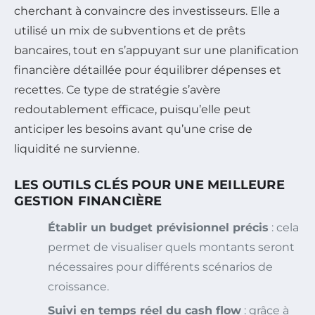
cherchant à convaincre des investisseurs. Elle a
utilisé un mix de subventions et de prêts
bancaires, tout en s’appuyant sur une planification
financière détaillée pour équilibrer dépenses et
recettes. Ce type de stratégie s’avère
redoutablement efficace, puisqu’elle peut
anticiper les besoins avant qu’une crise de
liquidité ne survienne.
LES OUTILS CLÉS POUR UNE MEILLEURE
GESTION FINANCIÈRE
Établir un budget prévisionnel précis
: cela
permet de visualiser quels montants seront
nécessaires pour différents scénarios de
croissance.
Suivi en temps réel du cash flow
: grâce à