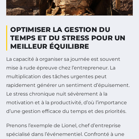
OPTIMISER LA GESTION DU
TEMPS ET DU STRESS POUR UN
MEILLEUR ÉQUILIBRE
La capacité à organiser sa journée est souvent
mise à rude épreuve chez l’entrepreneur. La
multiplication des tâches urgentes peut
rapidement générer un sentiment d’épuisement.
Le stress chronique nuit sévèrement à la
motivation et à la productivité, d’où l’importance
d’une gestion efficace du temps et des priorités.
Prenons l’exemple de Lionel, chef d’entreprise
spécialisé dans l’événementiel. Confronté à une