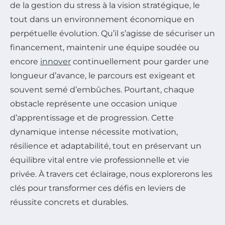
de la gestion du stress à la vision stratégique, le
tout dans un environnement économique en
perpétuelle évolution. Qu’il s’agisse de sécuriser un
financement, maintenir une équipe soudée ou
encore
innover
continuellement pour garder une
longueur d’avance, le parcours est exigeant et
souvent semé d’embûches. Pourtant, chaque
obstacle représente une occasion unique
d’apprentissage et de progression. Cette
dynamique intense nécessite motivation,
résilience et adaptabilité, tout en préservant un
équilibre vital entre vie professionnelle et vie
privée. À travers cet éclairage, nous explorerons les
clés pour transformer ces défis en leviers de
réussite concrets et durables.