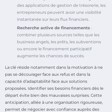
des applications de gestion de trésorerie, les
entrepreneurs peuvent avoir une visibilité
instantanée sur leurs flux financiers.
Recherche active de financements
:
combiner plusieurs sources telles que les
business angels, les prêts, les subventions
ou encore le financement participatif
augmente les chances de succès.
La clé réside notamment dans la motivation à ne
pas se décourager face aux refus et dans la
capacité d’adaptabilité face aux solutions
proposées. Identifier ses besoins financiers dès le
départ évite bien des mauvaises surprises. Cette
anticipation, alliée à une organisation rigoureuse,
permet de négocier avec confiance auprès des