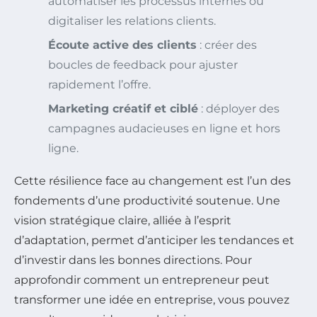
automatiser les processus internes ou
digitaliser les relations clients.
Écoute active des clients
: créer des
boucles de feedback pour ajuster
rapidement l’offre.
Marketing créatif et ciblé
: déployer des
campagnes audacieuses en ligne et hors
ligne.
Cette résilience face au changement est l’un des
fondements d’une productivité soutenue. Une
vision stratégique claire, alliée à l’esprit
d’adaptation, permet d’anticiper les tendances et
d’investir dans les bonnes directions. Pour
approfondir comment un entrepreneur peut
transformer une idée en entreprise, vous pouvez