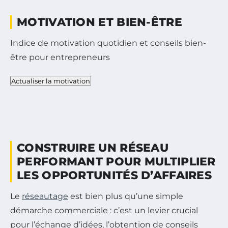
MOTIVATION ET BIEN-ÊTRE
Indice de motivation quotidien et conseils bien-
être pour entrepreneurs
Actualiser la motivation
CONSTRUIRE UN RÉSEAU
PERFORMANT POUR MULTIPLIER
LES OPPORTUNITÉS D’AFFAIRES
Le
réseautage
est bien plus qu’une simple
démarche commerciale : c’est un levier crucial
pour l’échange d’idées, l’obtention de conseils