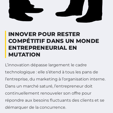
INNOVER POUR RESTER
COMPÉTITIF DANS UN MONDE
ENTREPRENEURIAL EN
MUTATION
L’innovation dépasse largement le cadre
technologique : elle s’étend à tous les pans de
l’entreprise, du marketing à l’organisation interne.
Dans un marché saturé, l’entrepreneur doit
continuellement renouveler son offre pour
répondre aux besoins fluctuants des clients et se
démarquer de la concurrence.