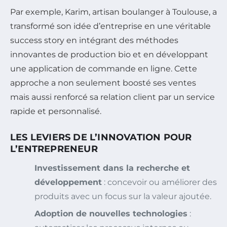
Par exemple, Karim, artisan boulanger à Toulouse, a
transformé son idée d’entreprise en une véritable
success story en intégrant des méthodes
innovantes de production bio et en développant
une application de commande en ligne. Cette
approche a non seulement boosté ses ventes
mais aussi renforcé sa relation client par un service
rapide et personnalisé.
LES LEVIERS DE L’INNOVATION POUR
L’ENTREPRENEUR
Investissement dans la recherche et
développement
: concevoir ou améliorer des
produits avec un focus sur la valeur ajoutée.
Adoption de nouvelles technologies
: