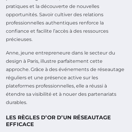
pratiques et la découverte de nouvelles
opportunités. Savoir cultiver des relations
professionnelles authentiques renforce la
confiance et facilite l’accès à des ressources
précieuses.
Anne, jeune entrepreneure dans le secteur du
design à Paris, illustre parfaitement cette
approche. Grâce à des événements de réseautage
réguliers et une présence active sur les
plateformes professionnelles, elle a réussi à
étendre sa visibilité et à nouer des partenariats
durables.
LES RÈGLES D’OR D’UN RÉSEAUTAGE
EFFICACE