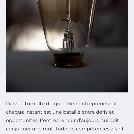
Dans le tumulte du quotidien entrepreneurial,
chaque instant est une bataille entre défis et
opportunités. L’entrepreneur d’aujourd’hui doit
conjuguer une multitude de compétences allant