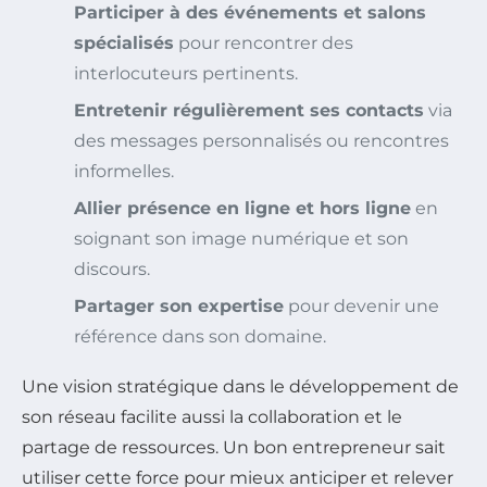
Participer à des événements et salons
spécialisés
pour rencontrer des
interlocuteurs pertinents.
Entretenir régulièrement ses contacts
via
des messages personnalisés ou rencontres
informelles.
Allier présence en ligne et hors ligne
en
soignant son image numérique et son
discours.
Partager son expertise
pour devenir une
référence dans son domaine.
Une vision stratégique dans le développement de
son réseau facilite aussi la collaboration et le
partage de ressources. Un bon entrepreneur sait
utiliser cette force pour mieux anticiper et relever