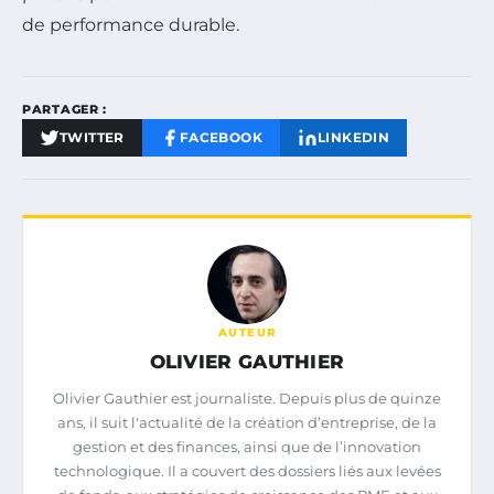
de performance durable.
PARTAGER :
TWITTER
FACEBOOK
LINKEDIN
AUTEUR
OLIVIER GAUTHIER
Olivier Gauthier est journaliste. Depuis plus de quinze
ans, il suit l'actualité de la création d’entreprise, de la
gestion et des finances, ainsi que de l’innovation
technologique. Il a couvert des dossiers liés aux levées