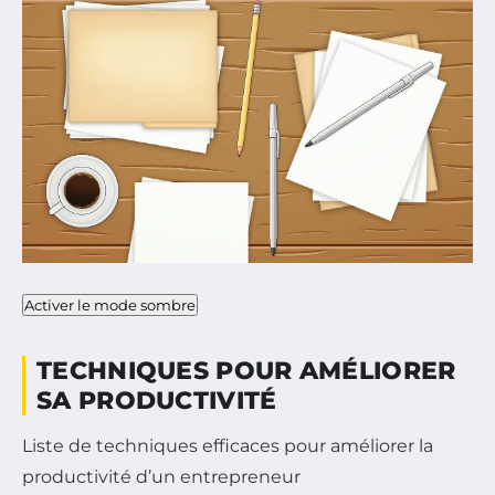
Activer le mode sombre
TECHNIQUES POUR AMÉLIORER
SA PRODUCTIVITÉ
Liste de techniques efficaces pour améliorer la
productivité d’un entrepreneur