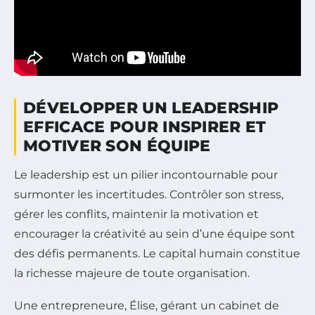
DÉVELOPPER UN LEADERSHIP
EFFICACE POUR INSPIRER ET
MOTIVER SON ÉQUIPE
Le leadership est un pilier incontournable pour
surmonter les incertitudes. Contrôler son stress,
gérer les conflits, maintenir la motivation et
encourager la créativité au sein d’une équipe sont
des défis permanents. Le capital humain constitue
la richesse majeure de toute organisation.
Une entrepreneure, Élise, gérant un cabinet de