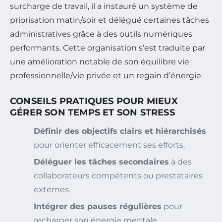
surcharge de travail, il a instauré un système de
priorisation matin/soir et délégué certaines tâches
administratives grâce à des outils numériques
performants. Cette organisation s’est traduite par
une amélioration notable de son équilibre vie
professionnelle/vie privée et un regain d’énergie.
CONSEILS PRATIQUES POUR MIEUX
GÉRER SON TEMPS ET SON STRESS
Définir des objectifs clairs et hiérarchisés
pour orienter efficacement ses efforts.
Déléguer les tâches secondaires
à des
collaborateurs compétents ou prestataires
externes.
Intégrer des pauses régulières
pour
recharger son énergie mentale.