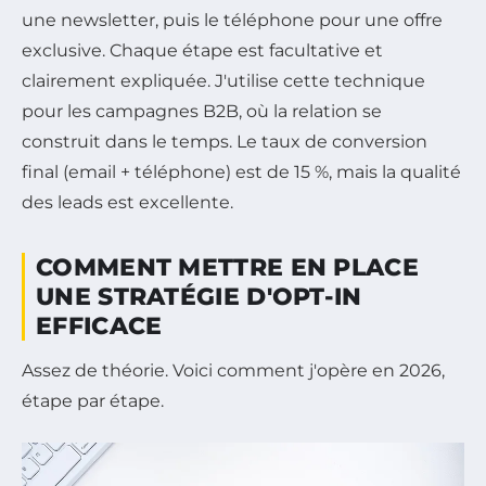
une newsletter, puis le téléphone pour une offre
exclusive. Chaque étape est facultative et
clairement expliquée. J'utilise cette technique
pour les campagnes B2B, où la relation se
construit dans le temps. Le taux de conversion
final (email + téléphone) est de 15 %, mais la qualité
des leads est excellente.
COMMENT METTRE EN PLACE
UNE STRATÉGIE D'OPT-IN
EFFICACE
Assez de théorie. Voici comment j'opère en 2026,
étape par étape.