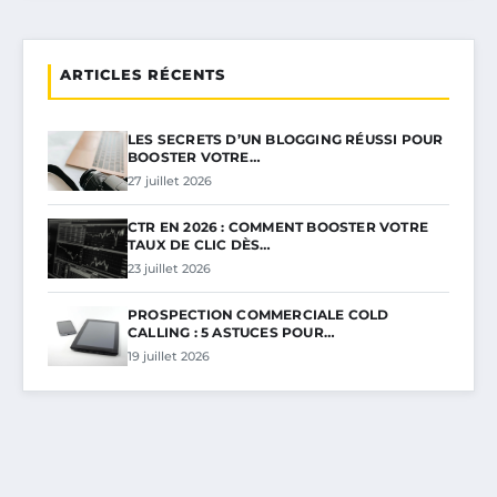
ARTICLES RÉCENTS
LES SECRETS D’UN BLOGGING RÉUSSI POUR
BOOSTER VOTRE…
27 juillet 2026
CTR EN 2026 : COMMENT BOOSTER VOTRE
TAUX DE CLIC DÈS…
23 juillet 2026
PROSPECTION COMMERCIALE COLD
CALLING : 5 ASTUCES POUR…
19 juillet 2026