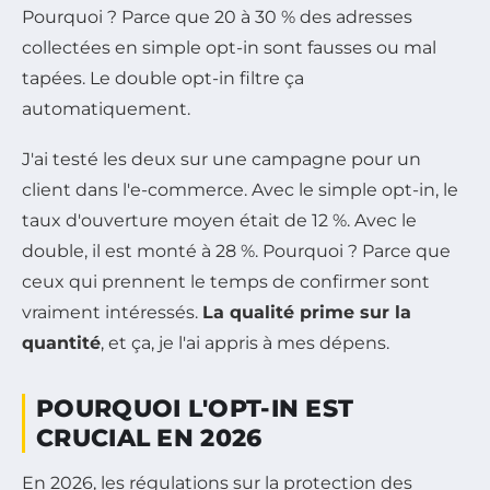
Pourquoi ? Parce que 20 à 30 % des adresses
collectées en simple opt-in sont fausses ou mal
tapées. Le double opt-in filtre ça
automatiquement.
J'ai testé les deux sur une campagne pour un
client dans l'e-commerce. Avec le simple opt-in, le
taux d'ouverture moyen était de 12 %. Avec le
double, il est monté à 28 %. Pourquoi ? Parce que
ceux qui prennent le temps de confirmer sont
vraiment intéressés.
La qualité prime sur la
quantité
, et ça, je l'ai appris à mes dépens.
POURQUOI L'OPT-IN EST
CRUCIAL EN 2026
En 2026, les régulations sur la protection des