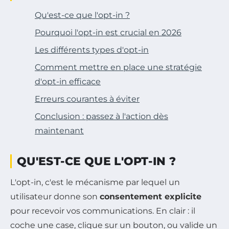
Qu'est-ce que l'opt-in ?
Pourquoi l'opt-in est crucial en 2026
Les différents types d'opt-in
Comment mettre en place une stratégie
d'opt-in efficace
Erreurs courantes à éviter
Conclusion : passez à l'action dès
maintenant
QU'EST-CE QUE L'OPT-IN ?
L'opt-in, c'est le mécanisme par lequel un
utilisateur donne son
consentement explicite
pour recevoir vos communications. En clair : il
coche une case, clique sur un bouton, ou valide un