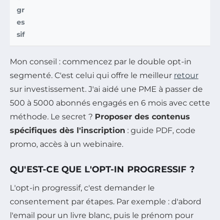
gr
es
sif
Mon conseil : commencez par le double opt-in
segmenté. C'est celui qui offre le meilleur
retour
sur investissement. J'ai aidé une PME à passer de
500 à 5000 abonnés engagés en 6 mois avec cette
méthode. Le secret ?
Proposer des contenus
spécifiques dès l'inscription
: guide PDF, code
promo, accès à un webinaire.
QU'EST-CE QUE L'OPT-IN PROGRESSIF ?
L'opt-in progressif, c'est demander le
consentement par étapes. Par exemple : d'abord
l'email pour un livre blanc, puis le prénom pour