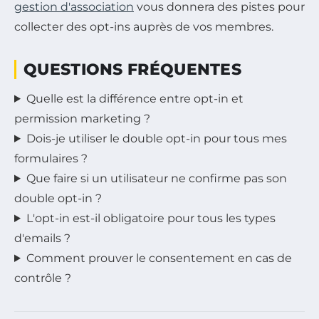
gestion d'association
vous donnera des pistes pour
collecter des opt-ins auprès de vos membres.
QUESTIONS FRÉQUENTES
Quelle est la différence entre opt-in et
permission marketing ?
Dois-je utiliser le double opt-in pour tous mes
formulaires ?
Que faire si un utilisateur ne confirme pas son
double opt-in ?
L'opt-in est-il obligatoire pour tous les types
d'emails ?
Comment prouver le consentement en cas de
contrôle ?