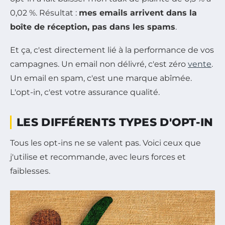
0,02 %. Résultat :
mes emails arrivent dans la
boîte de réception, pas dans les spams
.
Et ça, c'est directement lié à la performance de vos
campagnes. Un email non délivré, c'est zéro
vente
.
Un email en spam, c'est une marque abîmée.
L'opt-in, c'est votre assurance qualité.
LES DIFFÉRENTS TYPES D'OPT-IN
Tous les opt-ins ne se valent pas. Voici ceux que
j'utilise et recommande, avec leurs forces et
faiblesses.