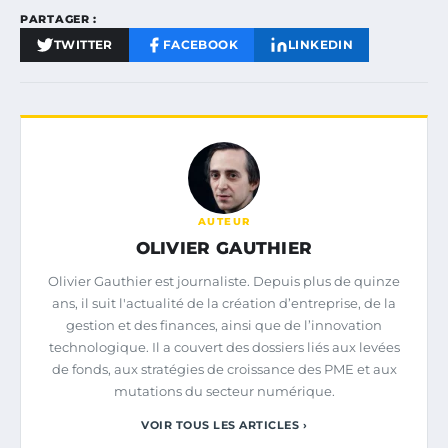
PARTAGER :
TWITTER
FACEBOOK
LINKEDIN
AUTEUR
OLIVIER GAUTHIER
Olivier Gauthier est journaliste. Depuis plus de quinze
ans, il suit l'actualité de la création d’entreprise, de la
gestion et des finances, ainsi que de l’innovation
technologique. Il a couvert des dossiers liés aux levées
de fonds, aux stratégies de croissance des PME et aux
mutations du secteur numérique.
VOIR TOUS LES ARTICLES ›