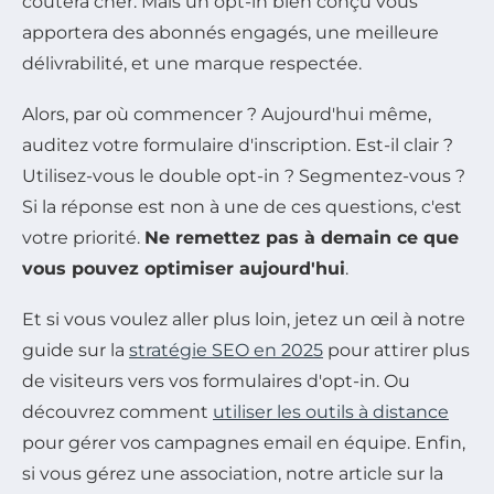
coûtera cher. Mais un opt-in bien conçu vous
apportera des abonnés engagés, une meilleure
délivrabilité, et une marque respectée.
Alors, par où commencer ? Aujourd'hui même,
auditez votre formulaire d'inscription. Est-il clair ?
Utilisez-vous le double opt-in ? Segmentez-vous ?
Si la réponse est non à une de ces questions, c'est
votre priorité.
Ne remettez pas à demain ce que
vous pouvez optimiser aujourd'hui
.
Et si vous voulez aller plus loin, jetez un œil à notre
guide sur la
stratégie SEO en 2025
pour attirer plus
de visiteurs vers vos formulaires d'opt-in. Ou
découvrez comment
utiliser les outils à distance
pour gérer vos campagnes email en équipe. Enfin,
si vous gérez une association, notre article sur la