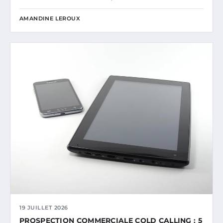
AMANDINE LEROUX
19 JUILLET 2026
PROSPECTION COMMERCIALE COLD CALLING : 5