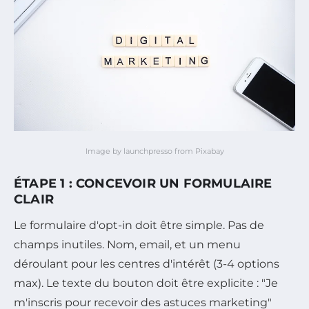
Image by launchpresso from Pixabay
ÉTAPE 1 : CONCEVOIR UN FORMULAIRE
CLAIR
Le formulaire d'opt-in doit être simple. Pas de
champs inutiles. Nom, email, et un menu
déroulant pour les centres d'intérêt (3-4 options
max). Le texte du bouton doit être explicite : "Je
m'inscris pour recevoir des astuces marketing"