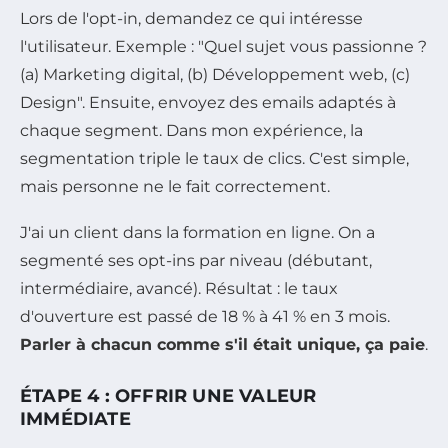
Lors de l'opt-in, demandez ce qui intéresse
l'utilisateur. Exemple : "Quel sujet vous passionne ?
(a) Marketing digital, (b) Développement web, (c)
Design". Ensuite, envoyez des emails adaptés à
chaque segment. Dans mon expérience, la
segmentation triple le taux de clics. C'est simple,
mais personne ne le fait correctement.
J'ai un client dans la formation en ligne. On a
segmenté ses opt-ins par niveau (débutant,
intermédiaire, avancé). Résultat : le taux
d'ouverture est passé de 18 % à 41 % en 3 mois.
Parler à chacun comme s'il était unique, ça paie
.
ÉTAPE 4 : OFFRIR UNE VALEUR
IMMÉDIATE