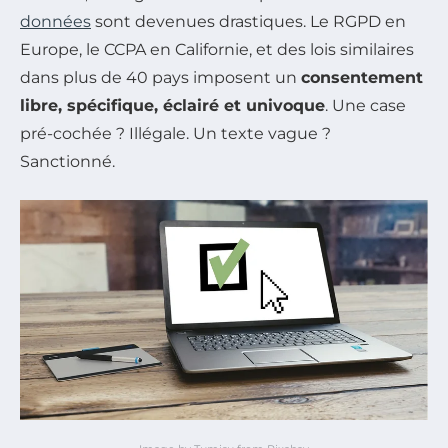
données
sont devenues drastiques. Le RGPD en
Europe, le CCPA en Californie, et des lois similaires
dans plus de 40 pays imposent un
consentement
libre, spécifique, éclairé et univoque
. Une case
pré-cochée ? Illégale. Un texte vague ?
Sanctionné.