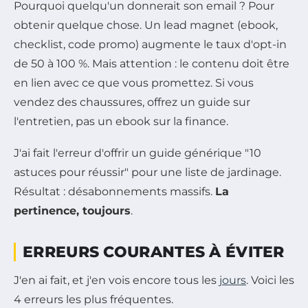
Pourquoi quelqu'un donnerait son email ? Pour
obtenir quelque chose. Un lead magnet (ebook,
checklist, code promo) augmente le taux d'opt-in
de 50 à 100 %. Mais attention : le contenu doit être
en lien avec ce que vous promettez. Si vous
vendez des chaussures, offrez un guide sur
l'entretien, pas un ebook sur la finance.
J'ai fait l'erreur d'offrir un guide générique "10
astuces pour réussir" pour une liste de jardinage.
Résultat : désabonnements massifs.
La
pertinence, toujours
.
ERREURS COURANTES À ÉVITER
J'en ai fait, et j'en vois encore tous les
jours
. Voici les
4 erreurs les plus fréquentes.