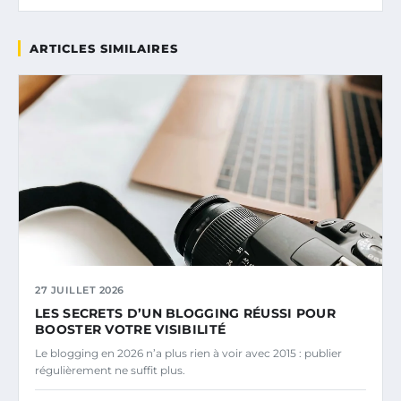
ARTICLES SIMILAIRES
27 JUILLET 2026
LES SECRETS D’UN BLOGGING RÉUSSI POUR
BOOSTER VOTRE VISIBILITÉ
Le blogging en 2026 n’a plus rien à voir avec 2015 : publier
régulièrement ne suffit plus.