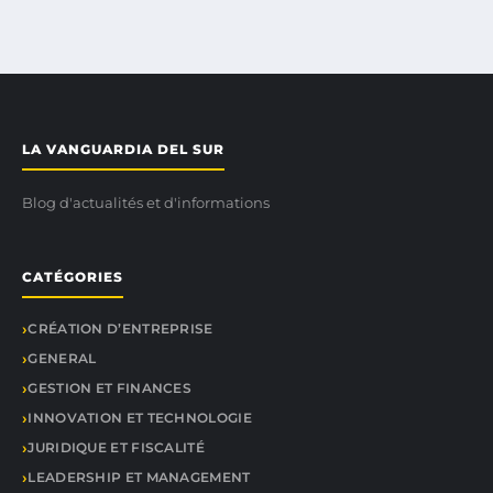
LA VANGUARDIA DEL SUR
Blog d'actualités et d'informations
CATÉGORIES
CRÉATION D’ENTREPRISE
GENERAL
GESTION ET FINANCES
INNOVATION ET TECHNOLOGIE
JURIDIQUE ET FISCALITÉ
LEADERSHIP ET MANAGEMENT