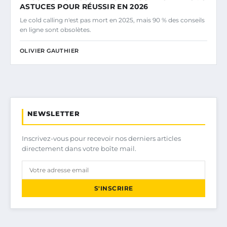
ASTUCES POUR RÉUSSIR EN 2026
Le cold calling n'est pas mort en 2025, mais 90 % des conseils
en ligne sont obsolètes.
OLIVIER GAUTHIER
NEWSLETTER
Inscrivez-vous pour recevoir nos derniers articles
directement dans votre boîte mail.
S'INSCRIRE