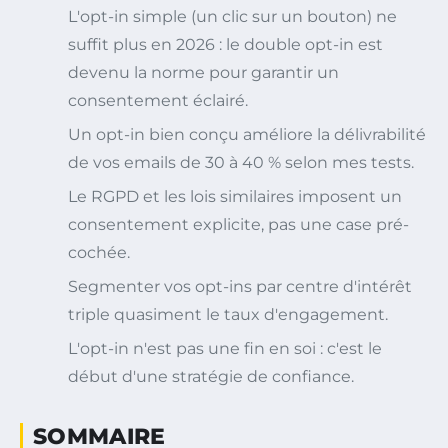
L'opt-in simple (un clic sur un bouton) ne
suffit plus en 2026 : le double opt-in est
devenu la norme pour garantir un
consentement éclairé.
Un opt-in bien conçu améliore la délivrabilité
de vos emails de 30 à 40 % selon mes tests.
Le RGPD et les lois similaires imposent un
consentement explicite, pas une case pré-
cochée.
Segmenter vos opt-ins par centre d'intérêt
triple quasiment le taux d'engagement.
L'opt-in n'est pas une fin en soi : c'est le
début d'une stratégie de confiance.
SOMMAIRE