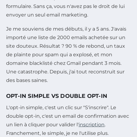
formulaire. Sans ça, vous n'avez pas le droit de lui
envoyer un seul email marketing.
Je me souviens de mes débuts, il y a 5 ans. J'avais
importé une liste de 2000 emails achetée sur un
site douteux. Résultat ? 90 % de rebond, un taux
de plainte pour spam qui a explosé, et mon
domaine blacklisté chez Gmail pendant 3 mois.
Une catastrophe. Depuis, j'ai tout reconstruit sur
des bases saines.
OPT-IN SIMPLE VS DOUBLE OPT-IN
L'opt-in simple, c'est un clic sur "S'inscrire". Le
double opt-in, c'est un email de confirmation avec
un lien à cliquer pour valider l'
inscription
.
Franchement, le simple, je ne l'utilise plus.