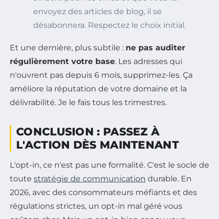
envoyez des articles de blog, il se
désabonnera. Respectez le choix initial.
Et une dernière, plus subtile :
ne pas auditer
régulièrement votre base
. Les adresses qui
n'ouvrent pas depuis 6 mois, supprimez-les. Ça
améliore la réputation de votre domaine et la
délivrabilité. Je le fais tous les trimestres.
CONCLUSION : PASSEZ À
L'ACTION DÈS MAINTENANT
L'opt-in, ce n'est pas une formalité. C'est le socle de
toute
stratégie de communication
durable. En
2026, avec des consommateurs méfiants et des
régulations strictes, un opt-in mal géré vous