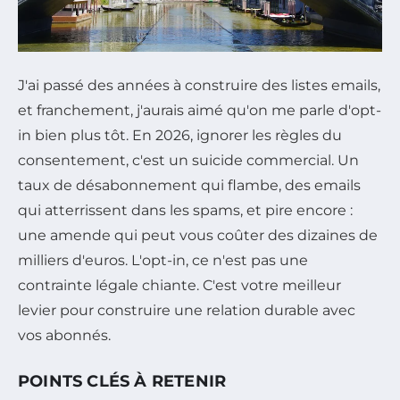
J'ai passé des années à construire des listes emails,
et franchement, j'aurais aimé qu'on me parle d'opt-
in bien plus tôt. En 2026, ignorer les règles du
consentement, c'est un suicide commercial. Un
taux de désabonnement qui flambe, des emails
qui atterrissent dans les spams, et pire encore :
une amende qui peut vous coûter des dizaines de
milliers d'euros. L'opt-in, ce n'est pas une
contrainte légale chiante. C'est votre meilleur
levier pour construire une relation durable avec
vos abonnés.
POINTS CLÉS À RETENIR