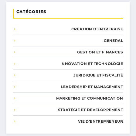
CATÉGORIES
CRÉATION D’ENTREPRISE
GENERAL
GESTION ET FINANCES
INNOVATION ET TECHNOLOGIE
JURIDIQUE ET FISCALITÉ
LEADERSHIP ET MANAGEMENT
MARKETING ET COMMUNICATION
STRATÉGIE ET DÉVELOPPEMENT
VIE D’ENTREPRENEUR