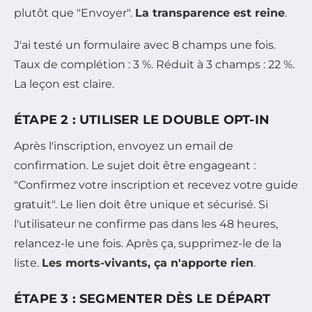
plutôt que "Envoyer".
La transparence est reine
.
J'ai testé un formulaire avec 8 champs une fois.
Taux de complétion : 3 %. Réduit à 3 champs : 22 %.
La leçon est claire.
ÉTAPE 2 : UTILISER LE DOUBLE OPT-IN
Après l'inscription, envoyez un email de
confirmation. Le sujet doit être engageant :
"Confirmez votre inscription et recevez votre guide
gratuit". Le lien doit être unique et sécurisé. Si
l'utilisateur ne confirme pas dans les 48 heures,
relancez-le une fois. Après ça, supprimez-le de la
liste.
Les morts-vivants, ça n'apporte rien
.
ÉTAPE 3 : SEGMENTER DÈS LE DÉPART