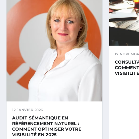
17 NOVEMBR
CONSULTA
COMMENT
VISIBILIT
12 JANVIER 2026
AUDIT SÉMANTIQUE EN
RÉFÉRENCEMENT NATUREL :
COMMENT OPTIMISER VOTRE
VISIBILITÉ EN 2025