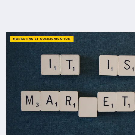
MARKETING ET COMMUNICATION