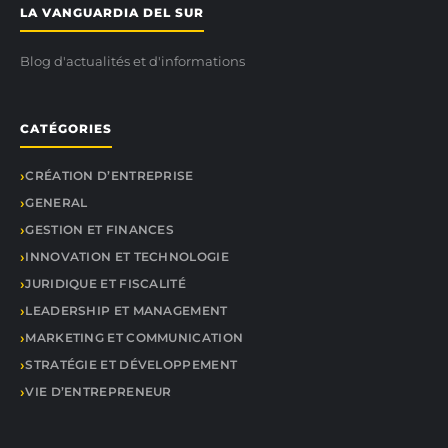
LA VANGUARDIA DEL SUR
Blog d'actualités et d'informations
CATÉGORIES
CRÉATION D’ENTREPRISE
GENERAL
GESTION ET FINANCES
INNOVATION ET TECHNOLOGIE
JURIDIQUE ET FISCALITÉ
LEADERSHIP ET MANAGEMENT
MARKETING ET COMMUNICATION
STRATÉGIE ET DÉVELOPPEMENT
VIE D’ENTREPRENEUR