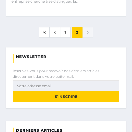
entreprise cherche à se distinguer, la…
1
2
NEWSLETTER
Inscrivez-vous pour recevoir nos derniers articles
directement dans votre boîte mail.
S'INSCRIRE
DERNIERS ARTICLES