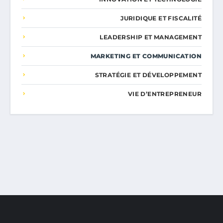
JURIDIQUE ET FISCALITÉ
LEADERSHIP ET MANAGEMENT
MARKETING ET COMMUNICATION
STRATÉGIE ET DÉVELOPPEMENT
VIE D’ENTREPRENEUR