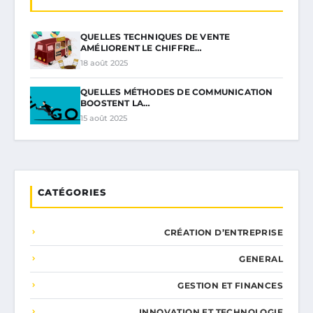
QUELLES TECHNIQUES DE VENTE
AMÉLIORENT LE CHIFFRE…
18 août 2025
QUELLES MÉTHODES DE COMMUNICATION
BOOSTENT LA…
15 août 2025
CATÉGORIES
CRÉATION D’ENTREPRISE
GENERAL
GESTION ET FINANCES
INNOVATION ET TECHNOLOGIE