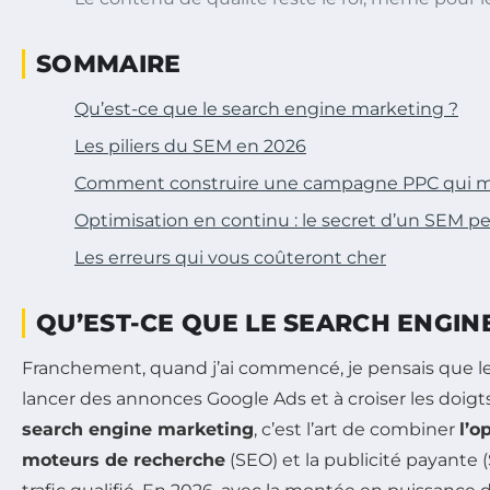
SOMMAIRE
Qu’est-ce que le search engine marketing ?
Les piliers du SEM en 2026
Comment construire une campagne PPC qui m
Optimisation en continu : le secret d’un SEM p
Les erreurs qui vous coûteront cher
QU’EST-CE QUE LE SEARCH ENGIN
Franchement, quand j’ai commencé, je pensais que l
lancer des annonces Google Ads et à croiser les doigts
search engine marketing
, c’est l’art de combiner
l’o
moteurs de recherche
(SEO) et la publicité payante 