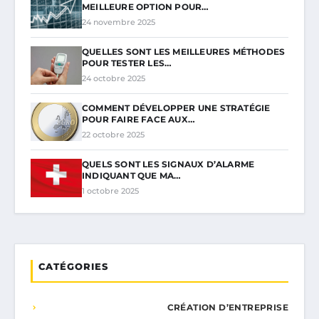
MEILLEURE OPTION POUR…
24 novembre 2025
QUELLES SONT LES MEILLEURES MÉTHODES
POUR TESTER LES…
24 octobre 2025
COMMENT DÉVELOPPER UNE STRATÉGIE
POUR FAIRE FACE AUX…
22 octobre 2025
QUELS SONT LES SIGNAUX D’ALARME
INDIQUANT QUE MA…
1 octobre 2025
CATÉGORIES
CRÉATION D’ENTREPRISE