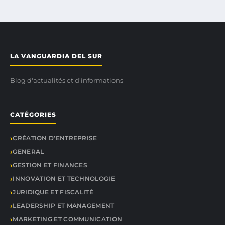
LA VANGUARDIA DEL SUR
Blog d'actualités et d'informations
CATÉGORIES
CRÉATION D’ENTREPRISE
GENERAL
GESTION ET FINANCES
INNOVATION ET TECHNOLOGIE
JURIDIQUE ET FISCALITÉ
LEADERSHIP ET MANAGEMENT
MARKETING ET COMMUNICATION