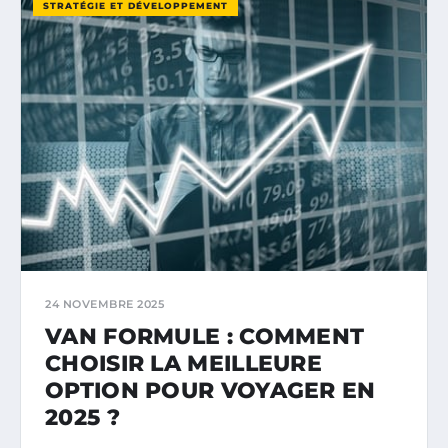
STRATÉGIE ET DÉVELOPPEMENT
24 NOVEMBRE 2025
VAN FORMULE : COMMENT
CHOISIR LA MEILLEURE
OPTION POUR VOYAGER EN
2025 ?