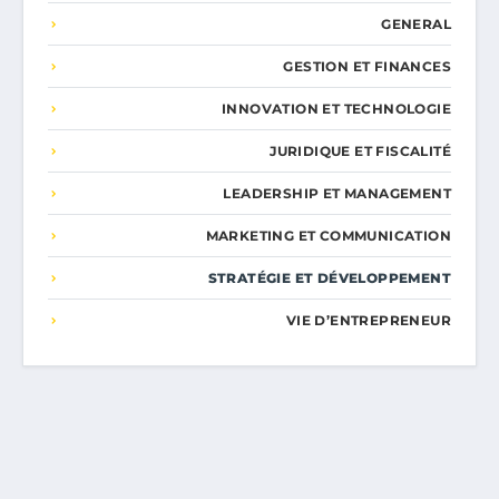
GENERAL
GESTION ET FINANCES
INNOVATION ET TECHNOLOGIE
JURIDIQUE ET FISCALITÉ
LEADERSHIP ET MANAGEMENT
MARKETING ET COMMUNICATION
STRATÉGIE ET DÉVELOPPEMENT
VIE D’ENTREPRENEUR