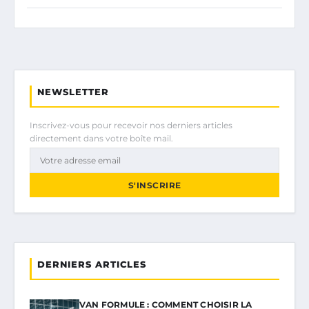
NEWSLETTER
Inscrivez-vous pour recevoir nos derniers articles
directement dans votre boîte mail.
S'INSCRIRE
DERNIERS ARTICLES
VAN FORMULE : COMMENT CHOISIR LA