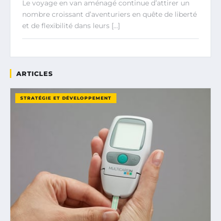
Le voyage en van aménagé continue d’attirer un
nombre croissant d’aventuriers en quête de liberté
et de flexibilité dans leurs […]
ARTICLES
STRATÉGIE ET DÉVELOPPEMENT