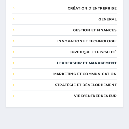
CRÉATION D’ENTREPRISE
GENERAL
GESTION ET FINANCES
INNOVATION ET TECHNOLOGIE
JURIDIQUE ET FISCALITÉ
LEADERSHIP ET MANAGEMENT
MARKETING ET COMMUNICATION
STRATÉGIE ET DÉVELOPPEMENT
VIE D’ENTREPRENEUR