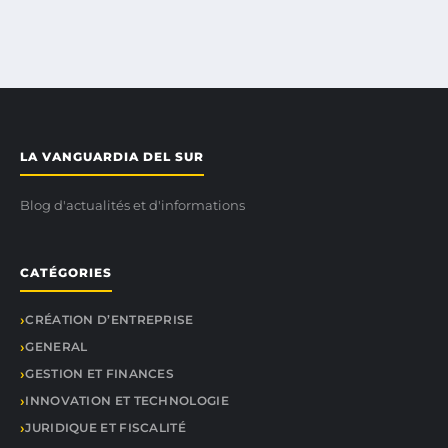
LA VANGUARDIA DEL SUR
Blog d'actualités et d'informations
CATÉGORIES
CRÉATION D’ENTREPRISE
GENERAL
GESTION ET FINANCES
INNOVATION ET TECHNOLOGIE
JURIDIQUE ET FISCALITÉ