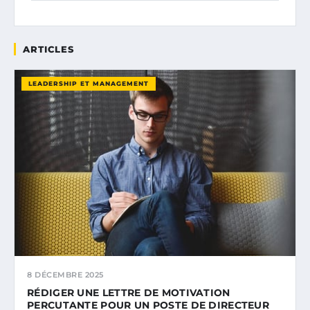
ARTICLES
LEADERSHIP ET MANAGEMENT
8 DÉCEMBRE 2025
RÉDIGER UNE LETTRE DE MOTIVATION
PERCUTANTE POUR UN POSTE DE DIRECTEUR