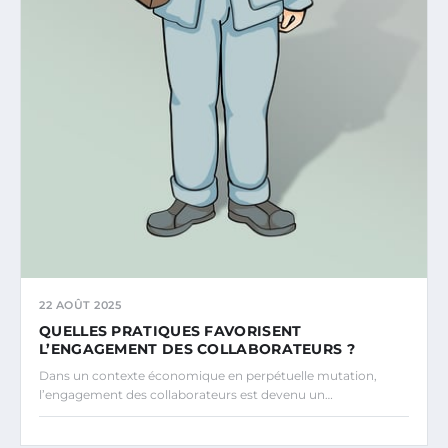
22 AOÛT 2025
QUELLES PRATIQUES FAVORISENT
L’ENGAGEMENT DES COLLABORATEURS ?
Dans un contexte économique en perpétuelle mutation,
l’engagement des collaborateurs est devenu un…