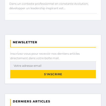
Dans un contexte professionnel en constante évolution,
développer un leadership inspirant est…
NEWSLETTER
Inscrivez-vous pour recevoir nos derniers articles
directement dans votre boîte mail.
S'INSCRIRE
DERNIERS ARTICLES