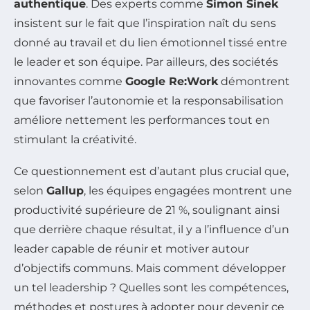
authentique
. Des experts comme
Simon Sinek
insistent sur le fait que l’inspiration naît du sens
donné au travail et du lien émotionnel tissé entre
le leader et son équipe. Par ailleurs, des sociétés
innovantes comme
Google Re:Work
démontrent
que favoriser l’autonomie et la responsabilisation
améliore nettement les performances tout en
stimulant la créativité.
Ce questionnement est d’autant plus crucial que,
selon
Gallup
, les équipes engagées montrent une
productivité supérieure de 21 %, soulignant ainsi
que derrière chaque résultat, il y a l’influence d’un
leader capable de réunir et motiver autour
d’objectifs communs. Mais comment développer
un tel leadership ? Quelles sont les compétences,
méthodes et postures à adopter pour devenir ce