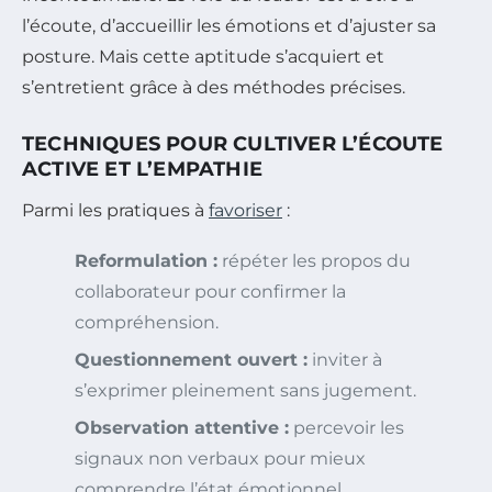
l’écoute, d’accueillir les émotions et d’ajuster sa
posture. Mais cette aptitude s’acquiert et
s’entretient grâce à des méthodes précises.
TECHNIQUES POUR CULTIVER L’ÉCOUTE
ACTIVE ET L’EMPATHIE
Parmi les pratiques à
favoriser
:
Reformulation :
répéter les propos du
collaborateur pour confirmer la
compréhension.
Questionnement ouvert :
inviter à
s’exprimer pleinement sans jugement.
Observation attentive :
percevoir les
signaux non verbaux pour mieux
comprendre l’état émotionnel.