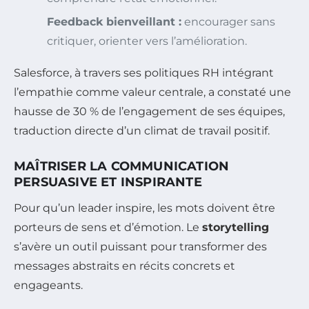
Feedback bienveillant :
encourager sans
critiquer, orienter vers l’amélioration.
Salesforce, à travers ses politiques RH intégrant
l’empathie comme valeur centrale, a constaté une
hausse de 30 % de l’engagement de ses équipes,
traduction directe d’un climat de travail positif.
MAÎTRISER LA COMMUNICATION
PERSUASIVE ET INSPIRANTE
Pour qu’un leader inspire, les mots doivent être
porteurs de sens et d’émotion. Le
storytelling
s’avère un outil puissant pour transformer des
messages abstraits en récits concrets et
engageants.