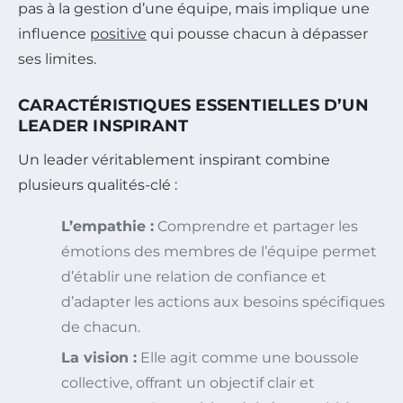
pas à la gestion d’une équipe, mais implique une
influence
positive
qui pousse chacun à dépasser
ses limites.
CARACTÉRISTIQUES ESSENTIELLES D’UN
LEADER INSPIRANT
Un leader véritablement inspirant combine
plusieurs qualités-clé :
L’empathie :
Comprendre et partager les
émotions des membres de l’équipe permet
d’établir une relation de confiance et
d’adapter les actions aux besoins spécifiques
de chacun.
La vision :
Elle agit comme une boussole
collective, offrant un objectif clair et