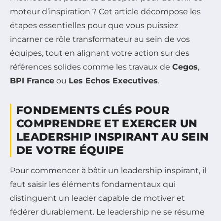
moteur d’inspiration ? Cet article décompose les
étapes essentielles pour que vous puissiez
incarner ce rôle transformateur au sein de vos
équipes, tout en alignant votre action sur des
références solides comme les travaux de
Cegos
,
BPI France
ou
Les Echos Executives
.
FONDEMENTS CLÉS POUR
COMPRENDRE ET EXERCER UN
LEADERSHIP INSPIRANT AU SEIN
DE VOTRE ÉQUIPE
Pour commencer à bâtir un leadership inspirant, il
faut saisir les éléments fondamentaux qui
distinguent un leader capable de motiver et
fédérer durablement. Le leadership ne se résume