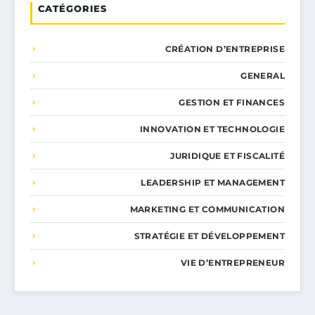
CATÉGORIES
CRÉATION D’ENTREPRISE
GENERAL
GESTION ET FINANCES
INNOVATION ET TECHNOLOGIE
JURIDIQUE ET FISCALITÉ
LEADERSHIP ET MANAGEMENT
MARKETING ET COMMUNICATION
STRATÉGIE ET DÉVELOPPEMENT
VIE D’ENTREPRENEUR