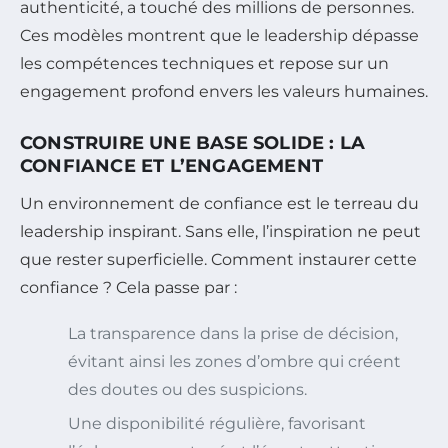
authenticité, a touché des millions de personnes.
Ces modèles montrent que le leadership dépasse
les compétences techniques et repose sur un
engagement profond envers les valeurs humaines.
CONSTRUIRE UNE BASE SOLIDE : LA
CONFIANCE ET L’ENGAGEMENT
Un environnement de confiance est le terreau du
leadership inspirant. Sans elle, l’inspiration ne peut
que rester superficielle. Comment instaurer cette
confiance ? Cela passe par :
La transparence dans la prise de décision,
évitant ainsi les zones d’ombre qui créent
des doutes ou des suspicions.
Une disponibilité régulière, favorisant