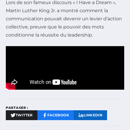
Lors de son fameux discours « I Have a Dream »,
Martin Luther King Jr. a montré comment la
communication pouvait devenir un levier d’action
collective, preuve que le pouvoir des mots
conditionne la réussite du leadership.
PARTAGER :
TWITTER
FACEBOOK
LINKEDIN