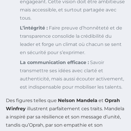
engageant. Cette vision doit être ambitieuse
mais accessible, et surtout partagée avec
tous.
L’intégrité :
Faire preuve d’honnêteté et de
transparence consolide la crédibilité du
leader et forge un climat où chacun se sent
en sécurité pour s’exprimer.
La communication efficace :
Savoir
transmettre ses idées avec clarté et
authenticité, mais aussi écouter activement,
est indispensable pour mobiliser les talents.
Des figures telles que
Nelson Mandela
et
Oprah
Winfrey
illustrent parfaitement ces traits. Mandela
a inspiré par sa résilience et son message d’unité,
tandis qu’Oprah, par son empathie et son