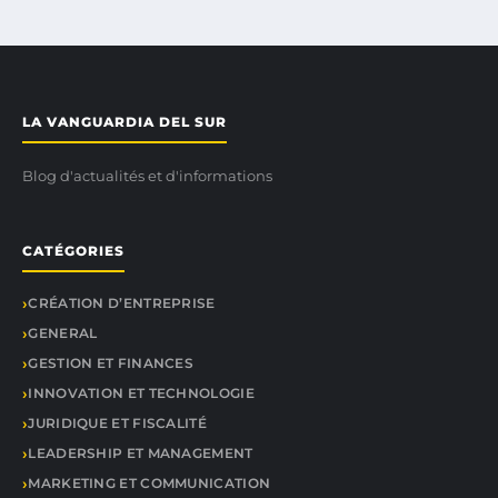
LA VANGUARDIA DEL SUR
Blog d'actualités et d'informations
CATÉGORIES
CRÉATION D’ENTREPRISE
GENERAL
GESTION ET FINANCES
INNOVATION ET TECHNOLOGIE
JURIDIQUE ET FISCALITÉ
LEADERSHIP ET MANAGEMENT
MARKETING ET COMMUNICATION