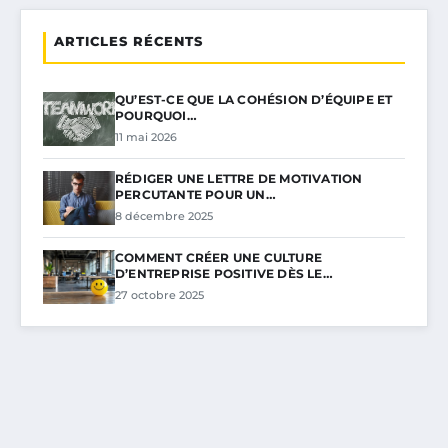
ARTICLES RÉCENTS
QU’EST-CE QUE LA COHÉSION D’ÉQUIPE ET
POURQUOI…
11 mai 2026
RÉDIGER UNE LETTRE DE MOTIVATION
PERCUTANTE POUR UN…
8 décembre 2025
COMMENT CRÉER UNE CULTURE
D’ENTREPRISE POSITIVE DÈS LE…
27 octobre 2025