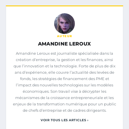
AUTEUR
AMANDINE LEROUX
Amandine Leroux est journaliste spécialisée dans la
création d’entreprise, la gestion et les finances, ainsi
que l’innovation et la technologie. Forte de plus de dix
ans d’expérience, elle couvre l’actualité des levées de
fonds, les stratégies de financement des PME et
l’impact des nouvelles technologies sur les modèles
économiques. Son travail vise à décrypter les
mécanismes de la croissance entrepreneuriale et les
enjeux de la transformation numérique pour un public
de chefs d’entreprise et de cadres dirigeants.
VOIR TOUS LES ARTICLES ›