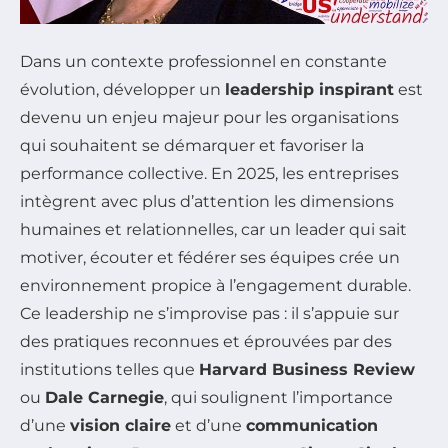
Dans un contexte professionnel en constante
évolution, développer un
leadership inspirant
est
devenu un enjeu majeur pour les organisations
qui souhaitent se démarquer et favoriser la
performance collective. En 2025, les entreprises
intègrent avec plus d’attention les dimensions
humaines et relationnelles, car un leader qui sait
motiver, écouter et fédérer ses équipes crée un
environnement propice à l’engagement durable.
Ce leadership ne s’improvise pas : il s’appuie sur
des pratiques reconnues et éprouvées par des
institutions telles que
Harvard Business Review
ou
Dale Carnegie
, qui soulignent l’importance
d’une
vision claire
et d’une
communication