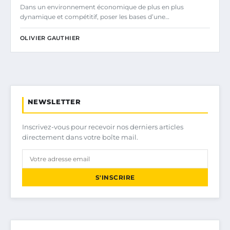
Dans un environnement économique de plus en plus
dynamique et compétitif, poser les bases d’une…
OLIVIER GAUTHIER
NEWSLETTER
Inscrivez-vous pour recevoir nos derniers articles
directement dans votre boîte mail.
S'INSCRIRE