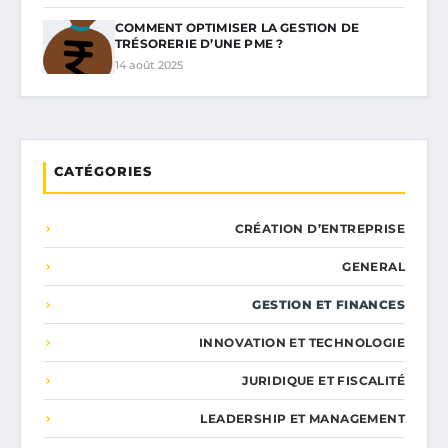
COMMENT OPTIMISER LA GESTION DE
TRÉSORERIE D’UNE PME ?
14 août 2025
CATÉGORIES
CRÉATION D’ENTREPRISE
GENERAL
GESTION ET FINANCES
INNOVATION ET TECHNOLOGIE
JURIDIQUE ET FISCALITÉ
LEADERSHIP ET MANAGEMENT