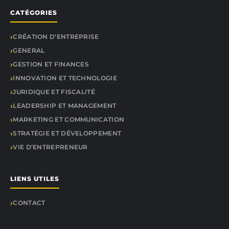
CATÉGORIES
CRÉATION D’ENTREPRISE
GENERAL
GESTION ET FINANCES
INNOVATION ET TECHNOLOGIE
JURIDIQUE ET FISCALITÉ
LEADERSHIP ET MANAGEMENT
MARKETING ET COMMUNICATION
STRATÉGIE ET DÉVELOPPEMENT
VIE D’ENTREPRENEUR
LIENS UTILES
CONTACT