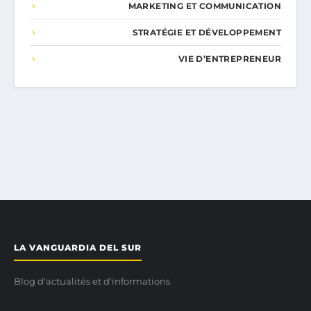
MARKETING ET COMMUNICATION
STRATÉGIE ET DÉVELOPPEMENT
VIE D’ENTREPRENEUR
LA VANGUARDIA DEL SUR
Blog d'actualités et d'informations