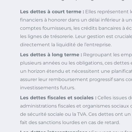
Les dettes à court terme :
Elles représentent
financiers à honorer dans un délai inférieur à 
comptes fournisseurs, les crédits bancaires à 
les lignes de trésorerie. Leur gestion est crucial
directement la liquidité de l’entreprise.
Les dettes à long terme :
Regroupant les empr
plusieurs années ou les obligations, ces dettes
un horizon étendu et nécessitent une planifica
assurer leur remboursement progressif sans c
investissements futurs.
Les dettes fiscales et sociales :
Celles issues d
administrations fiscales et organismes sociaux
de sécurité sociale ou la TVA. Ces dettes ont un 
fait des sanctions lourdes en cas de retard.