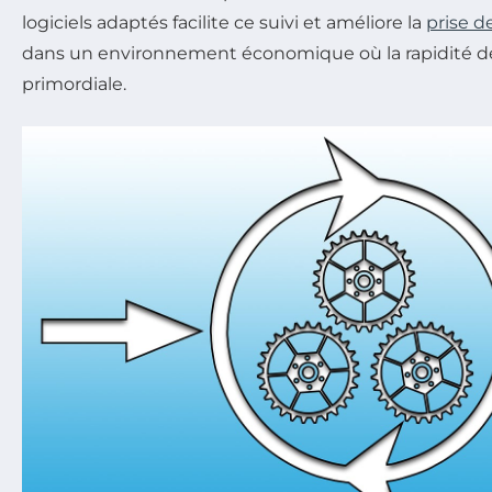
logiciels adaptés facilite ce suivi et améliore la
prise d
dans un environnement économique où la rapidité de
primordiale.