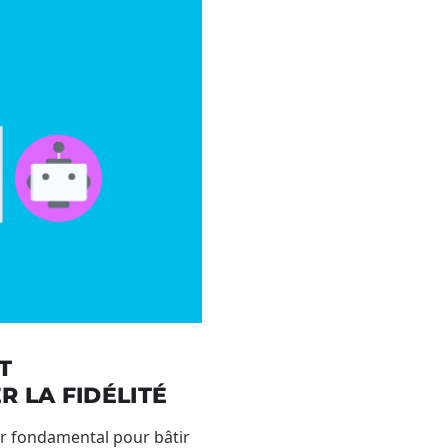
T
 LA FIDÉLITÉ
ier fondamental pour bâtir