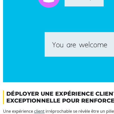
DÉPLOYER UNE EXPÉRIENCE CLIEN
EXCEPTIONNELLE POUR RENFORCER
Une expérience
client
irréprochable se révèle être un pil