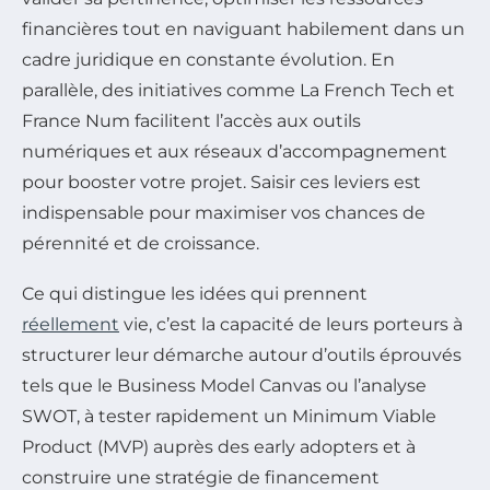
financières tout en naviguant habilement dans un
cadre juridique en constante évolution. En
parallèle, des initiatives comme La French Tech et
France Num facilitent l’accès aux outils
numériques et aux réseaux d’accompagnement
pour booster votre projet. Saisir ces leviers est
indispensable pour maximiser vos chances de
pérennité et de croissance.
Ce qui distingue les idées qui prennent
réellement
vie, c’est la capacité de leurs porteurs à
structurer leur démarche autour d’outils éprouvés
tels que le Business Model Canvas ou l’analyse
SWOT, à tester rapidement un Minimum Viable
Product (MVP) auprès des early adopters et à
construire une stratégie de financement