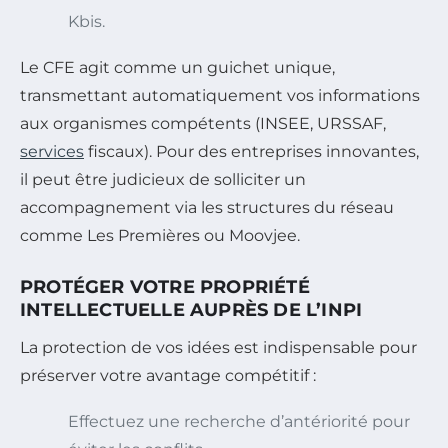
Kbis.
Le CFE agit comme un guichet unique,
transmettant automatiquement vos informations
aux organismes compétents (INSEE, URSSAF,
services
fiscaux). Pour des entreprises innovantes,
il peut être judicieux de solliciter un
accompagnement via les structures du réseau
comme Les Premières ou Moovjee.
PROTÉGER VOTRE PROPRIÉTÉ
INTELLECTUELLE AUPRÈS DE L’INPI
La protection de vos idées est indispensable pour
préserver votre avantage compétitif :
Effectuez une recherche d’antériorité pour