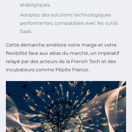
stratégiques.
Adoptez des solutions technologiques
performantes, compatibles avec les outils
SaaS.
Cette démarche améliore votre marge et votre
flexibilité face aux aléas du marché, un impératif
relayé par des acteurs de la French Tech et des
incubateurs comme Pépite France.