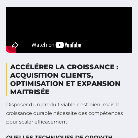
ACCÉLÉRER LA CROISSANCE :
ACQUISITION CLIENTS,
OPTIMISATION ET EXPANSION
MAITRISÉE
Disposer d’un produit viable c’est bien, mais la
croissance durable nécessite des compétences
pour scaler efficacement.
QUELLES TECHNIQUES DE GROWTH