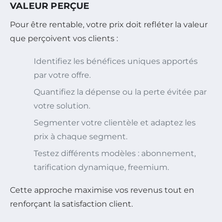
VALEUR PERÇUE
Pour être rentable, votre prix doit refléter la valeur
que perçoivent vos clients :
Identifiez les bénéfices uniques apportés
par votre offre.
Quantifiez la dépense ou la perte évitée par
votre solution.
Segmenter votre clientèle et adaptez les
prix à chaque segment.
Testez différents modèles : abonnement,
tarification dynamique, freemium.
Cette approche maximise vos revenus tout en
renforçant la satisfaction client.