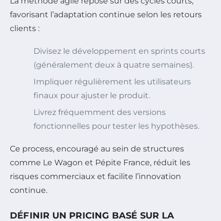
La méthode agile repose sur des cycles courts,
favorisant l’adaptation continue selon les retours
clients :
Divisez le développement en sprints courts
(généralement deux à quatre semaines).
Impliquer régulièrement les utilisateurs
finaux pour ajuster le produit.
Livrez fréquemment des versions
fonctionnelles pour tester les hypothèses.
Ce process, encouragé au sein de structures
comme Le Wagon et Pépite France, réduit les
risques commerciaux et facilite l’innovation
continue.
DÉFINIR UN PRICING BASÉ SUR LA