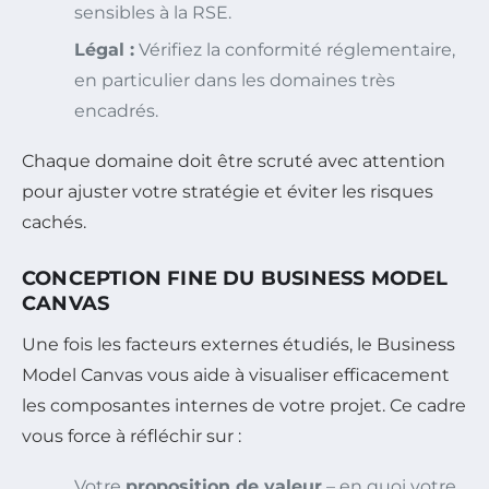
sensibles à la RSE.
Légal :
Vérifiez la conformité réglementaire,
en particulier dans les domaines très
encadrés.
Chaque domaine doit être scruté avec attention
pour ajuster votre stratégie et éviter les risques
cachés.
CONCEPTION FINE DU BUSINESS MODEL
CANVAS
Une fois les facteurs externes étudiés, le Business
Model Canvas vous aide à visualiser efficacement
les composantes internes de votre projet. Ce cadre
vous force à réfléchir sur :
Votre
proposition de valeur
– en quoi votre