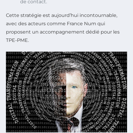
de contact.
Cette stratégie est aujourd’hui incontournable,
avec des acteurs comme France Num qui
proposent un accompagnement dédié pour les
TPE-PME.