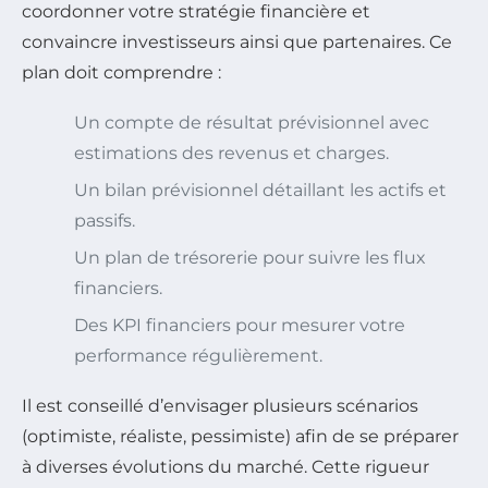
coordonner votre stratégie financière et
convaincre investisseurs ainsi que partenaires. Ce
plan doit comprendre :
Un compte de résultat prévisionnel avec
estimations des revenus et charges.
Un bilan prévisionnel détaillant les actifs et
passifs.
Un plan de trésorerie pour suivre les flux
financiers.
Des KPI financiers pour mesurer votre
performance régulièrement.
Il est conseillé d’envisager plusieurs scénarios
(optimiste, réaliste, pessimiste) afin de se préparer
à diverses évolutions du marché. Cette rigueur