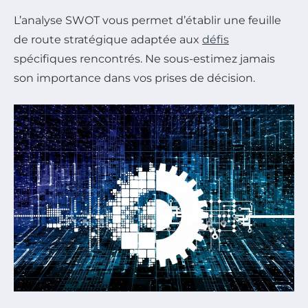
L’analyse SWOT vous permet d’établir une feuille
de route stratégique adaptée aux
défis
spécifiques rencontrés. Ne sous-estimez jamais
son importance dans vos prises de décision.