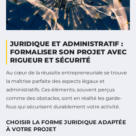
JURIDIQUE ET ADMINISTRATIF :
FORMALISER SON PROJET AVEC
RIGUEUR ET SÉCURITÉ
Au cœur de la réussite entrepreneuriale se trouve
la maîtrise parfaite des aspects légaux et
administratifs. Ces éléments, souvent perçus
comme des obstacles, sont en réalité les garde-
fous qui sécurisent durablement votre activité.
CHOISIR LA FORME JURIDIQUE ADAPTÉE
À VOTRE PROJET