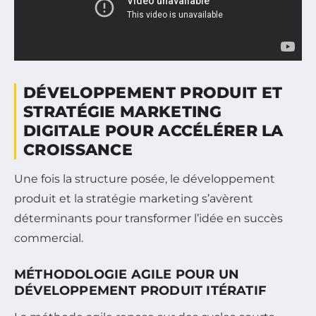
DÉVELOPPEMENT PRODUIT ET
STRATÉGIE MARKETING
DIGITALE POUR ACCÉLÉRER LA
CROISSANCE
Une fois la structure posée, le développement
produit et la stratégie marketing s’avèrent
déterminants pour transformer l’idée en succès
commercial.
MÉTHODOLOGIE AGILE POUR UN
DÉVELOPPEMENT PRODUIT ITÉRATIF