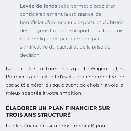
Levée de fonds :
elle permet d’accélérer
considérablement la croissance, de
bénéficier d’un réseau d’experts et d’obtenir
des moyens financiers importants. Toutefois,
cela implique de partager une part
significative du capital et de la prise de
décision.
Nombre de structures telles que Le Wagon ou Les
Premières conseillent d’évaluer sereinement votre
capacité à gérer le risque avant de choisir la voie la
mieux adaptée à votre ambition.
ÉLABORER UN PLAN FINANCIER SUR
TROIS ANS STRUCTURÉ
Le plan financier est un document clé pour