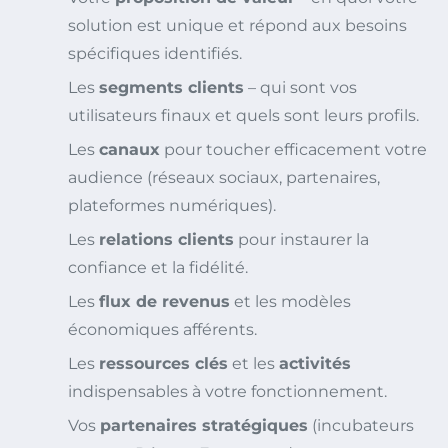
solution est unique et répond aux besoins
spécifiques identifiés.
Les
segments clients
– qui sont vos
utilisateurs finaux et quels sont leurs profils.
Les
canaux
pour toucher efficacement votre
audience (réseaux sociaux, partenaires,
plateformes numériques).
Les
relations clients
pour instaurer la
confiance et la fidélité.
Les
flux de revenus
et les modèles
économiques afférents.
Les
ressources clés
et les
activités
indispensables à votre fonctionnement.
Vos
partenaires stratégiques
(incubateurs