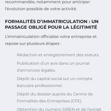
recommandée, notamment pour anticiper
l’évolution possible de votre activité.
FORMALITÉS D’IMMATRICULATION : UN
PASSAGE OBLIGÉ POUR LA LÉGITIMITÉ
L’immatriculation officialise votre entreprise et
repose sur plusieurs étapes :
Rédaction et enregistrement des statuts.
Publication d’un avis dans un journal
d’annonces légales.
Dépôt du capital social sur un compte
bancaire professionnel.
Dépôt du dossier auprès du Centre de
Formalités des Entreprises (CFE).
Obtention du numéro SIREN et de l’extrait