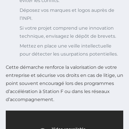
éviter les conflits.
Déposez vos marques et logos auprès de
l’INPI.
Si votre projet comprend une innovation
technique, envisagez le dépôt de brevets.
Mettez en place une veille intellectuelle
pour détecter les usurpations potentielles.
Cette démarche renforce la valorisation de votre
entreprise et sécurise vos droits en cas de litige, un
point souvent encouragé lors des programmes
d’accélération à Station F ou dans les réseaux
d’accompagnement.