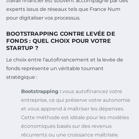
travail financier est souvent accompagné par des
experts issus de réseaux tels que France Num
pour digitaliser vos processus.
BOOTSTRAPPING CONTRE LEVÉE DE
FONDS : QUEL CHOIX POUR VOTRE
STARTUP ?
Le choix entre l’autofinancement et la levée de
fonds représente un véritable tournant
stratégique :
Bootstrapping :
vous autofinancez votre
entreprise, ce qui préserve votre autonomie
et vous apprend à maîtriser les dépenses.
Cette méthode est idéale pour les modèles
économiques basés sur des revenus
récurrents ou une croissance maîtrisée.