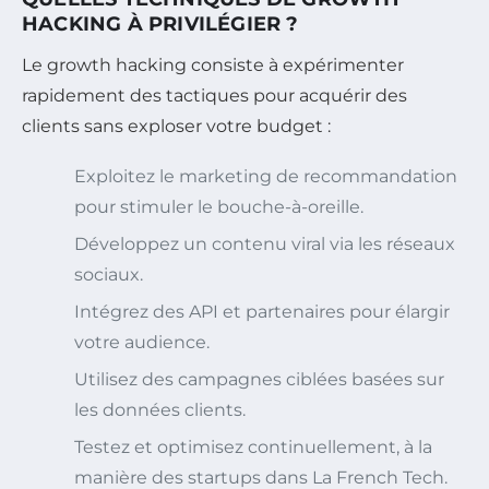
HACKING À PRIVILÉGIER ?
Le growth hacking consiste à expérimenter
rapidement des tactiques pour acquérir des
clients sans exploser votre budget :
Exploitez le marketing de recommandation
pour stimuler le bouche-à-oreille.
Développez un contenu viral via les réseaux
sociaux.
Intégrez des API et partenaires pour élargir
votre audience.
Utilisez des campagnes ciblées basées sur
les données clients.
Testez et optimisez continuellement, à la
manière des startups dans La French Tech.