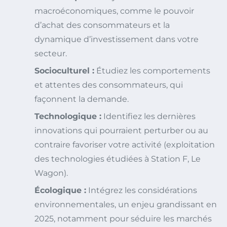
macroéconomiques, comme le pouvoir
d’achat des consommateurs et la
dynamique d’investissement dans votre
secteur.
Socioculturel :
Étudiez les comportements
et attentes des consommateurs, qui
façonnent la demande.
Technologique :
Identifiez les dernières
innovations qui pourraient perturber ou au
contraire favoriser votre activité (exploitation
des technologies étudiées à Station F, Le
Wagon).
Écologique :
Intégrez les considérations
environnementales, un enjeu grandissant en
2025, notamment pour séduire les marchés