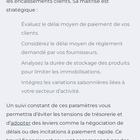
les encaissements clients. Sa maîtrise est
stratégique :
Évaluez le délai moyen de paiement de vos
clients.
Considérez le délai moyen de règlement
demandé par vos fournisseurs.
Analysez la durée de stockage des produits
pour limiter les immobilisations.
Intégrez les variations saisonnières liées à
votre secteur d’activité.
Un suivi constant de ces paramètres vous
permettra d’éviter les tensions de trésorerie et
d’
adopter
des leviers comme la négociation de
délais ou des incitations à paiement rapide. Ce