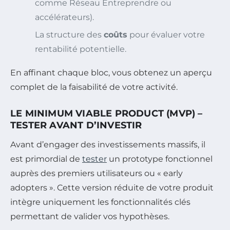
comme Réseau Entreprendre ou
accélérateurs).
La structure des
coûts
pour évaluer votre
rentabilité potentielle.
En affinant chaque bloc, vous obtenez un aperçu
complet de la faisabilité de votre activité.
LE MINIMUM VIABLE PRODUCT (MVP) –
TESTER AVANT D’INVESTIR
Avant d’engager des investissements massifs, il
est primordial de
tester
un prototype fonctionnel
auprès des premiers utilisateurs ou « early
adopters ». Cette version réduite de votre produit
intègre uniquement les fonctionnalités clés
permettant de valider vos hypothèses.