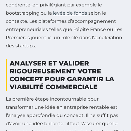
cohérente, en privilégiant par exemple le
bootstrapping ou la
levée de fonds
selon le
contexte. Les plateformes d’accompagnement
entrepreneuriales telles que Pépite France ou Les
Premières jouent ici un rôle clé dans l’accélération
des startups.
ANALYSER ET VALIDER
RIGOUREUSEMENT VOTRE
CONCEPT POUR GARANTIR LA
VIABILITÉ COMMERCIALE
La première étape incontournable pour
transformer une idée en entreprise rentable est
l’analyse approfondie du concept. Il ne suffit pas
d’avoir une idée brillante : il faut s’assurer qu’elle