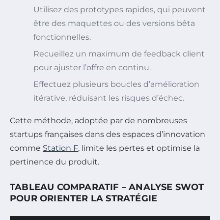
Utilisez des prototypes rapides, qui peuvent
être des maquettes ou des versions bêta
fonctionnelles.
Recueillez un maximum de feedback client
pour ajuster l’offre en continu.
Effectuez plusieurs boucles d’amélioration
itérative, réduisant les risques d’échec.
Cette méthode, adoptée par de nombreuses
startups françaises dans des espaces d’innovation
comme
Station F
, limite les pertes et optimise la
pertinence du produit.
TABLEAU COMPARATIF – ANALYSE SWOT
POUR ORIENTER LA STRATÉGIE