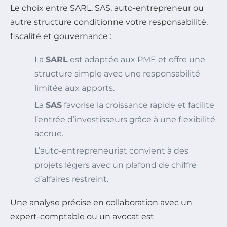
Le choix entre SARL, SAS, auto-entrepreneur ou
autre structure conditionne votre responsabilité,
fiscalité et gouvernance :
La
SARL
est adaptée aux PME et offre une
structure simple avec une responsabilité
limitée aux apports.
La
SAS
favorise la croissance rapide et facilite
l’entrée d’investisseurs grâce à une flexibilité
accrue.
L’auto-entrepreneuriat convient à des
projets légers avec un plafond de chiffre
d’affaires restreint.
Une analyse précise en collaboration avec un
expert-comptable ou un avocat est