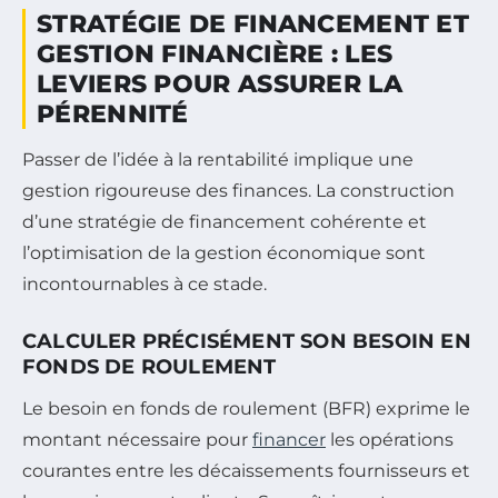
STRATÉGIE DE FINANCEMENT ET
GESTION FINANCIÈRE : LES
LEVIERS POUR ASSURER LA
PÉRENNITÉ
Passer de l’idée à la rentabilité implique une
gestion rigoureuse des finances. La construction
d’une stratégie de financement cohérente et
l’optimisation de la gestion économique sont
incontournables à ce stade.
CALCULER PRÉCISÉMENT SON BESOIN EN
FONDS DE ROULEMENT
Le besoin en fonds de roulement (BFR) exprime le
montant nécessaire pour
financer
les opérations
courantes entre les décaissements fournisseurs et