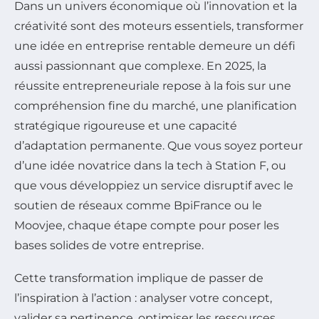
Dans un univers économique où l’innovation et la
créativité sont des moteurs essentiels, transformer
une idée en entreprise rentable demeure un défi
aussi passionnant que complexe. En 2025, la
réussite entrepreneuriale repose à la fois sur une
compréhension fine du marché, une planification
stratégique rigoureuse et une capacité
d’adaptation permanente. Que vous soyez porteur
d’une idée novatrice dans la tech à Station F, ou
que vous développiez un service disruptif avec le
soutien de réseaux comme BpiFrance ou le
Moovjee, chaque étape compte pour poser les
bases solides de votre entreprise.
Cette transformation implique de passer de
l’inspiration à l’action : analyser votre concept,
valider sa pertinence, optimiser les ressources