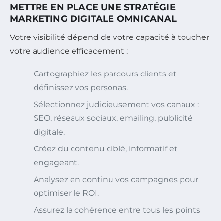
METTRE EN PLACE UNE STRATÉGIE
MARKETING DIGITALE OMNICANAL
Votre visibilité dépend de votre capacité à toucher
votre audience efficacement :
Cartographiez les parcours clients et
définissez vos personas.
Sélectionnez judicieusement vos canaux :
SEO, réseaux sociaux, emailing, publicité
digitale.
Créez du contenu ciblé, informatif et
engageant.
Analysez en continu vos campagnes pour
optimiser le ROI.
Assurez la cohérence entre tous les points