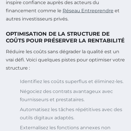
inspire confiance auprès des acteurs du
financement comme le
Réseau Entreprendre
et
autres investisseurs privés.
OPTIMISATION DE LA STRUCTURE DE
COÛTS POUR PRÉSERVER LA RENTABILITÉ
Réduire les coûts sans dégrader la qualité est un
vrai défi. Voici quelques pistes pour optimiser votre
structure :
Identifiez les coûts superflus et éliminez-les.
Négociez des contrats avantageux avec
fournisseurs et prestataires.
Automatisez les tâches répétitives avec des
outils digitaux adaptés.
Externalisez les fonctions annexes non