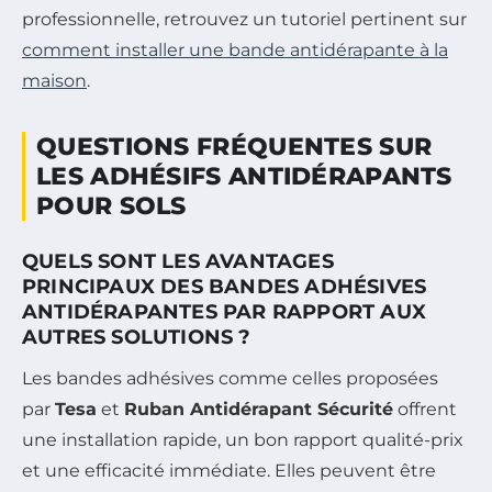
professionnelle, retrouvez un tutoriel pertinent sur
comment installer une bande antidérapante à la
maison
.
QUESTIONS FRÉQUENTES SUR
LES ADHÉSIFS ANTIDÉRAPANTS
POUR SOLS
QUELS SONT LES AVANTAGES
PRINCIPAUX DES BANDES ADHÉSIVES
ANTIDÉRAPANTES PAR RAPPORT AUX
AUTRES SOLUTIONS ?
Les bandes adhésives comme celles proposées
par
Tesa
et
Ruban Antidérapant Sécurité
offrent
une installation rapide, un bon rapport qualité-prix
et une efficacité immédiate. Elles peuvent être