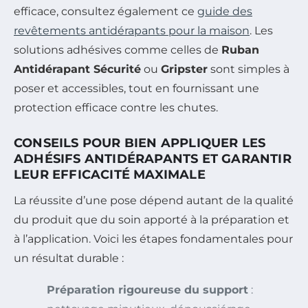
efficace, consultez également ce
guide des
revêtements antidérapants pour la maison
. Les
solutions adhésives comme celles de
Ruban
Antidérapant Sécurité
ou
Gripster
sont simples à
poser et accessibles, tout en fournissant une
protection efficace contre les chutes.
CONSEILS POUR BIEN APPLIQUER LES
ADHÉSIFS ANTIDÉRAPANTS ET GARANTIR
LEUR EFFICACITÉ MAXIMALE
La réussite d’une pose dépend autant de la qualité
du produit que du soin apporté à la préparation et
à l’application. Voici les étapes fondamentales pour
un résultat durable :
Préparation rigoureuse du support
: