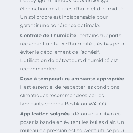
nettoyage minutieux, dépoussiérage,
élimination des traces d’huile et d’humidité.
Un sol propre est indispensable pour
garantir une adhérence optimale.
Contrôle de l’humidité
: certains supports
réclament un taux d’humidité très bas pour
éviter le décollement de l’adhésif.
L’utilisation de détecteurs d’humidité est
recommandée.
Pose à température ambiante appropriée
:
il est essentiel de respecter les conditions
climatiques recommandées par les
fabricants comme Bostik ou WATCO.
Application soignée
: dérouler le ruban ou
poser la bande en évitant les bulles d’air. Un
rouleau de pression est souvent utilisé pour