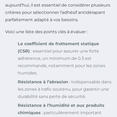
aujourd’hui, il est essentiel de considérer plusieurs
critères pour sélectionner l’adhésif antidérapant
parfaitement adapté à vos besoins.
Voici une liste des points clés à évaluer :
Le coefficient de frottement statique
(CSR)
: essentiel pour assurer une forte
adhérence, un minimum de 0.3 est
recommandé, notamment pour les zones
humides.
Résistance à l’abrasion
: indispensable dans
les zones à trafic soutenu, pour garantir une
durabilité sans perte de sécurité.
Résistance à l’humidité et aux produits
chimiques
: particulièrement important