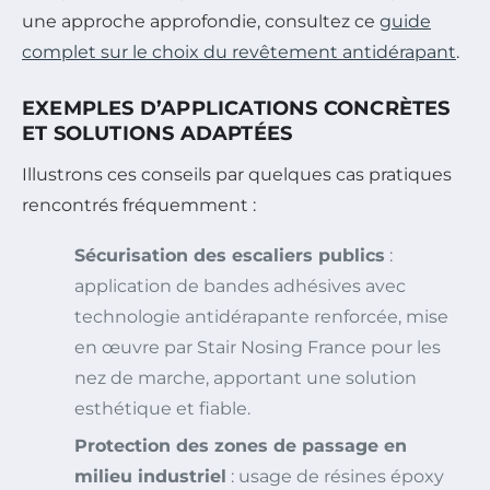
une approche approfondie, consultez ce
guide
complet sur le choix du revêtement antidérapant
.
EXEMPLES D’APPLICATIONS CONCRÈTES
ET SOLUTIONS ADAPTÉES
Illustrons ces conseils par quelques cas pratiques
rencontrés fréquemment :
Sécurisation des escaliers publics
:
application de bandes adhésives avec
technologie antidérapante renforcée, mise
en œuvre par Stair Nosing France pour les
nez de marche, apportant une solution
esthétique et fiable.
Protection des zones de passage en
milieu industriel
: usage de résines époxy