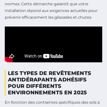
normes. Cette démarche garantit que votre
installation répond aux exigences actuelles pour
prévenir efficacement les glissades et chutes.
LES TYPES DE REVÊTEMENTS
ANTIDÉRAPANTS ADHÉSIFS
POUR DIFFÉRENTS
ENVIRONNEMENTS EN 2025
En fonction des contraintes spécifiques des sols à