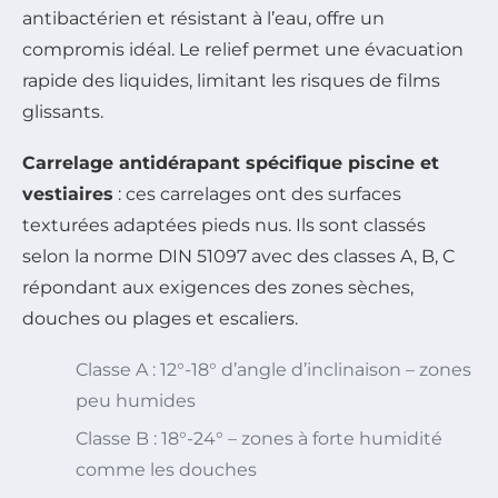
antibactérien et résistant à l’eau, offre un
compromis idéal. Le relief permet une évacuation
rapide des liquides, limitant les risques de films
glissants.
Carrelage antidérapant spécifique piscine et
vestiaires
: ces carrelages ont des surfaces
texturées adaptées pieds nus. Ils sont classés
selon la norme DIN 51097 avec des classes A, B, C
répondant aux exigences des zones sèches,
douches ou plages et escaliers.
Classe A : 12°-18° d’angle d’inclinaison – zones
peu humides
Classe B : 18°-24° – zones à forte humidité
comme les douches