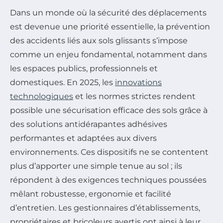
Dans un monde où la sécurité des déplacements
est devenue une priorité essentielle, la prévention
des accidents liés aux sols glissants s’impose
comme un enjeu fondamental, notamment dans
les espaces publics, professionnels et
domestiques. En 2025, les
innovations
technologiques
et les normes strictes rendent
possible une sécurisation efficace des sols grâce à
des solutions antidérapantes adhésives
performantes et adaptées aux divers
environnements. Ces dispositifs ne se contentent
plus d’apporter une simple tenue au sol ; ils
répondent à des exigences techniques poussées
mêlant robustesse, ergonomie et facilité
d’entretien. Les gestionnaires d’établissements,
propriétaires et bricoleurs avertis ont ainsi à leur