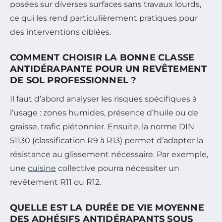
posées sur diverses surfaces sans travaux lourds,
ce qui les rend particulièrement pratiques pour
des interventions ciblées.
COMMENT CHOISIR LA BONNE CLASSE
ANTIDÉRAPANTE POUR UN REVÊTEMENT
DE SOL PROFESSIONNEL ?
Il faut d’abord analyser les risques spécifiques à
l’usage : zones humides, présence d’huile ou de
graisse, trafic piétonnier. Ensuite, la norme DIN
51130 (classification R9 à R13) permet d’adapter la
résistance au glissement nécessaire. Par exemple,
une
cuisine
collective pourra nécessiter un
revêtement R11 ou R12.
QUELLE EST LA DURÉE DE VIE MOYENNE
DES ADHÉSIFS ANTIDÉRAPANTS SOUS