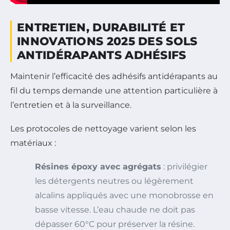
ENTRETIEN, DURABILITÉ ET
INNOVATIONS 2025 DES SOLS
ANTIDÉRAPANTS ADHÉSIFS
Maintenir l’efficacité des adhésifs antidérapants au
fil du temps demande une attention particulière à
l’entretien et à la surveillance.
Les protocoles de nettoyage varient selon les
matériaux :
Résines époxy avec agrégats
: privilégier
les détergents neutres ou légèrement
alcalins appliqués avec une monobrosse en
basse vitesse. L’eau chaude ne doit pas
dépasser 60°C pour préserver la résine.