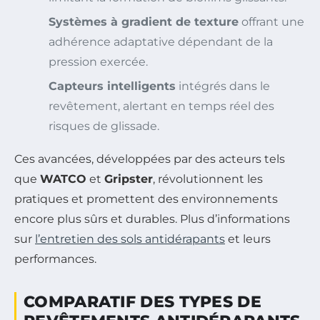
Systèmes à gradient de texture
offrant une
adhérence adaptative dépendant de la
pression exercée.
Capteurs intelligents
intégrés dans le
revêtement, alertant en temps réel des
risques de glissade.
Ces avancées, développées par des acteurs tels
que
WATCO
et
Gripster
, révolutionnent les
pratiques et promettent des environnements
encore plus sûrs et durables. Plus d’informations
sur
l’entretien des sols antidérapants
et leurs
performances.
COMPARATIF DES TYPES DE