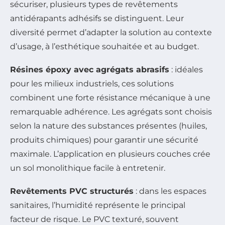
sécuriser, plusieurs types de revêtements
antidérapants adhésifs se distinguent. Leur
diversité permet d’adapter la solution au contexte
d’usage, à l’esthétique souhaitée et au budget.
Résines époxy avec agrégats abrasifs
: idéales
pour les milieux industriels, ces solutions
combinent une forte résistance mécanique à une
remarquable adhérence. Les agrégats sont choisis
selon la nature des substances présentes (huiles,
produits chimiques) pour garantir une sécurité
maximale. L’application en plusieurs couches crée
un sol monolithique facile à entretenir.
Revêtements PVC structurés
: dans les espaces
sanitaires, l’humidité représente le principal
facteur de risque. Le PVC texturé, souvent