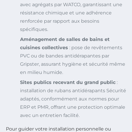
avec agrégats par WATCO, garantissant une
résistance chimique et une adhérence
renforcée par rapport aux besoins
spécifiques.
Aménagement de salles de bains et
cuisines collectives
: pose de revêtements
PVC ou de bandes antidérapantes par
Gripster, assurant hygiène et sécurité même
en milieu humide.
Sites publics recevant du grand public
:
installation de rubans antidérapants Sécurité
adaptés, conformément aux normes pour
ERP et PMR, offrant une protection optimale
avec un entretien facilité.
Pour guider votre installation personnelle ou