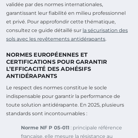
validée par des normes internationales,
garantissant leur fiabilité en milieu professionnel
et privé. Pour approfondir cette thématique,
consultez ce guide détaillé sur
la sécurisation des
sols avec les revêtements antidérapants
.
NORMES EUROPÉENNES ET
CERTIFICATIONS POUR GARANTIR
L’EFFICACITÉ DES ADHÉSIFS
ANTIDÉRAPANTS
Le respect des normes constitue le socle
indispensable pour garantir la performance de
toute solution antidérapante. En 2025, plusieurs
standards sont incontournables :
Norme NF P 05-011
: principale référence
française, elle mesure la résistance au