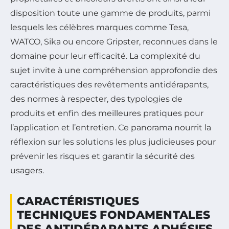
disposition toute une gamme de produits, parmi
lesquels les célèbres marques comme Tesa,
WATCO, Sika ou encore Gripster, reconnues dans le
domaine pour leur efficacité. La complexité du
sujet invite à une compréhension approfondie des
caractéristiques des revêtements antidérapants,
des normes à respecter, des typologies de
produits et enfin des meilleures pratiques pour
l’application et l’entretien. Ce panorama nourrit la
réflexion sur les solutions les plus judicieuses pour
prévenir les risques et garantir la sécurité des
usagers.
CARACTÉRISTIQUES
TECHNIQUES FONDAMENTALES
DES ANTIDÉRAPANTS ADHÉSIFS