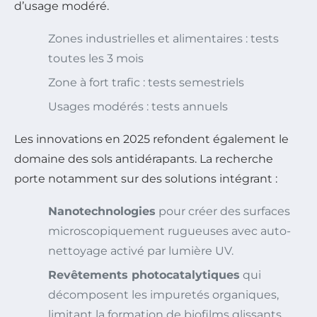
d’usage modéré.
Zones industrielles et alimentaires : tests
toutes les 3 mois
Zone à fort trafic : tests semestriels
Usages modérés : tests annuels
Les innovations en 2025 refondent également le
domaine des sols antidérapants. La recherche
porte notamment sur des solutions intégrant :
Nanotechnologies
pour créer des surfaces
microscopiquement rugueuses avec auto-
nettoyage activé par lumière UV.
Revêtements photocatalytiques
qui
décomposent les impuretés organiques,
limitant la formation de biofilms glissants.