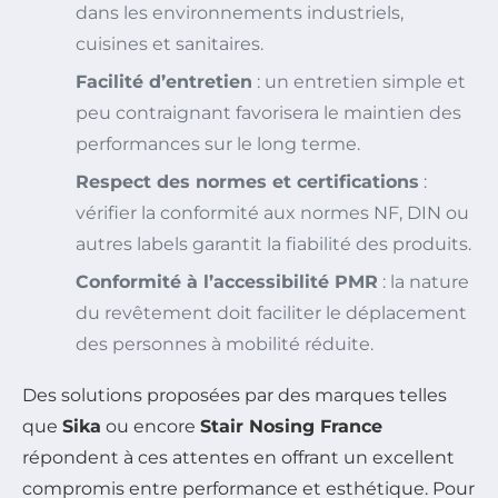
dans les environnements industriels,
cuisines et sanitaires.
Facilité d’entretien
: un entretien simple et
peu contraignant favorisera le maintien des
performances sur le long terme.
Respect des normes et certifications
:
vérifier la conformité aux normes NF, DIN ou
autres labels garantit la fiabilité des produits.
Conformité à l’accessibilité PMR
: la nature
du revêtement doit faciliter le déplacement
des personnes à mobilité réduite.
Des solutions proposées par des marques telles
que
Sika
ou encore
Stair Nosing France
répondent à ces attentes en offrant un excellent
compromis entre performance et esthétique. Pour