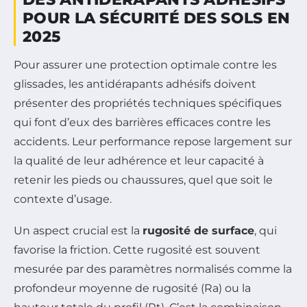
POUR LA SÉCURITÉ DES SOLS EN
2025
Pour assurer une protection optimale contre les
glissades, les antidérapants adhésifs doivent
présenter des propriétés techniques spécifiques
qui font d’eux des barrières efficaces contre les
accidents. Leur performance repose largement sur
la qualité de leur adhérence et leur capacité à
retenir les pieds ou chaussures, quel que soit le
contexte d’usage.
Un aspect crucial est la
rugosité de surface
, qui
favorise la friction. Cette rugosité est souvent
mesurée par des paramètres normalisés comme la
profondeur moyenne de rugosité (Ra) ou la