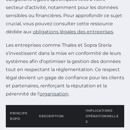
secteur d’activité, notamment pour les données
sensibles ou financières. Pour approfondir ce sujet
crucial, vous pouvez consulter cette ressource
dédiée aux
obligations légales des entreprises
.
Les entreprises comme Thales et Sopra Steria
s’investissent dans la mise en conformité de leurs
systèmes afin d’optimiser la gestion des données
tout en respectant la réglementation. Ce respect
légal devient un gage de confiance pour les clients
et partenaires, renforçant la réputation et la
pérennité de l’
organisation
.
IMPLICATIONS
PRINCIPE
DESCRIPTION
OPÉRATIONNELLE
RGPD
S