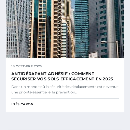
13 OCTOBRE 2025
ANTIDÉRAPANT ADHÉSIF : COMMENT
SÉCURISER VOS SOLS EFFICACEMENT EN 2025
Dans un monde où la sécurité des déplacements est devenue
une priorité essentielle, la prévention…
INÈS CARON