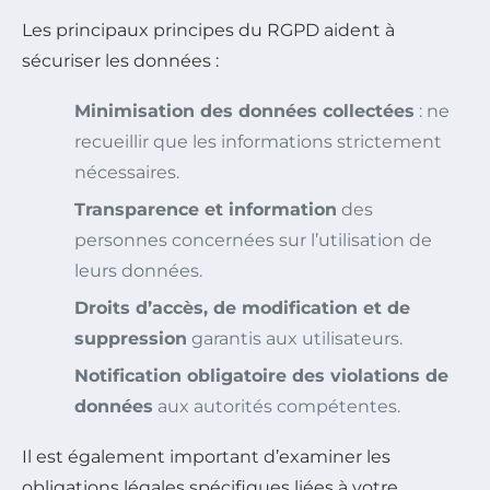
Les principaux principes du RGPD aident à
sécuriser les données :
Minimisation des données collectées
: ne
recueillir que les informations strictement
nécessaires.
Transparence et information
des
personnes concernées sur l’utilisation de
leurs données.
Droits d’accès, de modification et de
suppression
garantis aux utilisateurs.
Notification obligatoire des violations de
données
aux autorités compétentes.
Il est également important d’examiner les
obligations légales spécifiques liées à votre