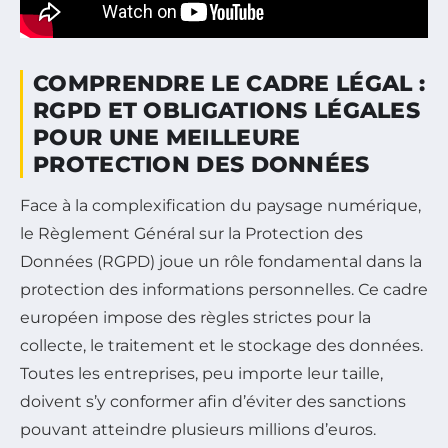
COMPRENDRE LE CADRE LÉGAL :
RGPD ET OBLIGATIONS LÉGALES
POUR UNE MEILLEURE
PROTECTION DES DONNÉES
Face à la complexification du paysage numérique,
le Règlement Général sur la Protection des
Données (RGPD) joue un rôle fondamental dans la
protection des informations personnelles. Ce cadre
européen impose des règles strictes pour la
collecte, le traitement et le stockage des données.
Toutes les entreprises, peu importe leur taille,
doivent s’y conformer afin d’éviter des sanctions
pouvant atteindre plusieurs millions d’euros.