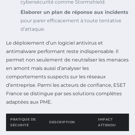
cybersécurité comme Stormshield.
Élaborer un plan de réponse aux incidents
pour parer efficacement à toute tentative
d’attaque.
Le déploiement d’un logiciel antivirus et
antimalware performant reste indispensable. Il
permet non seulement de neutraliser les menaces
en amont mais aussi d’analyser les
comportements suspects sur les réseaux
d’entreprise. Parmi les acteurs de confiance, ESET
France se distingue par ses solutions complètes
adaptées aux PME.
PRATIQUE DE
IMPACT
DESCRIPTION
SÉCURITÉ
ATTENDU