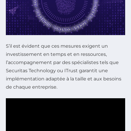
S’il est évident que ces mesures exigent un
investissement en temps et en ressources,
l’accompagnement par des spécialistes tels que
Securitas Technology ou ITrust garantit une
implémentation adaptée à la taille et aux besoins
de chaque entreprise.