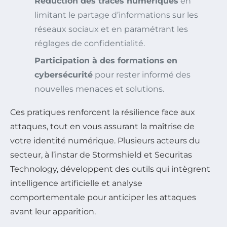
Réduction des traces numériques
en
limitant le partage d’informations sur les
réseaux sociaux et en paramétrant les
réglages de confidentialité.
Participation à des formations en
cybersécurité
pour rester informé des
nouvelles menaces et solutions.
Ces pratiques renforcent la résilience face aux
attaques, tout en vous assurant la maîtrise de
votre identité numérique. Plusieurs acteurs du
secteur, à l’instar de Stormshield et Securitas
Technology, développent des outils qui intègrent
intelligence artificielle et analyse
comportementale pour anticiper les attaques
avant leur apparition.