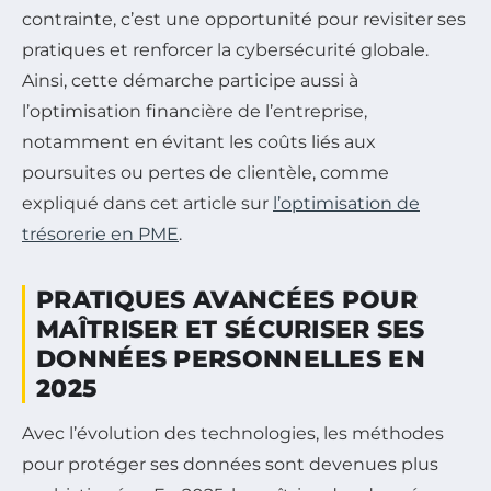
contrainte, c’est une opportunité pour revisiter ses
pratiques et renforcer la cybersécurité globale.
Ainsi, cette démarche participe aussi à
l’optimisation financière de l’entreprise,
notamment en évitant les coûts liés aux
poursuites ou pertes de clientèle, comme
expliqué dans cet article sur
l’optimisation de
trésorerie en PME
.
PRATIQUES AVANCÉES POUR
MAÎTRISER ET SÉCURISER SES
DONNÉES PERSONNELLES EN
2025
Avec l’évolution des technologies, les méthodes
pour protéger ses données sont devenues plus