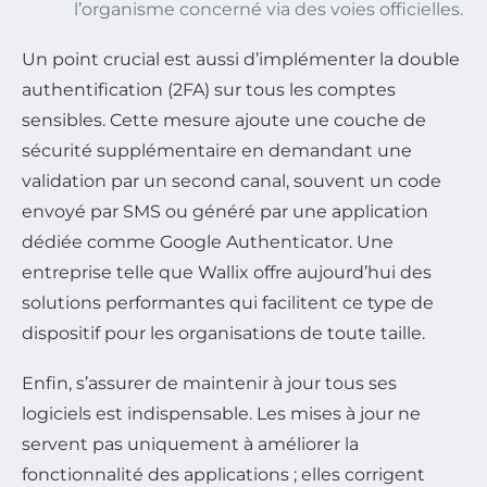
l’organisme concerné via des voies officielles.
Un point crucial est aussi d’implémenter la double
authentification (2FA) sur tous les comptes
sensibles. Cette mesure ajoute une couche de
sécurité supplémentaire en demandant une
validation par un second canal, souvent un code
envoyé par SMS ou généré par une application
dédiée comme Google Authenticator. Une
entreprise telle que Wallix offre aujourd’hui des
solutions performantes qui facilitent ce type de
dispositif pour les organisations de toute taille.
Enfin, s’assurer de maintenir à jour tous ses
logiciels est indispensable. Les mises à jour ne
servent pas uniquement à améliorer la
fonctionnalité des applications ; elles corrigent