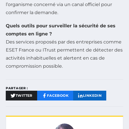
l’organisme concerné via un canal officiel pour
confirmer la demande.
Quels outils pour surveiller la sécurité de ses
comptes en ligne ?
Des services proposés par des entreprises comme
ESET France ou ITrust permettent de détecter des
activités inhabituelles et alertent en cas de
compromission possible.
PARTAGER :
TWITTER
FACEBOOK
LINKEDIN