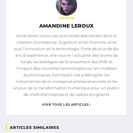
AUTEUR
AMANDINE LEROUX
Amandine Leroux est journaliste spécialisée dans la
création d’entreprise, la gestion et les finances, ainsi
que l’innovation et la technologie. Forte de plus de dix
ans d’expérience, elle couvre l’actualité des levées de
fonds, les stratégies de financement des PME et
l’impact des nouvelles technologies sur les modèles
économiques. Son travail vise à décrypter les
mécanismes de la croissance entrepreneuriale et les
enjeux de la transformation numérique pour un public
de chefs d’entreprise et de cadres dirigeants.
VOIR TOUS LES ARTICLES ›
ARTICLES SIMILAIRES