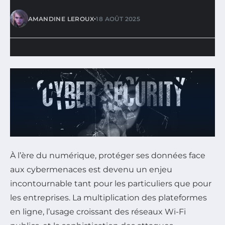
•
AMANDINE LEROUX
18 AOÛT 2025
À l’ère du numérique, protéger ses données face
aux cybermenaces est devenu un enjeu
incontournable tant pour les particuliers que pour
les entreprises. La multiplication des plateformes
en ligne, l’usage croissant des réseaux Wi-Fi