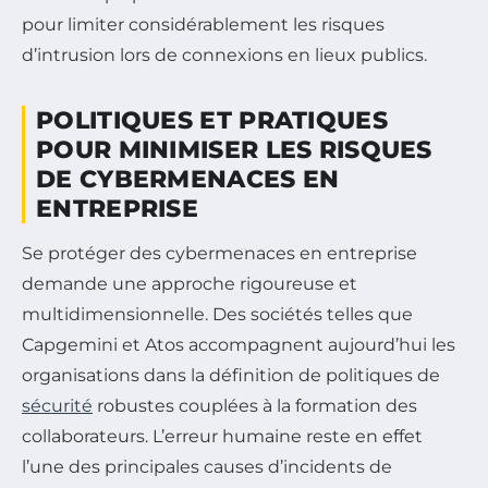
pour limiter considérablement les risques
d’intrusion lors de connexions en lieux publics.
POLITIQUES ET PRATIQUES
POUR MINIMISER LES RISQUES
DE CYBERMENACES EN
ENTREPRISE
Se protéger des cybermenaces en entreprise
demande une approche rigoureuse et
multidimensionnelle. Des sociétés telles que
Capgemini et Atos accompagnent aujourd’hui les
organisations dans la définition de politiques de
sécurité
robustes couplées à la formation des
collaborateurs. L’erreur humaine reste en effet
l’une des principales causes d’incidents de