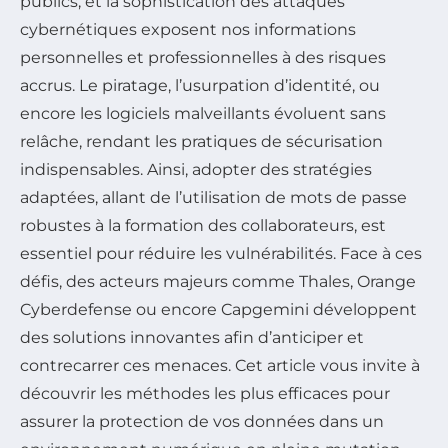
publics, et la sophistication des attaques
cybernétiques exposent nos informations
personnelles et professionnelles à des risques
accrus. Le piratage, l’usurpation d’identité, ou
encore les logiciels malveillants évoluent sans
relâche, rendant les pratiques de sécurisation
indispensables. Ainsi, adopter des stratégies
adaptées, allant de l’utilisation de mots de passe
robustes à la formation des collaborateurs, est
essentiel pour réduire les vulnérabilités. Face à ces
défis, des acteurs majeurs comme Thales, Orange
Cyberdefense ou encore Capgemini développent
des solutions innovantes afin d’anticiper et
contrecarrer ces menaces. Cet article vous invite à
découvrir les méthodes les plus efficaces pour
assurer la protection de vos données dans un