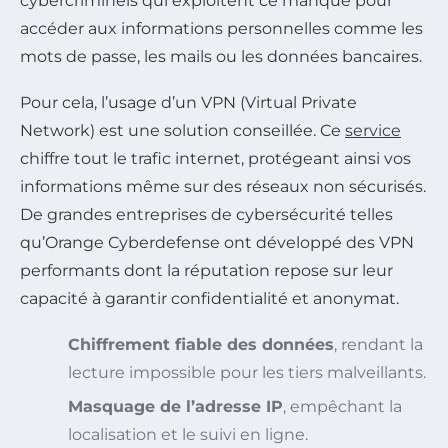
cybercriminels qui exploitent ce manque pour
accéder aux informations personnelles comme les
mots de passe, les mails ou les données bancaires.
Pour cela, l’usage d’un VPN (Virtual Private
Network) est une solution conseillée. Ce
service
chiffre tout le trafic internet, protégeant ainsi vos
informations même sur des réseaux non sécurisés.
De grandes entreprises de cybersécurité telles
qu’Orange Cyberdefense ont développé des VPN
performants dont la réputation repose sur leur
capacité à garantir confidentialité et anonymat.
Chiffrement fiable des données
, rendant la
lecture impossible pour les tiers malveillants.
Masquage de l’adresse IP
, empêchant la
localisation et le suivi en ligne.