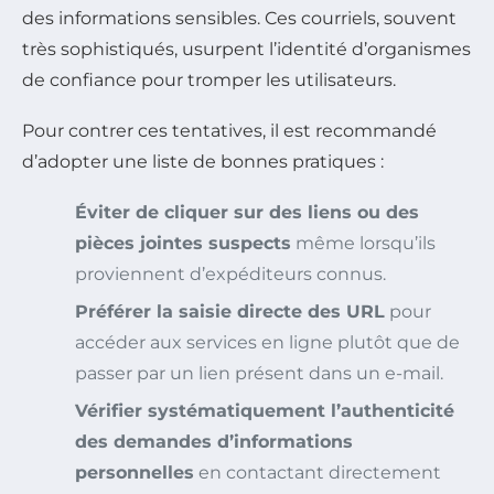
des informations sensibles. Ces courriels, souvent
très sophistiqués, usurpent l’identité d’organismes
de confiance pour tromper les utilisateurs.
Pour contrer ces tentatives, il est recommandé
d’adopter une liste de bonnes pratiques :
Éviter de cliquer sur des liens ou des
pièces jointes suspects
même lorsqu’ils
proviennent d’expéditeurs connus.
Préférer la saisie directe des URL
pour
accéder aux services en ligne plutôt que de
passer par un lien présent dans un e-mail.
Vérifier systématiquement l’authenticité
des demandes d’informations
personnelles
en contactant directement