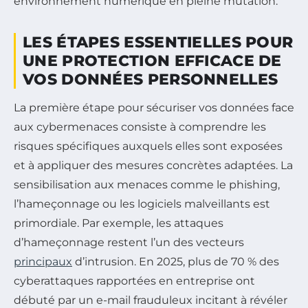
environnement numérique en pleine mutation.
LES ÉTAPES ESSENTIELLES POUR
UNE PROTECTION EFFICACE DE
VOS DONNÉES PERSONNELLES
La première étape pour sécuriser vos données face
aux cybermenaces consiste à comprendre les
risques spécifiques auxquels elles sont exposées
et à appliquer des mesures concrètes adaptées. La
sensibilisation aux menaces comme le phishing,
l’hameçonnage ou les logiciels malveillants est
primordiale. Par exemple, les attaques
d’hameçonnage restent l’un des vecteurs
principaux
d’intrusion. En 2025, plus de 70 % des
cyberattaques rapportées en entreprise ont
débuté par un e-mail frauduleux incitant à révéler