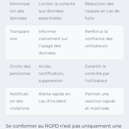
Minimisat
Limiter la collecte
Réduction des
ion des
aux données
risques en cas de
données
essentielles
fuite
Transpare
Informer
Renforce la
nce
clairement sur
confiance des
l’usage des
utilisateurs
données
Droits des
Accès,
Garantit le
personnes
rectification,
contrôle par
suppression
l’utilisateur
Notificati
Alerte rapide en
Permet une
on des
cas d’incident
réaction rapide
violations
et maitrisée
Se conformer au RGPD n’est pas uniquement une