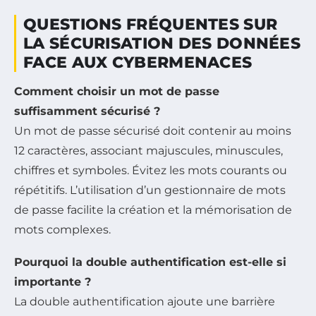
QUESTIONS FRÉQUENTES SUR
LA SÉCURISATION DES DONNÉES
FACE AUX CYBERMENACES
Comment choisir un mot de passe
suffisamment sécurisé ?
Un mot de passe sécurisé doit contenir au moins
12 caractères, associant majuscules, minuscules,
chiffres et symboles. Évitez les mots courants ou
répétitifs. L’utilisation d’un gestionnaire de mots
de passe facilite la création et la mémorisation de
mots complexes.
Pourquoi la double authentification est-elle si
importante ?
La double authentification ajoute une barrière