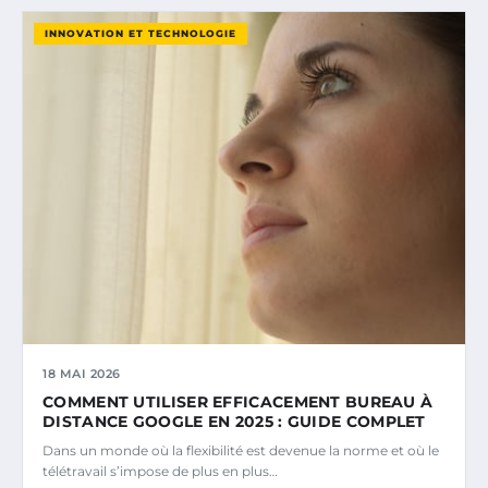
INNOVATION ET TECHNOLOGIE
18 MAI 2026
COMMENT UTILISER EFFICACEMENT BUREAU À
DISTANCE GOOGLE EN 2025 : GUIDE COMPLET
Dans un monde où la flexibilité est devenue la norme et où le
télétravail s’impose de plus en plus…