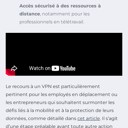
Accès sécurisé à des ressources à
distance
, notamment pour les
professionnels en télétravail.
Le recours à un VPN est particulièrement
pertinent pour les employés en déplacement ou
les entrepreneurs qui souhaitent surmonter les
défis liés à la mobilité et à la protection de leurs
données, comme détaillé dans
cet article
. Il s’agit
d’une étape préalable avant toute autre action