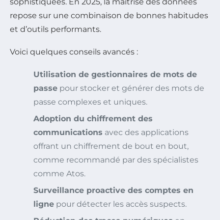
sophistiquées. En 2025, la maîtrise des données
repose sur une combinaison de bonnes habitudes
et d’outils performants.
Voici quelques conseils avancés :
Utilisation de gestionnaires de mots de
passe
pour stocker et générer des mots de
passe complexes et uniques.
Adoption du chiffrement des
communications
avec des applications
offrant un chiffrement de bout en bout,
comme recommandé par des spécialistes
comme Atos.
Surveillance proactive des comptes en
ligne
pour détecter les accès suspects.