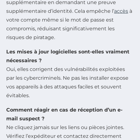
supplémentaire en demandant une preuve
supplémentaire d’identité. Cela empêche l’
accès
à
votre compte même si le mot de passe est
compromis, réduisant significativement les
risques de piratage.
Les mises à jour logicielles sont-elles vraiment
nécessaires ?
Oui, elles corrigent des vulnérabilités exploitées
par les cybercriminels. Ne pas les installer expose
vos appareils à des attaques faciles et souvent
évitables.
Comment réagir en cas de réception d’un e-
mail suspect ?
Ne cliquez jamais sur les liens ou pièces jointes.
Vérifiez l’expéditeur et contactez directement