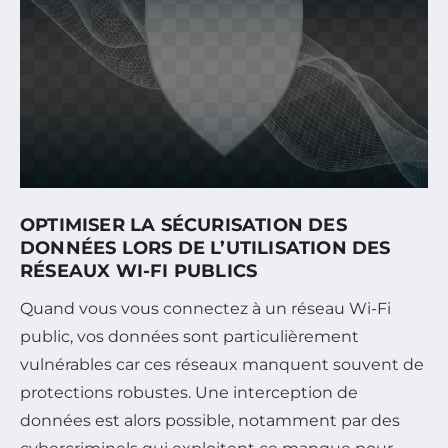
OPTIMISER LA SÉCURISATION DES
DONNÉES LORS DE L’UTILISATION DES
RÉSEAUX WI-FI PUBLICS
Quand vous vous connectez à un réseau Wi-Fi
public, vos données sont particulièrement
vulnérables car ces réseaux manquent souvent de
protections robustes. Une interception de
données est alors possible, notamment par des