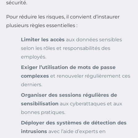
sécurité.
Pour réduire les risques, il convient d’instaurer
plusieurs règles essentielles :
Limiter les accès
aux données sensibles
selon les rôles et responsabilités des
employés.
Exiger l’utilisation de mots de passe
complexes
et renouveler régulièrement ces
derniers.
Organiser des sessions régulières de
sensibilisation
aux cyberattaques et aux
bonnes pratiques.
Déployer des systèmes de détection des
intrusions
avec l’aide d’experts en