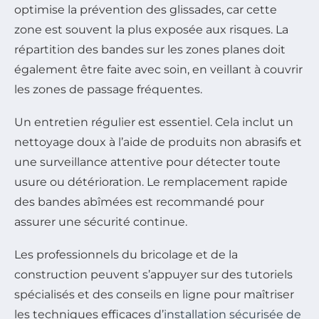
optimise la prévention des glissades, car cette
zone est souvent la plus exposée aux risques. La
répartition des bandes sur les zones planes doit
également être faite avec soin, en veillant à couvrir
les zones de passage fréquentes.
Un entretien régulier est essentiel. Cela inclut un
nettoyage doux à l’aide de produits non abrasifs et
une surveillance attentive pour détecter toute
usure ou détérioration. Le remplacement rapide
des bandes abîmées est recommandé pour
assurer une sécurité continue.
Les professionnels du bricolage et de la
construction peuvent s’appuyer sur des tutoriels
spécialisés et des conseils en ligne pour maîtriser
les techniques efficaces d’
installation sécurisée de