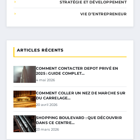
STRATÉGIE ET DÉVELOPPEMENT
VIE D’ENTREPRENEUR
ARTICLES RÉCENTS
COMMENT CONTACTER DEPOT PRIVÉ EN
2025 : GUIDE COMPLET…
4 mai 2026
COMMENT COLLER UN NEZ DE MARCHE SUR
DU CARRELAGE…
20 avril 2026
SHOPPING BOULEVARD : QUE DÉCOUVRIR
DANS CE CENTRE…
23 mars 2026