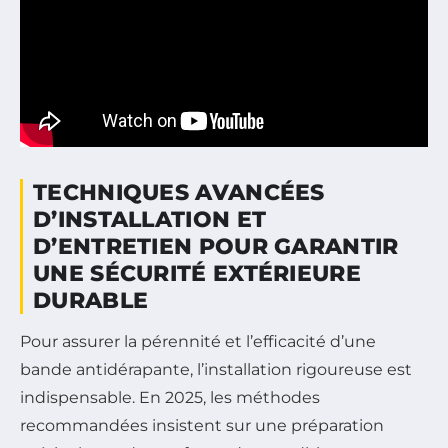
TECHNIQUES AVANCÉES
D’INSTALLATION ET
D’ENTRETIEN POUR GARANTIR
UNE SÉCURITÉ EXTÉRIEURE
DURABLE
Pour assurer la pérennité et l’efficacité d’une
bande antidérapante, l’installation rigoureuse est
indispensable. En 2025, les méthodes
recommandées insistent sur une préparation