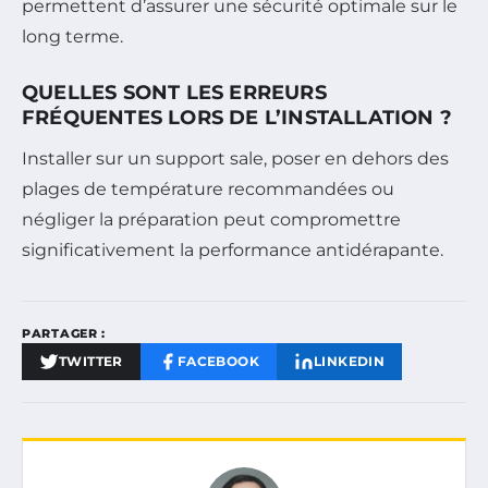
permettent d’assurer une sécurité optimale sur le
long terme.
QUELLES SONT LES ERREURS
FRÉQUENTES LORS DE L’INSTALLATION ?
Installer sur un support sale, poser en dehors des
plages de température recommandées ou
négliger la préparation peut compromettre
significativement la performance antidérapante.
PARTAGER :
TWITTER
FACEBOOK
LINKEDIN