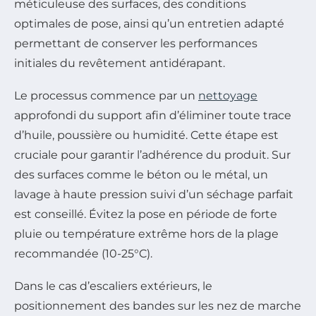
méticuleuse des surfaces, des conditions
optimales de pose, ainsi qu’un entretien adapté
permettant de conserver les performances
initiales du revêtement antidérapant.
Le processus commence par un
nettoyage
approfondi du support afin d’éliminer toute trace
d’huile, poussière ou humidité. Cette étape est
cruciale pour garantir l’adhérence du produit. Sur
des surfaces comme le béton ou le métal, un
lavage à haute pression suivi d’un séchage parfait
est conseillé. Évitez la pose en période de forte
pluie ou température extrême hors de la plage
recommandée (10-25°C).
Dans le cas d’escaliers extérieurs, le
positionnement des bandes sur les nez de marche