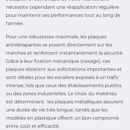
nécessite cependant une réapplication régulière
pour maintenir ses performances tout au long de
l’année.
Pour une robustesse maximale, les plaques
antidérapantes se posent directement sur les
marches et renforcent instantanément la sécurité.
Grâce à leur fixation mécanique (vissage), ces
plaques résistent aux sollicitations importantes et
sont idéales pour les escaliers exposés à un trafic
intense, tels que ceux des établissements publics
ou des zones industrielles. Le choix du matériau
est déterminant : les plaques métalliques assurent
une durée de vie très longue, tandis que les
modèles en plastique offrent un bon compromis
entre coût et efficacité.