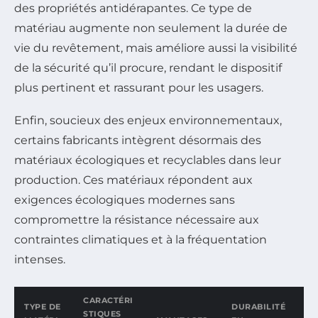
des propriétés antidérapantes. Ce type de
matériau augmente non seulement la durée de
vie du revêtement, mais améliore aussi la visibilité
de la sécurité qu’il procure, rendant le dispositif
plus pertinent et rassurant pour les usagers.
Enfin, soucieux des enjeux environnementaux,
certains fabricants intègrent désormais des
matériaux écologiques et recyclables dans leur
production. Ces matériaux répondent aux
exigences écologiques modernes sans
compromettre la résistance nécessaire aux
contraintes climatiques et à la fréquentation
intenses.
CARACTÉRI
TYPE DE
DURABILITÉ
STIQUES