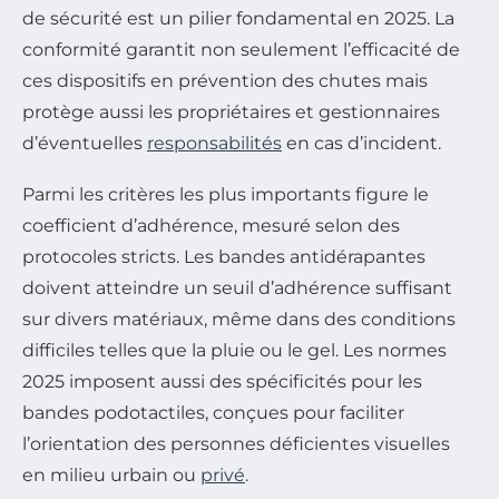
de sécurité est un pilier fondamental en 2025. La
conformité garantit non seulement l’efficacité de
ces dispositifs en prévention des chutes mais
protège aussi les propriétaires et gestionnaires
d’éventuelles
responsabilités
en cas d’incident.
Parmi les critères les plus importants figure le
coefficient d’adhérence, mesuré selon des
protocoles stricts. Les bandes antidérapantes
doivent atteindre un seuil d’adhérence suffisant
sur divers matériaux, même dans des conditions
difficiles telles que la pluie ou le gel. Les normes
2025 imposent aussi des spécificités pour les
bandes podotactiles, conçues pour faciliter
l’orientation des personnes déficientes visuelles
en milieu urbain ou
privé
.