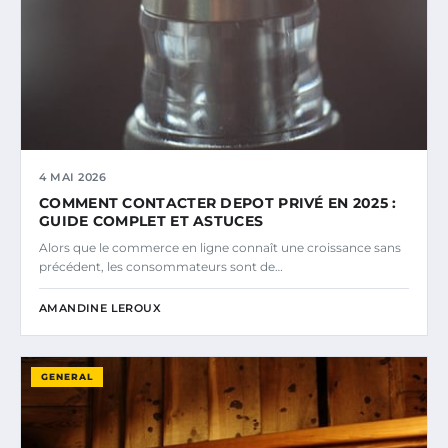
4 MAI 2026
COMMENT CONTACTER DEPOT PRIVÉ EN 2025 :
GUIDE COMPLET ET ASTUCES
Alors que le commerce en ligne connaît une croissance sans
précédent, les consommateurs sont de…
AMANDINE LEROUX
GENERAL