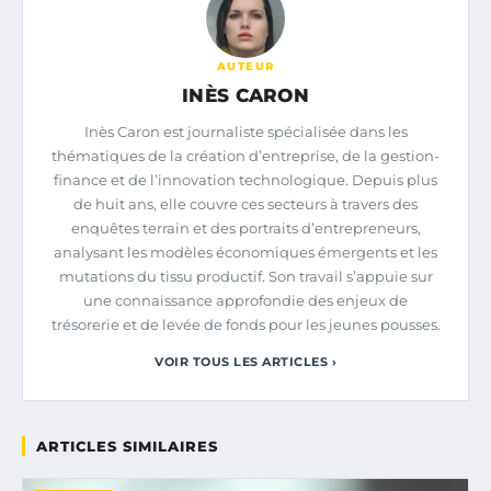
AUTEUR
INÈS CARON
Inès Caron est journaliste spécialisée dans les
thématiques de la création d’entreprise, de la gestion-
finance et de l’innovation technologique. Depuis plus
de huit ans, elle couvre ces secteurs à travers des
enquêtes terrain et des portraits d’entrepreneurs,
analysant les modèles économiques émergents et les
mutations du tissu productif. Son travail s’appuie sur
une connaissance approfondie des enjeux de
trésorerie et de levée de fonds pour les jeunes pousses.
VOIR TOUS LES ARTICLES ›
ARTICLES SIMILAIRES