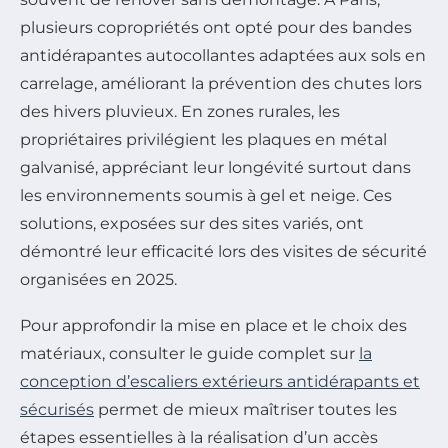
plusieurs copropriétés ont opté pour des bandes
antidérapantes autocollantes adaptées aux sols en
carrelage, améliorant la prévention des chutes lors
des hivers pluvieux. En zones rurales, les
propriétaires privilégient les plaques en métal
galvanisé, appréciant leur longévité surtout dans
les environnements soumis à gel et neige. Ces
solutions, exposées sur des sites variés, ont
démontré leur efficacité lors des visites de sécurité
organisées en 2025.
Pour approfondir la mise en place et le choix des
matériaux, consulter le guide complet sur
la
conception d’escaliers extérieurs antidérapants et
sécurisés
permet de mieux maîtriser toutes les
étapes essentielles à la réalisation d’un accès