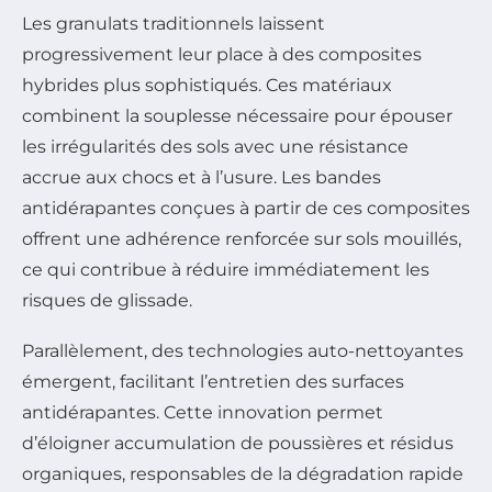
Les granulats traditionnels laissent
progressivement leur place à des composites
hybrides plus sophistiqués. Ces matériaux
combinent la souplesse nécessaire pour épouser
les irrégularités des sols avec une résistance
accrue aux chocs et à l’usure. Les bandes
antidérapantes conçues à partir de ces composites
offrent une adhérence renforcée sur sols mouillés,
ce qui contribue à réduire immédiatement les
risques de glissade.
Parallèlement, des technologies auto-nettoyantes
émergent, facilitant l’entretien des surfaces
antidérapantes. Cette innovation permet
d’éloigner accumulation de poussières et résidus
organiques, responsables de la dégradation rapide