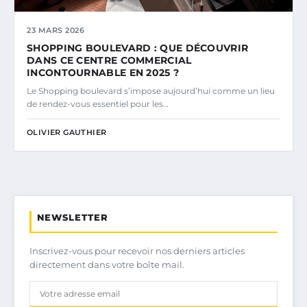
23 MARS 2026
SHOPPING BOULEVARD : QUE DÉCOUVRIR
DANS CE CENTRE COMMERCIAL
INCONTOURNABLE EN 2025 ?
Le Shopping boulevard s’impose aujourd’hui comme un lieu
de rendez-vous essentiel pour les…
OLIVIER GAUTHIER
NEWSLETTER
Inscrivez-vous pour recevoir nos derniers articles
directement dans votre boîte mail.