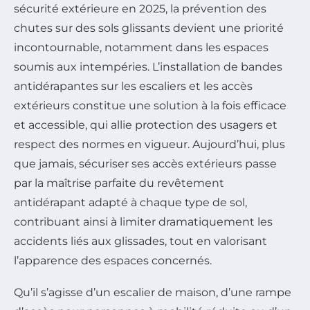
sécurité extérieure en 2025, la prévention des
chutes sur des sols glissants devient une priorité
incontournable, notamment dans les espaces
soumis aux intempéries. L’installation de bandes
antidérapantes sur les escaliers et les accès
extérieurs constitue une solution à la fois efficace
et accessible, qui allie protection des usagers et
respect des normes en vigueur. Aujourd’hui, plus
que jamais, sécuriser ses accès extérieurs passe
par la maîtrise parfaite du revêtement
antidérapant adapté à chaque type de sol,
contribuant ainsi à limiter dramatiquement les
accidents liés aux glissades, tout en valorisant
l’apparence des espaces concernés.
Qu’il s’agisse d’un escalier de maison, d’une rampe