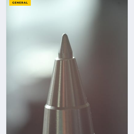
GENERAL