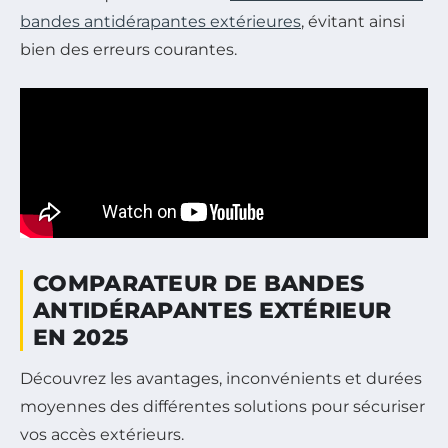
bandes antidérapantes extérieures
, évitant ainsi
bien des erreurs courantes.
COMPARATEUR DE BANDES
ANTIDÉRAPANTES EXTÉRIEUR
EN 2025
Découvrez les avantages, inconvénients et durées
moyennes des différentes solutions pour sécuriser
vos accès extérieurs.