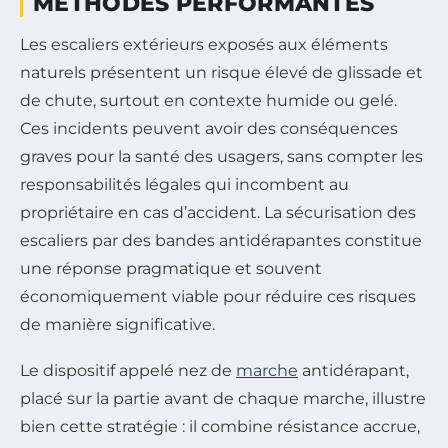
MÉTHODES PERFORMANTES
Les escaliers extérieurs exposés aux éléments
naturels présentent un risque élevé de glissade et
de chute, surtout en contexte humide ou gelé.
Ces incidents peuvent avoir des conséquences
graves pour la santé des usagers, sans compter les
responsabilités légales qui incombent au
propriétaire en cas d’accident. La sécurisation des
escaliers par des bandes antidérapantes constitue
une réponse pragmatique et souvent
économiquement viable pour réduire ces risques
de manière significative.
Le dispositif appelé nez de
marche
antidérapant,
placé sur la partie avant de chaque marche, illustre
bien cette stratégie : il combine résistance accrue,