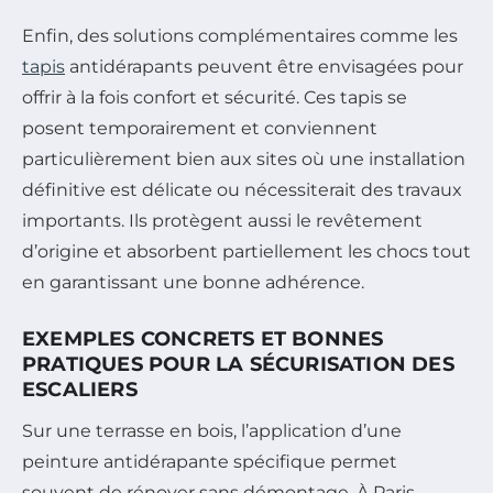
Enfin, des solutions complémentaires comme les
tapis
antidérapants peuvent être envisagées pour
offrir à la fois confort et sécurité. Ces tapis se
posent temporairement et conviennent
particulièrement bien aux sites où une installation
définitive est délicate ou nécessiterait des travaux
importants. Ils protègent aussi le revêtement
d’origine et absorbent partiellement les chocs tout
en garantissant une bonne adhérence.
EXEMPLES CONCRETS ET BONNES
PRATIQUES POUR LA SÉCURISATION DES
ESCALIERS
Sur une terrasse en bois, l’application d’une
peinture antidérapante spécifique permet
souvent de rénover sans démontage. À Paris,