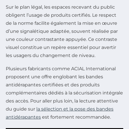
Sur le plan légal, les espaces recevant du public
obligent l’usage de produits certifiés. Le respect
de la norme facilite également la mise en œuvre
d’une signalétique adaptée, souvent réalisée par
une couleur contrastante appuyée. Ce contraste
visuel constitue un repère essentiel pour avertir
les usagers du changement de niveau.
Plusieurs fabricants comme ACIAL International
proposent une offre englobant les bandes
antidérapantes certifiées et des produits
complémentaires dédiés à la sécurisation intégrale
des accès. Pour aller plus loin, la lecture attentive
du guide sur
la sélection et la pose des bandes
antidérapantes
est fortement recommandée.