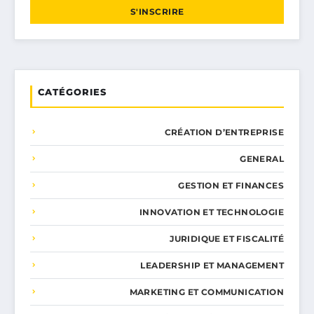
S'INSCRIRE
CATÉGORIES
CRÉATION D’ENTREPRISE
GENERAL
GESTION ET FINANCES
INNOVATION ET TECHNOLOGIE
JURIDIQUE ET FISCALITÉ
LEADERSHIP ET MANAGEMENT
MARKETING ET COMMUNICATION