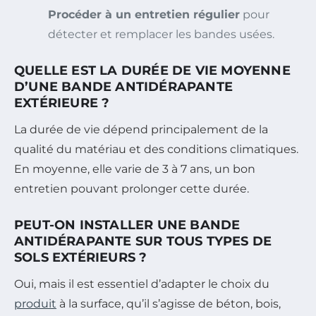
Procéder à un entretien régulier
pour
détecter et remplacer les bandes usées.
QUELLE EST LA DURÉE DE VIE MOYENNE
D’UNE BANDE ANTIDÉRAPANTE
EXTÉRIEURE ?
La durée de vie dépend principalement de la
qualité du matériau et des conditions climatiques.
En moyenne, elle varie de 3 à 7 ans, un bon
entretien pouvant prolonger cette durée.
PEUT-ON INSTALLER UNE BANDE
ANTIDÉRAPANTE SUR TOUS TYPES DE
SOLS EXTÉRIEURS ?
Oui, mais il est essentiel d’adapter le choix du
produit
à la surface, qu’il s’agisse de béton, bois,