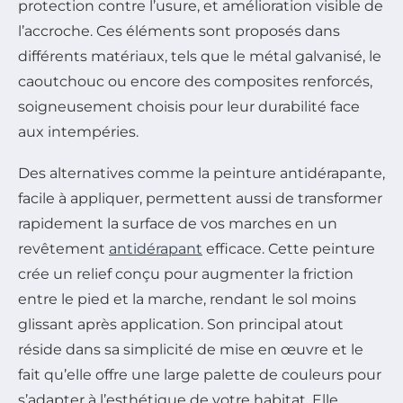
protection contre l’usure, et amélioration visible de
l’accroche. Ces éléments sont proposés dans
différents matériaux, tels que le métal galvanisé, le
caoutchouc ou encore des composites renforcés,
soigneusement choisis pour leur durabilité face
aux intempéries.
Des alternatives comme la peinture antidérapante,
facile à appliquer, permettent aussi de transformer
rapidement la surface de vos marches en un
revêtement
antidérapant
efficace. Cette peinture
crée un relief conçu pour augmenter la friction
entre le pied et la marche, rendant le sol moins
glissant après application. Son principal atout
réside dans sa simplicité de mise en œuvre et le
fait qu’elle offre une large palette de couleurs pour
s’adapter à l’esthétique de votre habitat. Elle