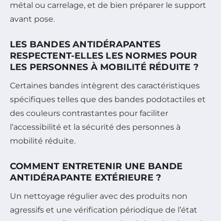
métal ou carrelage, et de bien préparer le support
avant pose.
LES BANDES ANTIDÉRAPANTES
RESPECTENT-ELLES LES NORMES POUR
LES PERSONNES À MOBILITÉ RÉDUITE ?
Certaines bandes intègrent des caractéristiques
spécifiques telles que des bandes podotactiles et
des couleurs contrastantes pour faciliter
l’accessibilité et la sécurité des personnes à
mobilité réduite.
COMMENT ENTRETENIR UNE BANDE
ANTIDÉRAPANTE EXTÉRIEURE ?
Un nettoyage régulier avec des produits non
agressifs et une vérification périodique de l’état