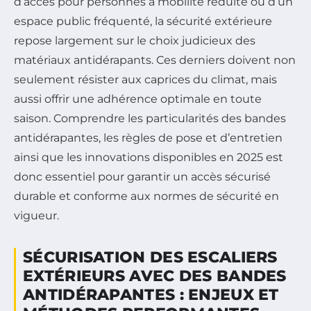
d’accès pour personnes à mobilité réduite ou d’un
espace public fréquenté, la sécurité extérieure
repose largement sur le choix judicieux des
matériaux antidérapants. Ces derniers doivent non
seulement résister aux caprices du climat, mais
aussi offrir une adhérence optimale en toute
saison. Comprendre les particularités des bandes
antidérapantes, les règles de pose et d’entretien
ainsi que les innovations disponibles en 2025 est
donc essentiel pour garantir un accès sécurisé
durable et conforme aux normes de sécurité en
vigueur.
SÉCURISATION DES ESCALIERS
EXTÉRIEURS AVEC DES BANDES
ANTIDÉRAPANTES : ENJEUX ET