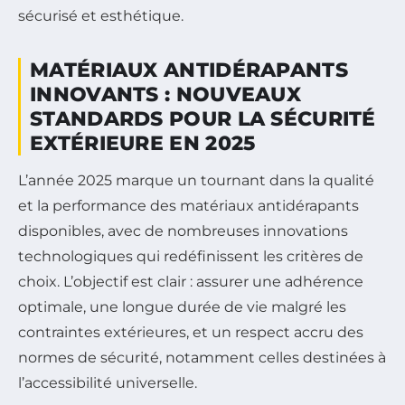
sécurisé et esthétique.
MATÉRIAUX ANTIDÉRAPANTS
INNOVANTS : NOUVEAUX
STANDARDS POUR LA SÉCURITÉ
EXTÉRIEURE EN 2025
L’année 2025 marque un tournant dans la qualité
et la performance des matériaux antidérapants
disponibles, avec de nombreuses innovations
technologiques qui redéfinissent les critères de
choix. L’objectif est clair : assurer une adhérence
optimale, une longue durée de vie malgré les
contraintes extérieures, et un respect accru des
normes de sécurité, notamment celles destinées à
l’accessibilité universelle.