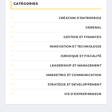
CATÉGORIES
CRÉATION D’ENTREPRISE
GENERAL
GESTION ET FINANCES
INNOVATION ET TECHNOLOGIE
JURIDIQUE ET FISCALITÉ
LEADERSHIP ET MANAGEMENT
MARKETING ET COMMUNICATION
STRATÉGIE ET DÉVELOPPEMENT
VIE D’ENTREPRENEUR