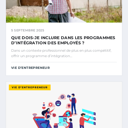
5 SEPTEMBRE 2025
QUE DOIS-JE INCLURE DANS LES PROGRAMMES
D’INTÉGRATION DES EMPLOYÉS ?
Dans un contexte professionnel de plus en plus compétitif,
offrir un programme d’intégration…
VIE D’ENTREPRENEUR
VIE D’ENTREPRENEUR