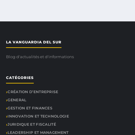
LA VANGUARDIA DEL SUR
Blog d'actualités et d'informations
CATÉGORIES
CRÉATION D’ENTREPRISE
GENERAL
GESTION ET FINANCES
INNOVATION ET TECHNOLOGIE
JURIDIQUE ET FISCALITÉ
LEADERSHIP ET MANAGEMENT