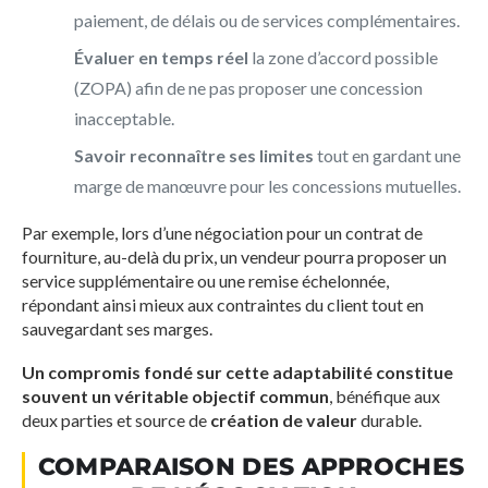
paiement, de délais ou de services complémentaires.
Évaluer en temps réel
la zone d’accord possible
(ZOPA) afin de ne pas proposer une concession
inacceptable.
Savoir reconnaître ses limites
tout en gardant une
marge de manœuvre pour les concessions mutuelles.
Par exemple, lors d’une négociation pour un contrat de
fourniture, au-delà du prix, un vendeur pourra proposer un
service supplémentaire ou une remise échelonnée,
répondant ainsi mieux aux contraintes du client tout en
sauvegardant ses marges.
Un compromis fondé sur cette adaptabilité constitue
souvent un véritable objectif commun
, bénéfique aux
deux parties et source de
création de valeur
durable.
COMPARAISON DES APPROCHES