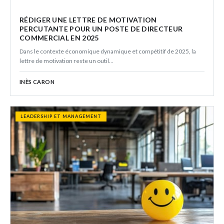
RÉDIGER UNE LETTRE DE MOTIVATION
PERCUTANTE POUR UN POSTE DE DIRECTEUR
COMMERCIAL EN 2025
Dans le contexte économique dynamique et compétitif de 2025, la
lettre de motivation reste un outil…
INÈS CARON
LEADERSHIP ET MANAGEMENT