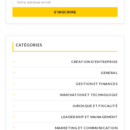
S'INSCRIRE
CATÉGORIES
CRÉATION D’ENTREPRISE
GENERAL
GESTION ET FINANCES
INNOVATION ET TECHNOLOGIE
JURIDIQUE ET FISCALITÉ
LEADERSHIP ET MANAGEMENT
MARKETING ET COMMUNICATION