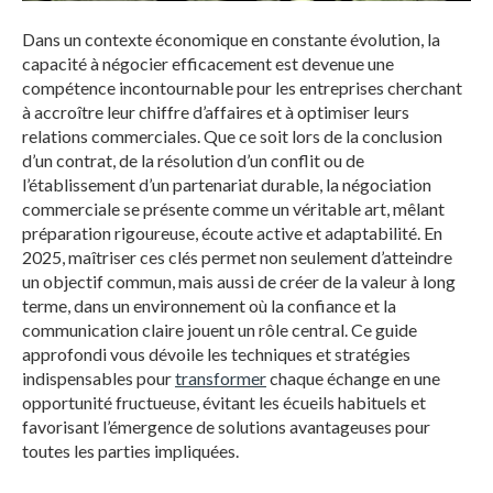
Dans un contexte économique en constante évolution, la
capacité à négocier efficacement est devenue une
compétence incontournable pour les entreprises cherchant
à accroître leur chiffre d’affaires et à optimiser leurs
relations commerciales. Que ce soit lors de la conclusion
d’un contrat, de la résolution d’un conflit ou de
l’établissement d’un partenariat durable, la négociation
commerciale se présente comme un véritable art, mêlant
préparation rigoureuse, écoute active et adaptabilité. En
2025, maîtriser ces clés permet non seulement d’atteindre
un objectif commun, mais aussi de créer de la valeur à long
terme, dans un environnement où la confiance et la
communication claire jouent un rôle central. Ce guide
approfondi vous dévoile les techniques et stratégies
indispensables pour
transformer
chaque échange en une
opportunité fructueuse, évitant les écueils habituels et
favorisant l’émergence de solutions avantageuses pour
toutes les parties impliquées.