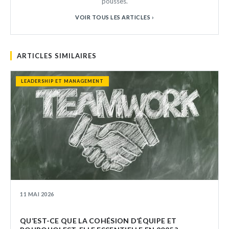
pousses.
VOIR TOUS LES ARTICLES ›
ARTICLES SIMILAIRES
LEADERSHIP ET MANAGEMENT
11 MAI 2026
QU’EST-CE QUE LA COHÉSION D’ÉQUIPE ET