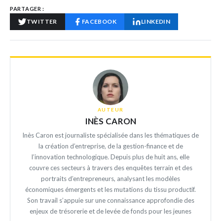
PARTAGER :
TWITTER
FACEBOOK
LINKEDIN
AUTEUR
INÈS CARON
Inès Caron est journaliste spécialisée dans les thématiques de
la création d’entreprise, de la gestion-finance et de
l’innovation technologique. Depuis plus de huit ans, elle
couvre ces secteurs à travers des enquêtes terrain et des
portraits d’entrepreneurs, analysant les modèles
économiques émergents et les mutations du tissu productif.
Son travail s’appuie sur une connaissance approfondie des
enjeux de trésorerie et de levée de fonds pour les jeunes