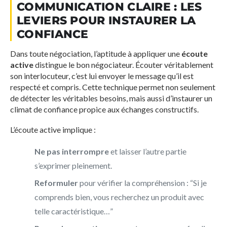
COMMUNICATION CLAIRE : LES
LEVIERS POUR INSTAURER LA
CONFIANCE
Dans toute négociation, l’aptitude à appliquer une
écoute
active
distingue le bon négociateur. Écouter véritablement
son interlocuteur, c’est lui envoyer le message qu’il est
respecté et compris. Cette technique permet non seulement
de détecter les véritables besoins, mais aussi d’instaurer un
climat de confiance propice aux échanges constructifs.
L’écoute active implique :
Ne pas interrompre
et laisser l’autre partie
s’exprimer pleinement.
Reformuler
pour vérifier la compréhension : “Si je
comprends bien, vous recherchez un produit avec
telle caractéristique…”