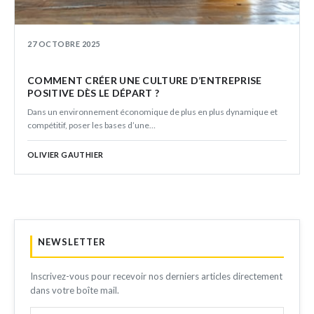
27 OCTOBRE 2025
COMMENT CRÉER UNE CULTURE D’ENTREPRISE
POSITIVE DÈS LE DÉPART ?
Dans un environnement économique de plus en plus dynamique et
compétitif, poser les bases d’une…
OLIVIER GAUTHIER
NEWSLETTER
Inscrivez-vous pour recevoir nos derniers articles directement
dans votre boîte mail.