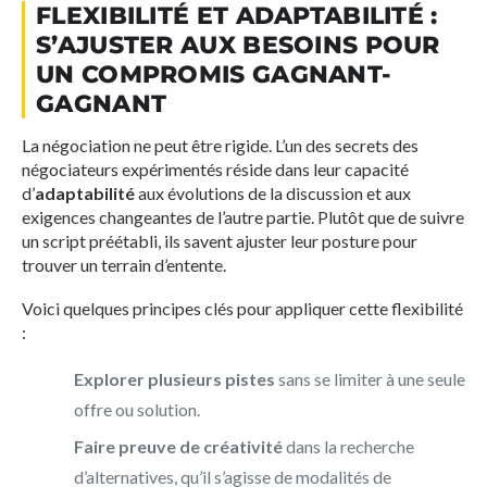
FLEXIBILITÉ ET ADAPTABILITÉ :
S’AJUSTER AUX BESOINS POUR
UN COMPROMIS GAGNANT-
GAGNANT
La négociation ne peut être rigide. L’un des secrets des
négociateurs expérimentés réside dans leur capacité
d’
adaptabilité
aux évolutions de la discussion et aux
exigences changeantes de l’autre partie. Plutôt que de suivre
un script préétabli, ils savent ajuster leur posture pour
trouver un terrain d’entente.
Voici quelques principes clés pour appliquer cette flexibilité
:
Explorer plusieurs pistes
sans se limiter à une seule
offre ou solution.
Faire preuve de créativité
dans la recherche
d’alternatives, qu’il s’agisse de modalités de