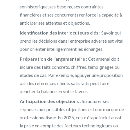
son historique, ses besoins, ses contraintes
financières et ses concurrents renforce la capacité à
anticiper ses attentes et objections.
Identification des interlocuteurs clés
: Savoir qui
prend les décisions dans l’entreprise adverse est vital
pour orienter intelligemment les échanges.
Préparation de l’argumentaire
: Cet arsenal doit
inclure des faits concrets, chiffres, témoignages ou
études de cas. Par exemple, appuyer une proposition
par des références clients satisfaits peut faire
pencher la balance en votre faveur.
Anticipation des objections
: Structurer ses
réponses aux possibles objections est une marque de
professionnalisme. En 2025, cette étape inclut aussi
la prise en compte des facteurs technologiques ou