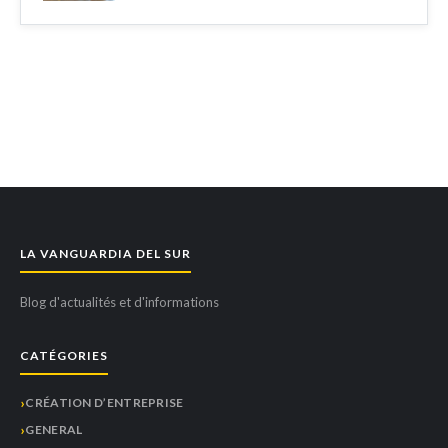
LA VANGUARDIA DEL SUR
Blog d'actualités et d'informations
CATÉGORIES
CRÉATION D’ENTREPRISE
GENERAL