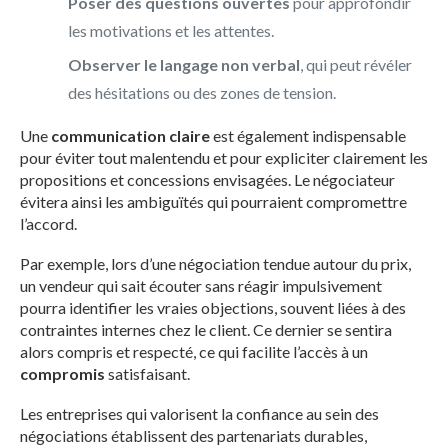
Poser des questions ouvertes
pour approfondir
les motivations et les attentes.
Observer le langage non verbal
, qui peut révéler
des hésitations ou des zones de tension.
Une
communication claire
est également indispensable
pour éviter tout malentendu et pour expliciter clairement les
propositions et concessions envisagées. Le négociateur
évitera ainsi les ambiguïtés qui pourraient compromettre
l’accord.
Par exemple, lors d’une négociation tendue autour du prix,
un vendeur qui sait écouter sans réagir impulsivement
pourra identifier les vraies objections, souvent liées à des
contraintes internes chez le client. Ce dernier se sentira
alors compris et respecté, ce qui facilite l’accès à un
compromis
satisfaisant.
Les entreprises qui valorisent la confiance au sein des
négociations établissent des partenariats durables,