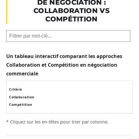
DE NÉGOCIATION :
COLLABORATION VS
COMPÉTITION
Un tableau interactif comparant les approches
Collaboration et Compétition en négociation
commerciale
Critère
Collaboration
Compétition
* Cliquez sur les en-têtes pour trier par colonne.