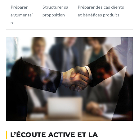
Préparer
Structurer sa
Préparer des cas clients
argumentai
proposition
et bénéfices produits
re
L’ÉCOUTE ACTIVE ET LA