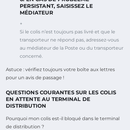
PERSISTANT, SAISISSEZ LE
MÉDIATEUR
+
Si le colis n’est toujours pas livré et que le
transporteur ne répond pas, adressez-vous
au médiateur de la Poste ou du transporteur
concerné.
Astuce : vérifiez toujours votre boîte aux lettres
pour un avis de passage !
QUESTIONS COURANTES SUR LES COLIS
EN ATTENTE AU TERMINAL DE
DISTRIBUTION
Pourquoi mon colis est-il bloqué dans le terminal
de distribution ?