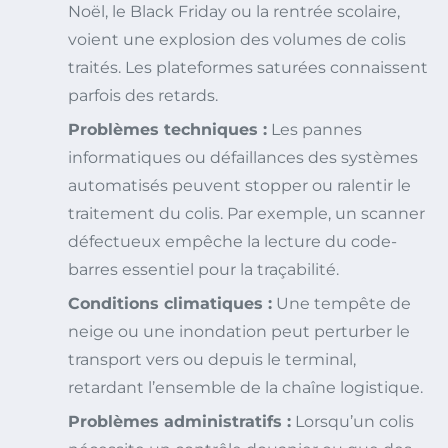
Noël, le Black Friday ou la rentrée scolaire,
voient une explosion des volumes de colis
traités. Les plateformes saturées connaissent
parfois des retards.
Problèmes techniques :
Les pannes
informatiques ou défaillances des systèmes
automatisés peuvent stopper ou ralentir le
traitement du colis. Par exemple, un scanner
défectueux empêche la lecture du code-
barres essentiel pour la traçabilité.
Conditions climatiques :
Une tempête de
neige ou une inondation peut perturber le
transport vers ou depuis le terminal,
retardant l’ensemble de la chaîne logistique.
Problèmes administratifs :
Lorsqu’un colis