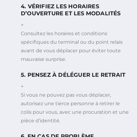
4. VÉRIFIEZ LES HORAIRES
D’OUVERTURE ET LES MODALITÉS
+
Consultez les horaires et conditions
spécifiques du terminal ou du point relais
avant de vous déplacer pour éviter toute
mauvaise surprise.
5. PENSEZ À DÉLÉGUER LE RETRAIT
+
Si vous ne pouvez pas vous déplacer,
autorisez une tierce personne à retirer le
colis pour vous, avec une procuration et une
pièce d’identité.
6. EN CAS DE PROBLÈME