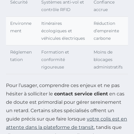
Sécurité
Systèmes anti-vol et
Confiance
contrôle RFID
accrue
Environne
Itinéraires
Réduction
ment
écologiques et
d’empreinte
véhicules électriques
carbone
Réglemen
Formation et
Moins de
tation
conformité
blocages
rigoureuse
administratifs
Pour l’usager, comprendre ces enjeux et ne pas
hésiter à solliciter le
contact service client
en cas
de doute est primordial pour gérer sereinement
un retard. Certains sites spécialisés offrent un
guide précis sur que faire lorsque
votre colis est en
attente dans la plateforme de transit
, tandis que