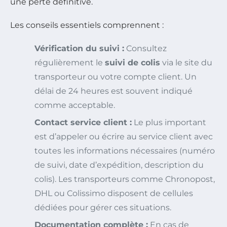
une perte définitive.
Les conseils essentiels comprennent :
Vérification du suivi :
Consultez
régulièrement le
suivi de colis
via le site du
transporteur ou votre compte client. Un
délai de 24 heures est souvent indiqué
comme acceptable.
Contact service client :
Le plus important
est d’appeler ou écrire au service client avec
toutes les informations nécessaires (numéro
de suivi, date d’expédition, description du
colis). Les transporteurs comme Chronopost,
DHL ou Colissimo disposent de cellules
dédiées pour gérer ces situations.
Documentation complète :
En cas de