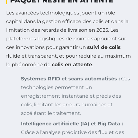
PAQUET RESTE EN ATTENTE
Les avancées technologiques jouent un rôle
capital dans la gestion efficace des colis et dans la
limitation des retards de livraison en 2025. Les
plateformes logistiques de pointe s’appuient sur
ces innovations pour garantir un
suivi de colis
fluide et transparent, et pour réduire au maximum
le phénomène de
colis en attente
.
Systèmes RFID et scans automatisés :
Ces
technologies permettent un
enregistrement instantané et précis des
colis, limitant les erreurs humaines et
accélérant le traitement.
Intelligence artificielle (IA) et Big Data :
Grâce à l’analyse prédictive des flux et des