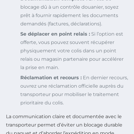
blocage dû à un contrôle douanier, soyez
prêt à fournir rapidement les documents
demandés (factures, déclarations).
Se déplacer en point relais :
Si l’option est
offerte, vous pouvez souvent récupérer
physiquement votre colis dans un point
relais ou magasin partenaire pour accélérer
la prise en main.
Réclamation et recours :
En dernier recours,
ouvrez une réclamation officielle auprès du
transporteur pour mobiliser le traitement
prioritaire du colis.
La communication claire et documentée avec le
transporteur permet d’éviter un blocage durable
du paquet et d’aborder l’expédition en mode