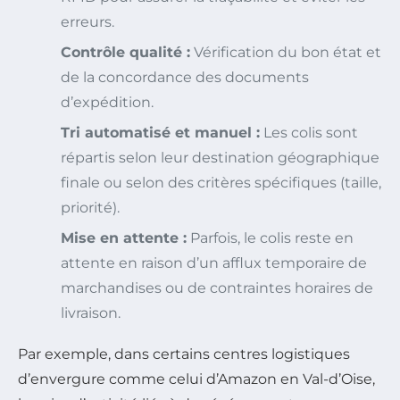
erreurs.
Contrôle qualité :
Vérification du bon état et
de la concordance des documents
d’expédition.
Tri automatisé et manuel :
Les colis sont
répartis selon leur destination géographique
finale ou selon des critères spécifiques (taille,
priorité).
Mise en attente :
Parfois, le colis reste en
attente en raison d’un afflux temporaire de
marchandises ou de contraintes horaires de
livraison.
Par exemple, dans certains centres logistiques
d’envergure comme celui d’Amazon en Val-d’Oise,