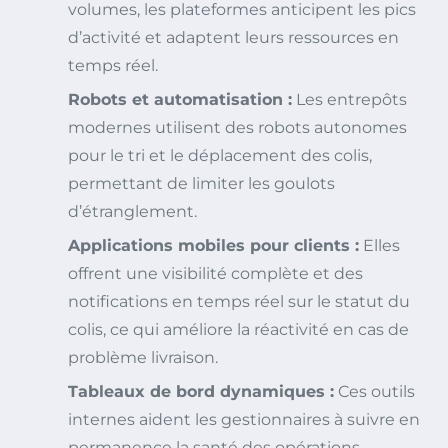
volumes, les plateformes anticipent les pics
d’activité et adaptent leurs ressources en
temps réel.
Robots et automatisation :
Les entrepôts
modernes utilisent des robots autonomes
pour le tri et le déplacement des colis,
permettant de limiter les goulots
d’étranglement.
Applications mobiles pour clients :
Elles
offrent une visibilité complète et des
notifications en temps réel sur le statut du
colis, ce qui améliore la réactivité en cas de
problème livraison.
Tableaux de bord dynamiques :
Ces outils
internes aident les gestionnaires à suivre en
permanence la santé des opérations