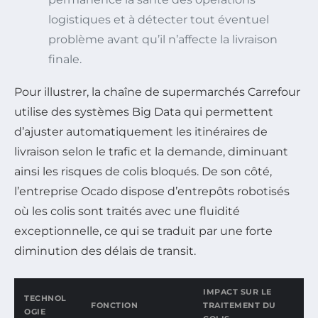
logistiques et à détecter tout éventuel
problème avant qu’il n’affecte la livraison
finale.
Pour illustrer, la chaîne de supermarchés Carrefour
utilise des systèmes Big Data qui permettent
d’ajuster automatiquement les itinéraires de
livraison selon le trafic et la demande, diminuant
ainsi les risques de colis bloqués. De son côté,
l’entreprise Ocado dispose d’entrepôts robotisés
où les colis sont traités avec une fluidité
exceptionnelle, ce qui se traduit par une forte
diminution des délais de transit.
IMPACT SUR LE
TECHNOL
FONCTION
TRAITEMENT DU
OGIE