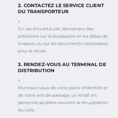
2. CONTACTEZ LE SERVICE CLIENT
DU TRANSPORTEUR
+
En cas d’incertitude, demandez des
précisions sur la localisation et les délais de
livraison, ou sur les documents nécessaires
pour le retrait.
3. RENDEZ-VOUS AU TERMINAL DE
DISTRIBUTION
+
Munissez-vous de votre pièce d’identité et
de votre avis de passage. Le retrait en
personne accélère souvent la récupération
du colis.