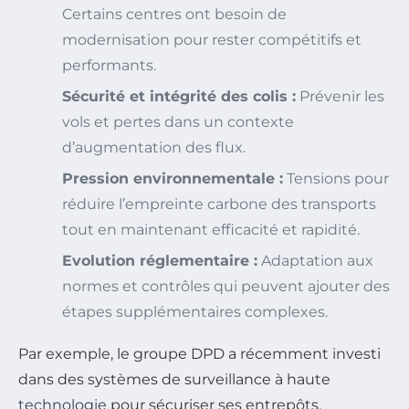
Certains centres ont besoin de
modernisation pour rester compétitifs et
performants.
Sécurité et intégrité des colis :
Prévenir les
vols et pertes dans un contexte
d’augmentation des flux.
Pression environnementale :
Tensions pour
réduire l’empreinte carbone des transports
tout en maintenant efficacité et rapidité.
Evolution réglementaire :
Adaptation aux
normes et contrôles qui peuvent ajouter des
étapes supplémentaires complexes.
Par exemple, le groupe DPD a récemment investi
dans des systèmes de surveillance à haute
technologie
pour sécuriser ses entrepôts,