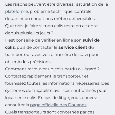
Les raisons peuvent être diverses : saturation de la
plateforme
, problème technique, contrôle
douanier ou conditions météo défavorables.
Que dois-je faire si mon colis reste en attente
depuis plusieurs jours ?
Il est conseillé de vérifier en ligne son
suivi de
colis
, puis de contacter le
service client
du
transporteur avec votre numéro de suivi pour
obtenir des précisions.
Comment retrouver un colis perdu ou égaré ?
Contactez rapidement le transporteur et
fournissez toutes les informations nécessaires. Des
systèmes de traçabilité avancés sont utilisés pour
localiser le colis. En cas de litige, vous pouvez
consulter la
page officielle des Douanes
.
Quels transporteurs sont concernés par ces