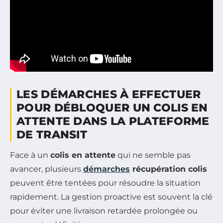
LES DÉMARCHES À EFFECTUER
POUR DÉBLOQUER UN COLIS EN
ATTENTE DANS LA PLATEFORME
DE TRANSIT
Face à un
colis en attente
qui ne semble pas
avancer, plusieurs
démarches
récupération colis
peuvent être tentées pour résoudre la situation
rapidement. La gestion proactive est souvent la clé
pour éviter une livraison retardée prolongée ou