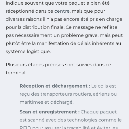
indique souvent que votre paquet a bien été
réceptionné dans ce
centre
, mais que pour
diverses raisons il n’a pas encore été pris en charge
pour la distribution finale. Ce message ne reflète
pas nécessairement un problème grave, mais peut
plutôt être la manifestation de délais inhérents au
système logistique.
Plusieurs étapes précises sont suivies dans ce
terminal :
Réception et déchargement :
Le colis est
reçu des transporteurs routiers, aériens ou
maritimes et déchargé.
Scan et enregistrement :
Chaque paquet
est scanné avec des technologies comme le
RFID pour assurer la traçabilité et éviter les