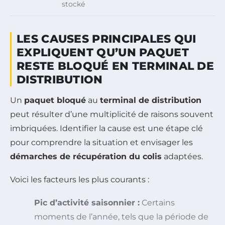
stocké
LES CAUSES PRINCIPALES QUI
EXPLIQUENT QU’UN PAQUET
RESTE BLOQUÉ EN TERMINAL DE
DISTRIBUTION
Un
paquet bloqué
au
terminal de distribution
peut résulter d’une multiplicité de raisons souvent
imbriquées. Identifier la cause est une étape clé
pour comprendre la situation et envisager les
démarches de récupération du colis
adaptées.
Voici les facteurs les plus courants :
Pic d’activité saisonnier :
Certains
moments de l’année, tels que la période de