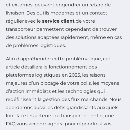
et externes, peuvent engendrer un retard de
livraison. Des outils modernes et un contact
régulier avec le
service client
de votre
transporteur permettent cependant de trouver
des solutions adaptées rapidement, même en cas
de problèmes logistiques.
Afin d’appréhender cette problématique, cet
article détaillera le fonctionnement des
plateformes logistiques en 2025, les raisons
majeures d’un blocage de votre colis, les moyens
d’action immédiats et les technologies qui
redéfinissent la gestion des flux marchands. Nous
aborderons aussi les défis grandissants auxquels
font face les acteurs du transport et, enfin, une
FAQ vous accompagnera pour répondre à vos