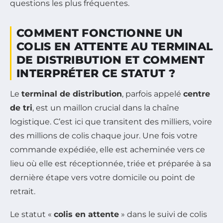
questions les plus fréquentes.
COMMENT FONCTIONNE UN
COLIS EN ATTENTE AU TERMINAL
DE DISTRIBUTION ET COMMENT
INTERPRÉTER CE STATUT ?
Le
terminal de distribution
, parfois appelé
centre
de tri
, est un maillon crucial dans la chaîne
logistique. C’est ici que transitent des milliers, voire
des millions de colis chaque jour. Une fois votre
commande expédiée, elle est acheminée vers ce
lieu où elle est réceptionnée, triée et préparée à sa
dernière étape vers votre domicile ou point de
retrait.
Le statut «
colis en attente
» dans le suivi de colis