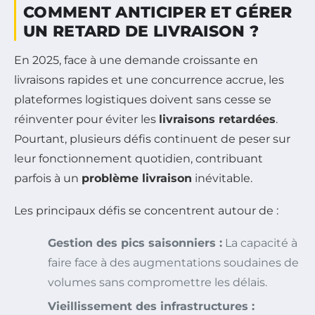
COMMENT ANTICIPER ET GÉRER
UN RETARD DE LIVRAISON ?
En 2025, face à une demande croissante en
livraisons rapides et une concurrence accrue, les
plateformes logistiques doivent sans cesse se
réinventer pour éviter les
livraisons retardées
.
Pourtant, plusieurs défis continuent de peser sur
leur fonctionnement quotidien, contribuant
parfois à un
problème livraison
inévitable.
Les principaux défis se concentrent autour de :
Gestion des pics saisonniers :
La capacité à
faire face à des augmentations soudaines de
volumes sans compromettre les délais.
Vieillissement des infrastructures :