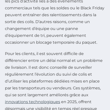
les pics d’activité liés à des événements
commerciaux tels que les soldes ou le Black Friday
peuvent entraîner des ralentissements dans la
sortie des colis. D’autres raisons, comme un
changement d’équipe ou une panne
d’équipement de tri, peuvent également
occasionner un blocage temporaire du paquet.
Pour les clients, il est souvent difficile de
différencier entre un délai normal et un problème
de livraison. Il est donc conseillé de surveiller
régulièrement l’évolution du suivi de colis et
d’utiliser les plateformes dédiées mises en place
par les transporteurs ou vendeurs. Ces systèmes,
qui se sont largement améliorés grâce aux
innovations technologiques
en 2025, offrent
désormais une visibilité en temps réel presque