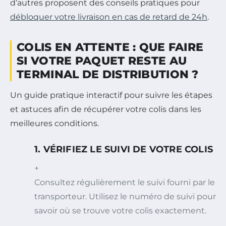
d’autres proposent des conseils pratiques pour
débloquer votre livraison en cas de retard de 24h
.
COLIS EN ATTENTE : QUE FAIRE
SI VOTRE PAQUET RESTE AU
TERMINAL DE DISTRIBUTION ?
Un guide pratique interactif pour suivre les étapes
et astuces afin de récupérer votre colis dans les
meilleures conditions.
1. VÉRIFIEZ LE SUIVI DE VOTRE COLIS
+
Consultez régulièrement le suivi fourni par le
transporteur. Utilisez le numéro de suivi pour
savoir où se trouve votre colis exactement.