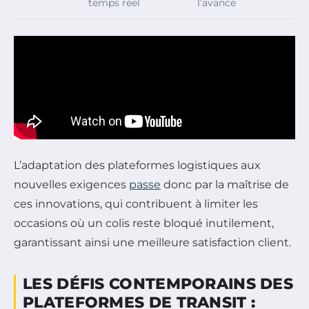
temps réel
l’avance
L’adaptation des plateformes logistiques aux
nouvelles exigences
passe
donc par la maîtrise de
ces innovations, qui contribuent à limiter les
occasions où un colis reste bloqué inutilement,
garantissant ainsi une meilleure satisfaction client.
LES DÉFIS CONTEMPORAINS DES
PLATEFORMES DE TRANSIT :