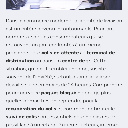
Dans le commerce moderne, la rapidité de livraison
est un critère devenu incontournable. Pourtant,
nombreux sont les consommateurs qui se
retrouvent un jour confrontés à un même
problème : leur
colis en attente
au
terminal de
distribution
ou dans un
centre de tri
. Cette
situation, qui peut sembler anodine, suscite
souvent de l’anxiété, surtout quand la livraison
devait se faire en moins de 24 heures. Comprendre
pourquoi votre
paquet bloqué
ne bouge plus,
quelles démarches entreprendre pour la
récupération du colis
et comment optimiser le
suivi de colis
sont essentiels pour ne pas rester
passif face à un retard. Plusieurs facteurs, internes