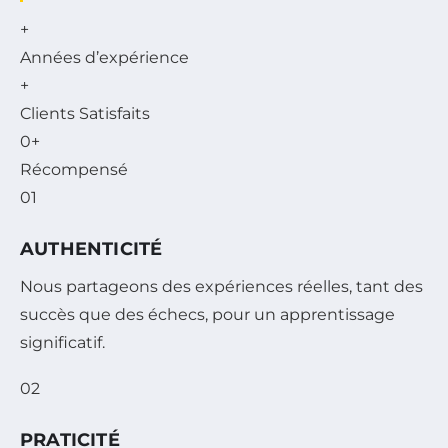
+
Années d’expérience
+
Clients Satisfaits
0
+
Récompensé
01
AUTHENTICITÉ
Nous partageons des expériences réelles, tant des
succès que des échecs, pour un apprentissage
significatif.
02
PRATICITÉ