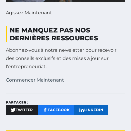
Agissez Maintenant
NE MANQUEZ PAS NOS
DERNIÈRES RESSOURCES
Abonnez-vous à notre newsletter pour recevoir
des conseils exclusifs et des mises à jour sur
l’entrepreneuriat.
Commencer Maintenant
PARTAGER :
TWITTER
FACEBOOK
LINKEDIN