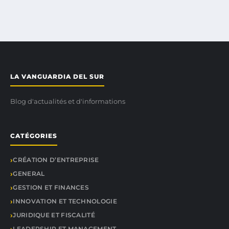
LA VANGUARDIA DEL SUR
Blog d'actualités et d'informations
CATÉGORIES
CRÉATION D’ENTREPRISE
GENERAL
GESTION ET FINANCES
INNOVATION ET TECHNOLOGIE
JURIDIQUE ET FISCALITÉ
LEADERSHIP ET MANAGEMENT