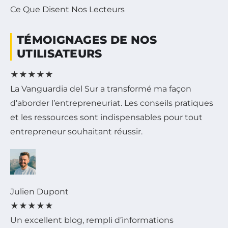
Ce Que Disent Nos Lecteurs
TÉMOIGNAGES DE NOS
UTILISATEURS
★
★
★
★
★
La Vanguardia del Sur a transformé ma façon
d’aborder l’entrepreneuriat. Les conseils pratiques
et les ressources sont indispensables pour tout
entrepreneur souhaitant réussir.
Julien Dupont
★
★
★
★
★
Un excellent blog, rempli d’informations