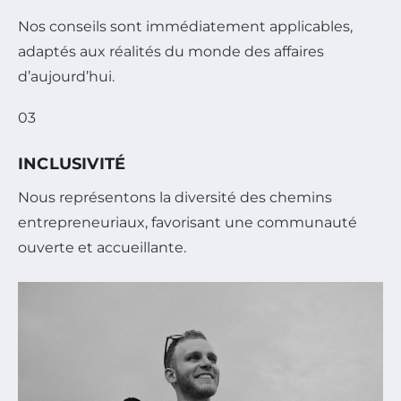
Nos conseils sont immédiatement applicables,
adaptés aux réalités du monde des affaires
d’aujourd’hui.
03
INCLUSIVITÉ
Nous représentons la diversité des chemins
entrepreneuriaux, favorisant une communauté
ouverte et accueillante.