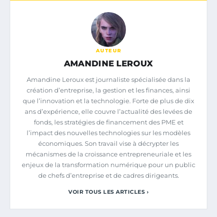
AUTEUR
AMANDINE LEROUX
Amandine Leroux est journaliste spécialisée dans la
création d’entreprise, la gestion et les finances, ainsi
que l’innovation et la technologie. Forte de plus de dix
ans d’expérience, elle couvre l’actualité des levées de
fonds, les stratégies de financement des PME et
l’impact des nouvelles technologies sur les modèles
économiques. Son travail vise à décrypter les
mécanismes de la croissance entrepreneuriale et les
enjeux de la transformation numérique pour un public
de chefs d’entreprise et de cadres dirigeants.
VOIR TOUS LES ARTICLES ›