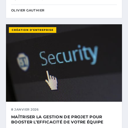
OLIVIER GAUTHIER
CRÉATION D’ENTREPRISE
8 JANVIER 2026
MAÎTRISER LA GESTION DE PROJET POUR
BOOSTER L’EFFICACITÉ DE VOTRE ÉQUIPE