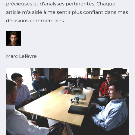
précieuses et d’analyses pertinentes. Chaque
article m’a aidé à me sentir plus confiant dans mes
décisions commerciales.
Marc Lefèvre