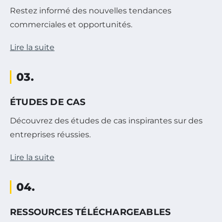
Restez informé des nouvelles tendances
commerciales et opportunités.
Lire la suite
03.
ÉTUDES DE CAS
Découvrez des études de cas inspirantes sur des
entreprises réussies.
Lire la suite
04.
RESSOURCES TÉLÉCHARGEABLES