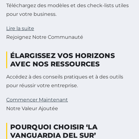
Téléchargez des modèles et des check-lists utiles
pour votre business.
Lire la suite
Rejoignez Notre Communauté
ÉLARGISSEZ VOS HORIZONS
AVEC NOS RESSOURCES
Accédez à des conseils pratiques et à des outils
pour réussir votre entreprise.
Commencer Maintenant
Notre Valeur Ajoutée
POURQUOI CHOISIR ‘LA
VANGUARDIA DEL SUR’