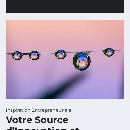
Inspiration Entrepreneuriale
Votre Source