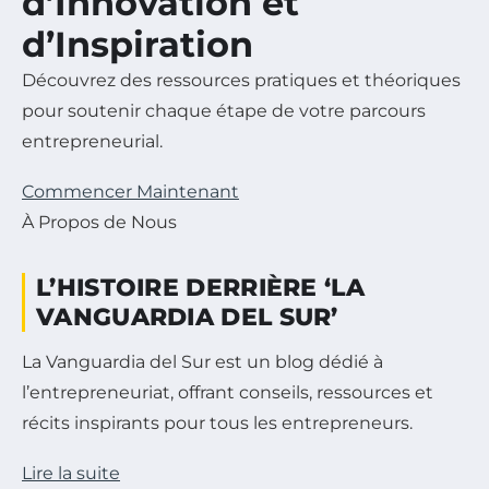
d’Innovation et
d’Inspiration
Découvrez des ressources pratiques et théoriques
pour soutenir chaque étape de votre parcours
entrepreneurial.
Commencer Maintenant
À Propos de Nous
L’HISTOIRE DERRIÈRE ‘LA
VANGUARDIA DEL SUR’
La Vanguardia del Sur est un blog dédié à
l’entrepreneuriat, offrant conseils, ressources et
récits inspirants pour tous les entrepreneurs.
Lire la suite