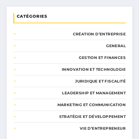
CATÉGORIES
CRÉATION D’ENTREPRISE
GENERAL
GESTION ET FINANCES
INNOVATION ET TECHNOLOGIE
JURIDIQUE ET FISCALITÉ
LEADERSHIP ET MANAGEMENT
MARKETING ET COMMUNICATION
STRATÉGIE ET DÉVELOPPEMENT
VIE D’ENTREPRENEUR