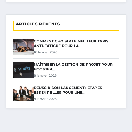
ARTICLES RÉCENTS
COMMENT CHOISIR LE MEILLEUR TAPIS
ANTI-FATIGUE POUR LA…
16 février 2026
MAÎTRISER LA GESTION DE PROJET POUR
BOOSTER…
8 janvier 2026
RÉUSSIR SON LANCEMENT : ÉTAPES
ESSENTIELLES POUR UNE…
8 janvier 2026