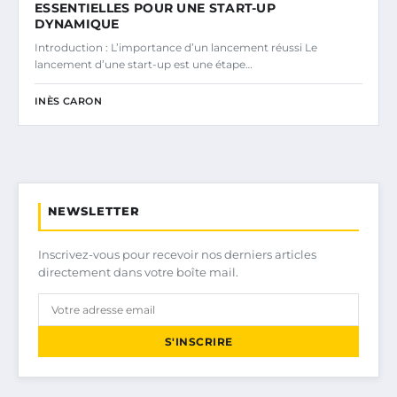
ESSENTIELLES POUR UNE START-UP
DYNAMIQUE
Introduction : L’importance d’un lancement réussi Le
lancement d’une start-up est une étape…
INÈS CARON
NEWSLETTER
Inscrivez-vous pour recevoir nos derniers articles
directement dans votre boîte mail.
S'INSCRIRE