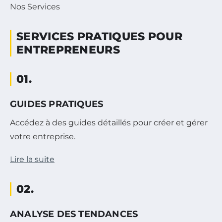
Nos Services
SERVICES PRATIQUES POUR
ENTREPRENEURS
01.
GUIDES PRATIQUES
Accédez à des guides détaillés pour créer et gérer
votre entreprise.
Lire la suite
02.
ANALYSE DES TENDANCES