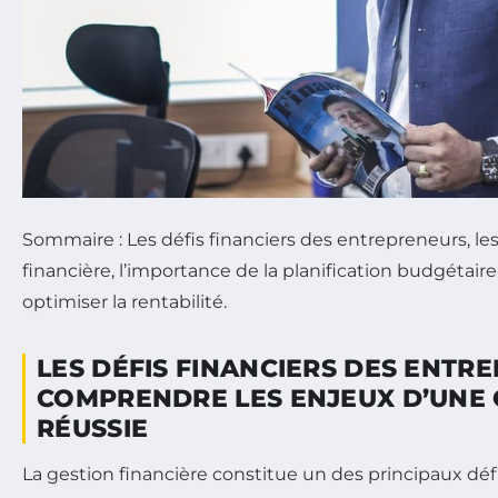
Sommaire : Les défis financiers des entrepreneurs, les
financière, l’importance de la planification budgétaire,
optimiser la rentabilité.
LES DÉFIS FINANCIERS DES ENTRE
COMPRENDRE LES ENJEUX D’UNE 
RÉUSSIE
La gestion financière constitue un des principaux déf