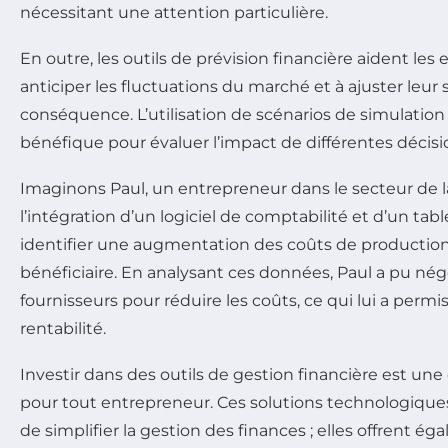
nécessitant une attention particulière.
En outre, les outils de prévision financière aident les
anticiper les fluctuations du marché et à ajuster leur 
conséquence. L’utilisation de scénarios de simulatio
bénéfique pour évaluer l’impact de différentes décisi
Imaginons Paul, un entrepreneur dans le secteur de l
l’intégration d’un logiciel de comptabilité et d’un tabl
identifier une augmentation des coûts de productio
bénéficiaire. En analysant ces données, Paul a pu nég
fournisseurs pour réduire les coûts, ce qui lui a permi
rentabilité.
Investir dans des outils de gestion financière est un
pour tout entrepreneur. Ces solutions technologique
de simplifier la gestion des finances ; elles offrent ég