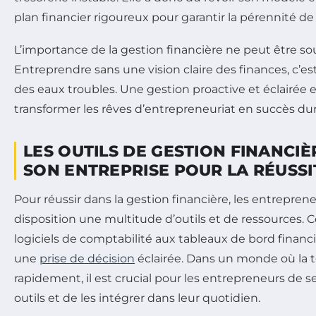
plan financier rigoureux pour garantir la pérennité de
L’importance de la gestion financière ne peut être s
Entreprendre sans une vision claire des finances, c’e
des eaux troubles. Une gestion proactive et éclairée e
transformer les rêves d’entrepreneuriat en succès dur
LES OUTILS DE GESTION FINANCIÈ
SON ENTREPRISE POUR LA RÉUSSI
Pour réussir dans la gestion financière, les entreprene
disposition une multitude d’outils et de ressources. Ce
logiciels de comptabilité aux tableaux de bord financi
une
prise de décision
éclairée. Dans un monde où la 
rapidement, il est crucial pour les entrepreneurs de se
outils et de les intégrer dans leur quotidien.