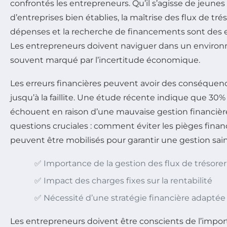
confrontés les entrepreneurs. Qu’il s’agisse de jeunes
d’entreprises bien établies, la maîtrise des flux de trés
dépenses et la recherche de financements sont des
Les entrepreneurs doivent naviguer dans un enviro
souvent marqué par l’incertitude économique.
Les erreurs financières peuvent avoir des conséquenc
jusqu’à la faillite. Une étude récente indique que 30%
échouent en raison d’une mauvaise gestion financière
questions cruciales : comment éviter les pièges financ
peuvent être mobilisés pour garantir une gestion sai
✅ Importance de la gestion des flux de trésorer
✅ Impact des charges fixes sur la rentabilité
✅ Nécessité d’une stratégie financière adaptée
Les entrepreneurs doivent être conscients de l’impor