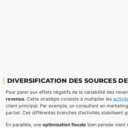
DIVERSIFICATION DES SOURCES DE
Pour parer aux effets négatifs de la variabilité des reve
revenus
. Cette stratégie consiste à multiplier les
activit
client principal. Par exemple, un consultant en marketi
partiel. Ces différentes branches d’activités stabilisent 
En parallèle, une
optimisation fiscale
bien pensée vient re