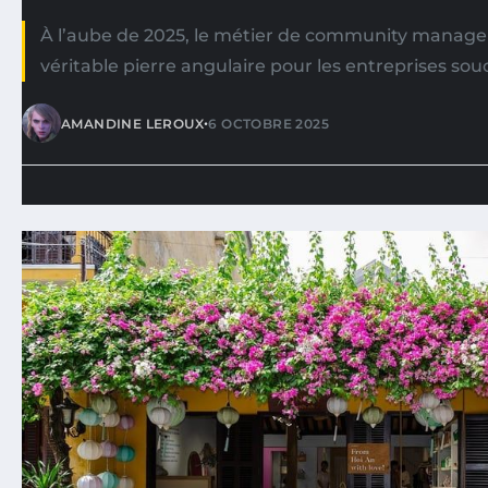
À l’aube de 2025, le métier de community manag
véritable pierre angulaire pour les entreprises sou
•
AMANDINE LEROUX
6 OCTOBRE 2025