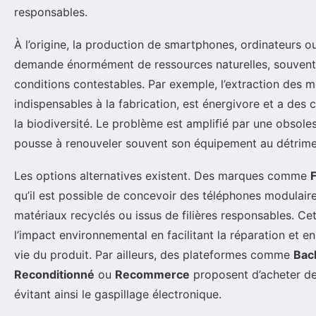
responsables.
À l’origine, la production de smartphones, ordinateurs 
demande énormément de ressources naturelles, souvent 
conditions contestables. Par exemple, l’extraction des m
indispensables à la fabrication, est énergivore et a des
la biodiversité. Le problème est amplifié par une obso
pousse à renouveler souvent son équipement au détrimen
Les options alternatives existent. Des marques comme
qu’il est possible de concevoir des téléphones modulai
matériaux recyclés ou issus de filières responsables. Ce
l’impact environnemental en facilitant la réparation et e
vie du produit. Par ailleurs, des plateformes comme
Bac
Reconditionné
ou
Recommerce
proposent d’acheter des
évitant ainsi le gaspillage électronique.