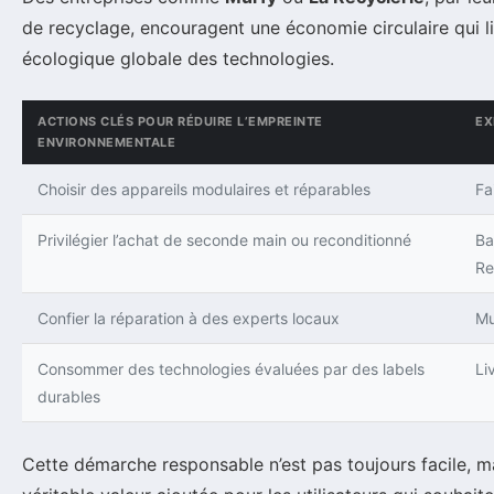
de recyclage, encouragent une économie circulaire qui li
écologique globale des technologies.
ACTIONS CLÉS POUR RÉDUIRE L’EMPREINTE
EX
ENVIRONNEMENTALE
Choisir des appareils modulaires et réparables
Fa
Privilégier l’achat de seconde main ou reconditionné
Ba
Re
Confier la réparation à des experts locaux
Mu
Consommer des technologies évaluées par des labels
Li
durables
Cette démarche responsable n’est pas toujours facile, ma