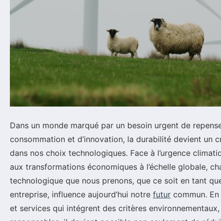
Dans un monde marqué par un besoin urgent de repens
consommation et d’innovation, la durabilité devient un c
dans nos choix technologiques. Face à l’urgence climati
aux transformations économiques à l’échelle globale, ch
technologique que nous prenons, que ce soit en tant 
entreprise, influence aujourd’hui notre
futur
commun. En p
et services qui intégrent des critères environnementaux