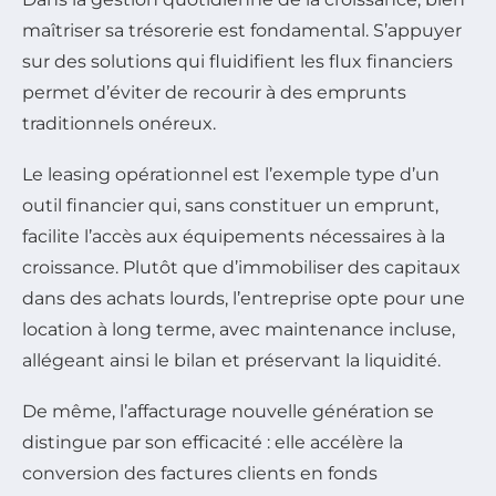
maîtriser sa trésorerie est fondamental. S’appuyer
sur des solutions qui fluidifient les flux financiers
permet d’éviter de recourir à des emprunts
traditionnels onéreux.
Le leasing opérationnel est l’exemple type d’un
outil financier qui, sans constituer un emprunt,
facilite l’accès aux équipements nécessaires à la
croissance. Plutôt que d’immobiliser des capitaux
dans des achats lourds, l’entreprise opte pour une
location à long terme, avec maintenance incluse,
allégeant ainsi le bilan et préservant la liquidité.
De même, l’affacturage nouvelle génération se
distingue par son efficacité : elle accélère la
conversion des factures clients en fonds