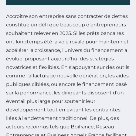
Accroître son entreprise sans contracter de dettes
constitue un défi que beaucoup d’entrepreneurs
souhaitent relever en 2025. Si les prêts bancaires
ont longtemps été la voie royale pour maintenir et
accélérer la croissance, l’univers du financement a
évolué, proposant aujourd’hui des stratégies
novatrices et flexibles. En s’appuyant sur des outils
comme l’affacturage nouvelle génération, les aides
publiques ciblées, ou encore le financement basé
sur la performance, les dirigeants disposent d’un
éventail plus large pour soutenir leur
développement tout en évitant les contraintes
liées à l’endettement traditionnel. De plus, des
acteurs reconnus tels que Bpifrance, Réseau
Entreprendre et Business Angels France facilitent