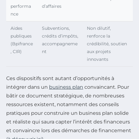
performa
d’affaires
nce
Aides
Subventions,
Non dilutif,
publiques
crédits d’impôts,
renforce la
(Bpifrance
accompagneme
crédibilité, soutien
, CIR)
nt
aux projets
innovants
Ces dispositifs sont autant d’opportunités à
intégrer dans un
business plan
convaincant. Pour
bâtir ce document stratégique, de nombreuses
ressources existent, notamment des conseils
pratiques pour construire un business plan solide
et réaliste qui saura capter l’intérêt des financeurs
et convaincre lors des démarches de financement