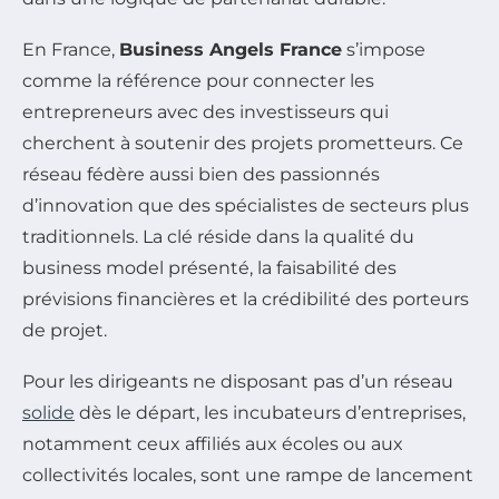
En France,
Business Angels France
s’impose
comme la référence pour connecter les
entrepreneurs avec des investisseurs qui
cherchent à soutenir des projets prometteurs. Ce
réseau fédère aussi bien des passionnés
d’innovation que des spécialistes de secteurs plus
traditionnels. La clé réside dans la qualité du
business model présenté, la faisabilité des
prévisions financières et la crédibilité des porteurs
de projet.
Pour les dirigeants ne disposant pas d’un réseau
solide
dès le départ, les incubateurs d’entreprises,
notamment ceux affiliés aux écoles ou aux
collectivités locales, sont une rampe de lancement