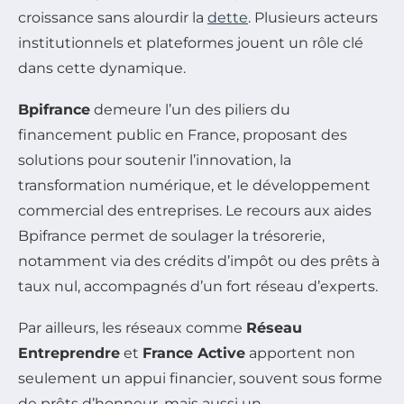
croissance sans alourdir la
dette
. Plusieurs acteurs
institutionnels et plateformes jouent un rôle clé
dans cette dynamique.
Bpifrance
demeure l’un des piliers du
financement public en France, proposant des
solutions pour soutenir l’innovation, la
transformation numérique, et le développement
commercial des entreprises. Le recours aux aides
Bpifrance permet de soulager la trésorerie,
notamment via des crédits d’impôt ou des prêts à
taux nul, accompagnés d’un fort réseau d’experts.
Par ailleurs, les réseaux comme
Réseau
Entreprendre
et
France Active
apportent non
seulement un appui financier, souvent sous forme
de prêts d’honneur, mais aussi un