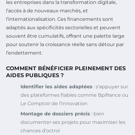
les entreprises dans la transformation digitale,
l’accès à de nouveaux marchés, et
l’internationalisation. Ces financements sont
adaptés aux spécificités sectorielles et peuvent
souvent être cumulatifs, offrant une palette large
pour soutenir la croissance réelle sans détour par
l’endettement.
COMMENT BÉNÉFICIER PLEINEMENT DES
AIDES PUBLIQUES ?
Identifier les aides adaptées
: s’appuyer sur
des plateformes fiables comme Bpifrance ou
Le Comptoir de l’Innovation
Montage de dossiers précis
: bien
documenter ses projets pour maximiser les
chances d’octroi