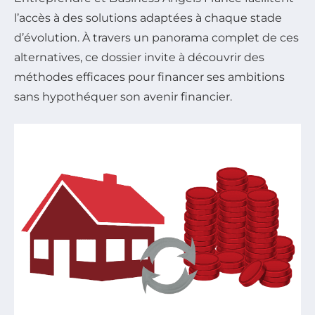
l’accès à des solutions adaptées à chaque stade
d’évolution. À travers un panorama complet de ces
alternatives, ce dossier invite à découvrir des
méthodes efficaces pour financer ses ambitions
sans hypothéquer son avenir financier.