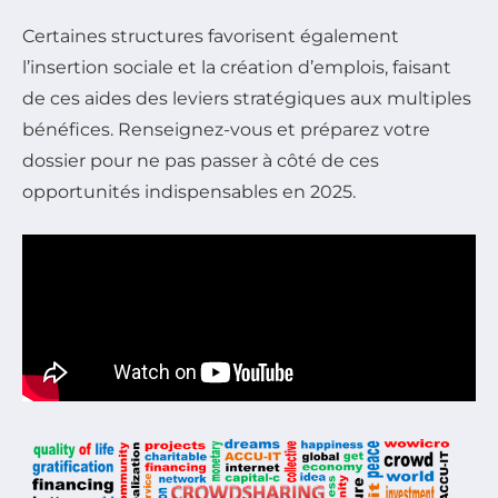
Certaines structures favorisent également
l’insertion sociale et la création d’emplois, faisant
de ces aides des leviers stratégiques aux multiples
bénéfices. Renseignez-vous et préparez votre
dossier pour ne pas passer à côté de ces
opportunités indispensables en 2025.