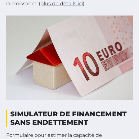
la croissance
(plus de détails ici)
.
SIMULATEUR DE FINANCEMENT
SANS ENDETTEMENT
Formulaire pour estimer la capacité de