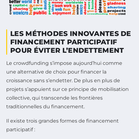
LES MÉTHODES INNOVANTES DE
FINANCEMENT PARTICIPATIF
POUR ÉVITER L’ENDETTEMENT
Le crowdfunding s’impose aujourd’hui comme
une alternative de choix pour financer la
croissance sans s’endetter. De plus en plus de
projets s’appuient sur ce principe de mobilisation
collective, qui transcende les frontières
traditionnelles du financement.
Il existe trois grandes formes de financement
participatif :