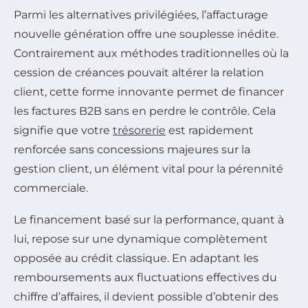
Parmi les alternatives privilégiées, l’affacturage
nouvelle génération offre une souplesse inédite.
Contrairement aux méthodes traditionnelles où la
cession de créances pouvait altérer la relation
client, cette forme innovante permet de financer
les factures B2B sans en perdre le contrôle. Cela
signifie que votre
trésorerie
est rapidement
renforcée sans concessions majeures sur la
gestion client, un élément vital pour la pérennité
commerciale.
Le financement basé sur la performance, quant à
lui, repose sur une dynamique complètement
opposée au crédit classique. En adaptant les
remboursements aux fluctuations effectives du
chiffre d’affaires, il devient possible d’obtenir des