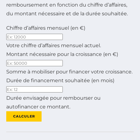
remboursement en fonction du chiffre d’affaires,
du montant nécessaire et de la durée souhaitée.
Chiffre d’affaires mensuel (en €)
Votre chiffre d’affaires mensuel actuel.
Montant nécessaire pour la croissance (en €)
Somme à mobiliser pour financer votre croissance.
Durée de financement souhaitée (en mois)
Durée envisagée pour rembourser ou
autofinancer ce montant.
CALCULER