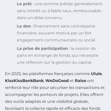
Le prêt
: une somme prêtée généralement
sans intérêt ou à faible taux, remboursable
dans un délai convenu.
Le don
: financement sans contrepartie
financière, souvent motivé par un fort
engagement communautaire ou social.
La prise de participation
: la cession de
parts en échange de fonds, qui nécessite
une réflexion sur la gestion du capital.
En 2025, les plateformes françaises comme
Ulule
,
KissKissBankBank
,
WeDoGood
et
Raise
ont
renforcé leur rôle pour sécuriser les transactions et
accompagner les porteurs de projets. Elles offrent
des outils adaptés et une visibilité globale,
favorisant la collecte rapide et efficace des fonds