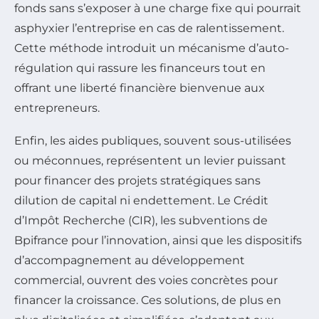
fonds sans s’exposer à une charge fixe qui pourrait
asphyxier l’entreprise en cas de ralentissement.
Cette méthode introduit un mécanisme d’auto-
régulation qui rassure les financeurs tout en
offrant une liberté financière bienvenue aux
entrepreneurs.
Enfin, les aides publiques, souvent sous-utilisées
ou méconnues, représentent un levier puissant
pour financer des projets stratégiques sans
dilution de capital ni endettement. Le Crédit
d’Impôt Recherche (CIR), les subventions de
Bpifrance pour l’innovation, ainsi que les dispositifs
d’accompagnement au développement
commercial, ouvrent des voies concrètes pour
financer la croissance. Ces solutions, de plus en