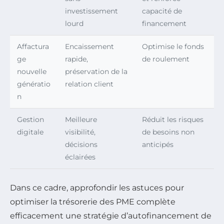
investissement
capacité de
lourd
financement
Affactura
Encaissement
Optimise le fonds
ge
rapide,
de roulement
nouvelle
préservation de la
génératio
relation client
n
Gestion
Meilleure
Réduit les risques
digitale
visibilité,
de besoins non
décisions
anticipés
éclairées
Dans ce cadre, approfondir les astuces pour
optimiser la trésorerie des PME complète
efficacement une stratégie d’autofinancement de