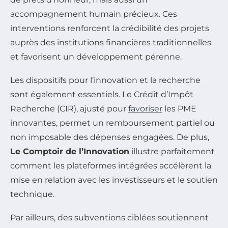
accompagnement humain précieux. Ces
interventions renforcent la crédibilité des projets
auprès des institutions financières traditionnelles
et favorisent un développement pérenne.
Les dispositifs pour l’innovation et la recherche
sont également essentiels. Le Crédit d’Impôt
Recherche (CIR), ajusté pour
favoriser
les PME
innovantes, permet un remboursement partiel ou
non imposable des dépenses engagées. De plus,
Le Comptoir de l’Innovation
illustre parfaitement
comment les plateformes intégrées accélèrent la
mise en relation avec les investisseurs et le soutien
technique.
Par ailleurs, des subventions ciblées soutiennent