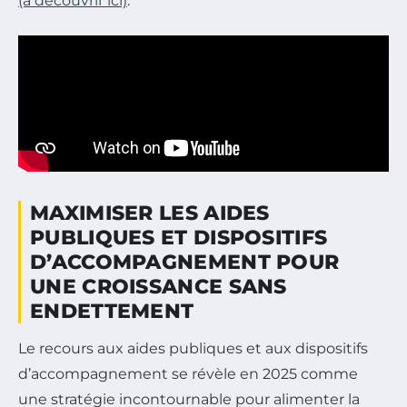
(à découvrir ici)
.
MAXIMISER LES AIDES
PUBLIQUES ET DISPOSITIFS
D’ACCOMPAGNEMENT POUR
UNE CROISSANCE SANS
ENDETTEMENT
Le recours aux aides publiques et aux dispositifs
d’accompagnement se révèle en 2025 comme
une stratégie incontournable pour alimenter la