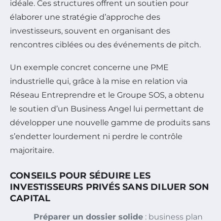
idéale. Ces structures offrent un soutien pour
élaborer une stratégie d’approche des
investisseurs, souvent en organisant des
rencontres ciblées ou des événements de pitch.
Un exemple concret concerne une PME
industrielle qui, grâce à la mise en relation via
Réseau Entreprendre et le Groupe SOS, a obtenu
le soutien d’un Business Angel lui permettant de
développer une nouvelle gamme de produits sans
s’endetter lourdement ni perdre le contrôle
majoritaire.
CONSEILS POUR SÉDUIRE LES
INVESTISSEURS PRIVÉS SANS DILUER SON
CAPITAL
Préparer un dossier solide
: business plan