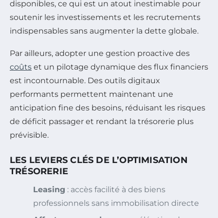
disponibles, ce qui est un atout inestimable pour
soutenir les investissements et les recrutements
indispensables sans augmenter la dette globale.
Par ailleurs, adopter une gestion proactive des
coûts
et un pilotage dynamique des flux financiers
est incontournable. Des outils digitaux
performants permettent maintenant une
anticipation fine des besoins, réduisant les risques
de déficit passager et rendant la trésorerie plus
prévisible.
LES LEVIERS CLÉS DE L’OPTIMISATION
TRÉSORERIE
Leasing
: accès facilité à des biens
professionnels sans immobilisation directe