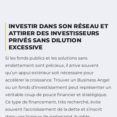
INVESTIR DANS SON RÉSEAU ET
ATTIRER DES INVESTISSEURS
PRIVÉS SANS DILUTION
EXCESSIVE
Si les fonds publics et les solutions sans
endettement sont précieux, il arrive souvent
qu’un appui extérieur soit nécessaire pour
accélérer la croissance. Trouver un Business Angel
ou un fonds d’investissement peut représenter un
véritable coup de pouce financier et stratégique.
Ce type de financement, très recherché, évite
souvent l’accroissement de la dette et s’inscrit
dans une logique de partenariat durable.