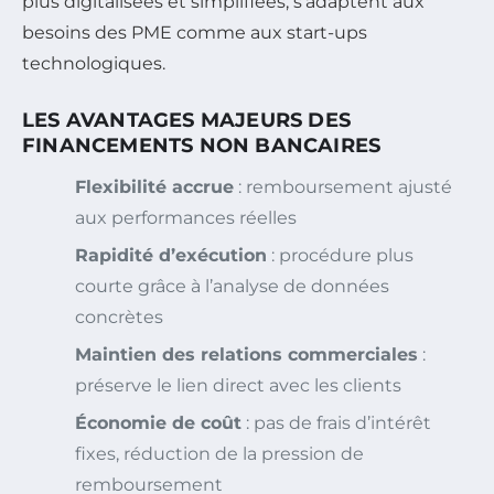
plus digitalisées et simplifiées, s’adaptent aux
besoins des PME comme aux start-ups
technologiques.
LES AVANTAGES MAJEURS DES
FINANCEMENTS NON BANCAIRES
Flexibilité accrue
: remboursement ajusté
aux performances réelles
Rapidité d’exécution
: procédure plus
courte grâce à l’analyse de données
concrètes
Maintien des relations commerciales
:
préserve le lien direct avec les clients
Économie de coût
: pas de frais d’intérêt
fixes, réduction de la pression de
remboursement