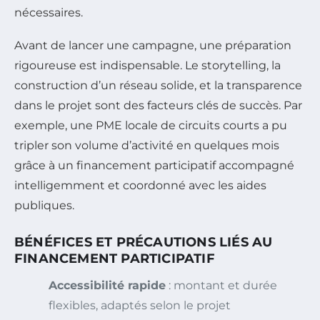
nécessaires.
Avant de lancer une campagne, une préparation
rigoureuse est indispensable. Le storytelling, la
construction d’un réseau solide, et la transparence
dans le projet sont des facteurs clés de succès. Par
exemple, une PME locale de circuits courts a pu
tripler son volume d’activité en quelques mois
grâce à un financement participatif accompagné
intelligemment et coordonné avec les aides
publiques.
BÉNÉFICES ET PRÉCAUTIONS LIÉS AU
FINANCEMENT PARTICIPATIF
Accessibilité rapide
: montant et durée
flexibles, adaptés selon le projet