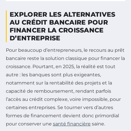
EXPLORER LES ALTERNATIVES
AU CRÉDIT BANCAIRE POUR
FINANCER LA CROISSANCE
D’ENTREPRISE
Pour beaucoup d’entrepreneurs, le recours au prêt
bancaire reste la solution classique pour financer la
croissance. Pourtant, en 2025, la réalité est tout
autre : les banques sont plus exigeantes,
notamment sur la rentabilité des projets et la
capacité de remboursement, rendant parfois
l’accès au crédit complexe, voire impossible, pour
certaines entreprises. Se tourner vers d’autres
formes de financement devient donc primordial
pour conserver une
santé financière
saine.