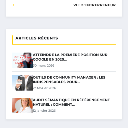
VIE D’ENTREPRENEUR
ARTICLES RÉCENTS
ATTEINDRE LA PREMIÈRE POSITION SUR
GOOGLE EN 2025…
30 mars 2026
OUTILS DE COMMUNITY MANAGER : LES
INDISPENSABLES POUR…
23 février 2026
AUDIT SÉMANTIQUE EN RÉFÉRENCEMENT
NATUREL : COMMENT…
12 janvier 2026