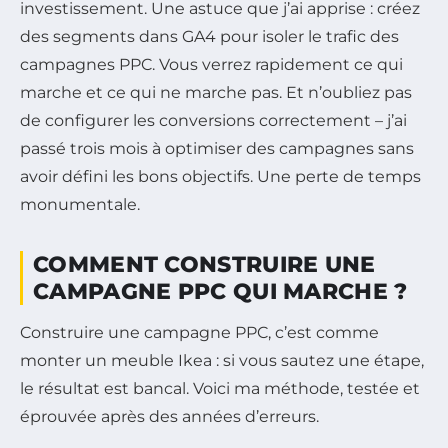
investissement. Une astuce que j’ai apprise : créez
des segments dans GA4 pour isoler le trafic des
campagnes PPC. Vous verrez rapidement ce qui
marche et ce qui ne marche pas. Et n’oubliez pas
de configurer les conversions correctement – j’ai
passé trois mois à optimiser des campagnes sans
avoir défini les bons objectifs. Une perte de temps
monumentale.
COMMENT CONSTRUIRE UNE
CAMPAGNE PPC QUI MARCHE ?
Construire une campagne PPC, c’est comme
monter un meuble Ikea : si vous sautez une étape,
le résultat est bancal. Voici ma méthode, testée et
éprouvée après des années d’erreurs.