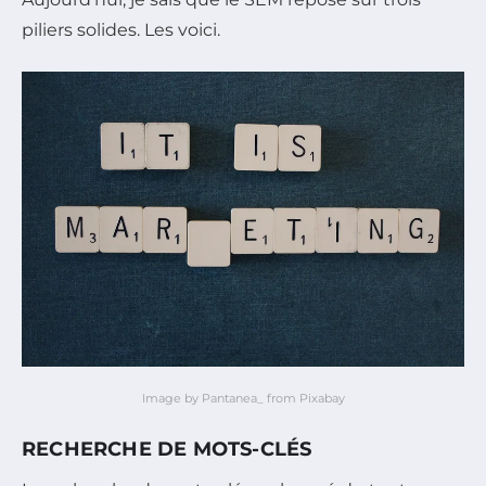
piliers solides. Les voici.
Image by Pantanea_ from Pixabay
RECHERCHE DE MOTS-CLÉS