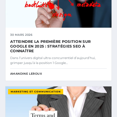
30 MARS 2026
ATTEINDRE LA PREMIÈRE POSITION SUR
GOOGLE EN 2025 : STRATÉGIES SEO À
CONNAÎTRE
Dans l’univers digital ultra-concurrentiel d’aujourd’hui,
grimper jusqu’à la position 1 Google…
AMANDINE LEROUX
MARKETING ET COMMUNICATION