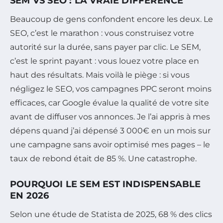
SEM VS SEO : LA VRAIE DIFFÉRENCE
Beaucoup de gens confondent encore les deux. Le
SEO, c’est le marathon : vous construisez votre
autorité sur la durée, sans payer par clic. Le SEM,
c’est le sprint payant : vous louez votre place en
haut des résultats. Mais voilà le piège : si vous
négligez le SEO, vos campagnes PPC seront moins
efficaces, car Google évalue la qualité de votre site
avant de diffuser vos annonces. Je l’ai appris à mes
dépens quand j’ai dépensé 3 000€ en un mois sur
une campagne sans avoir optimisé mes pages – le
taux de rebond était de 85 %. Une catastrophe.
POURQUOI LE SEM EST INDISPENSABLE
EN 2026
Selon une étude de Statista de 2025, 68 % des clics