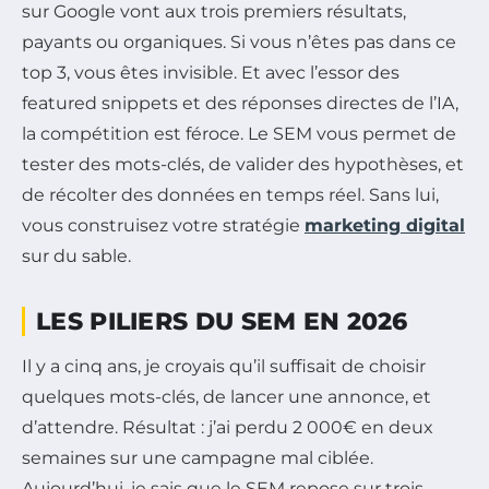
sur Google vont aux trois premiers résultats,
payants ou organiques. Si vous n’êtes pas dans ce
top 3, vous êtes invisible. Et avec l’essor des
featured snippets et des réponses directes de l’IA,
la compétition est féroce. Le SEM vous permet de
tester des mots-clés, de valider des hypothèses, et
de récolter des données en temps réel. Sans lui,
vous construisez votre stratégie
marketing digital
sur du sable.
LES PILIERS DU SEM EN 2026
Il y a cinq ans, je croyais qu’il suffisait de choisir
quelques mots-clés, de lancer une annonce, et
d’attendre. Résultat : j’ai perdu 2 000€ en deux
semaines sur une campagne mal ciblée.
Aujourd’hui, je sais que le SEM repose sur trois