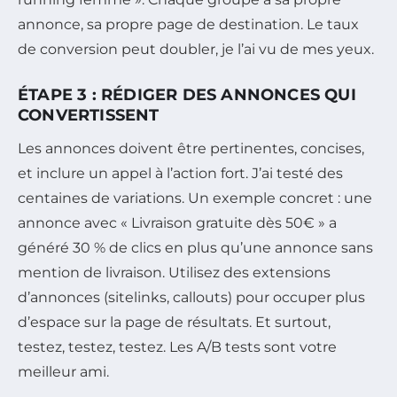
annonce, sa propre page de destination. Le taux
de conversion peut doubler, je l’ai vu de mes yeux.
ÉTAPE 3 : RÉDIGER DES ANNONCES QUI
CONVERTISSENT
Les annonces doivent être pertinentes, concises,
et inclure un appel à l’action fort. J’ai testé des
centaines de variations. Un exemple concret : une
annonce avec « Livraison gratuite dès 50€ » a
généré 30 % de clics en plus qu’une annonce sans
mention de livraison. Utilisez des extensions
d’annonces (sitelinks, callouts) pour occuper plus
d’espace sur la page de résultats. Et surtout,
testez, testez, testez. Les A/B tests sont votre
meilleur ami.