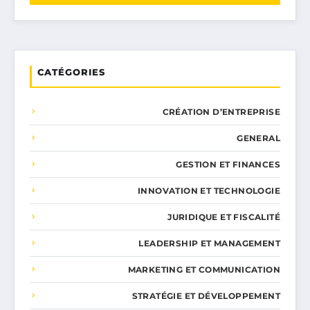
CATÉGORIES
CRÉATION D’ENTREPRISE
GENERAL
GESTION ET FINANCES
INNOVATION ET TECHNOLOGIE
JURIDIQUE ET FISCALITÉ
LEADERSHIP ET MANAGEMENT
MARKETING ET COMMUNICATION
STRATÉGIE ET DÉVELOPPEMENT