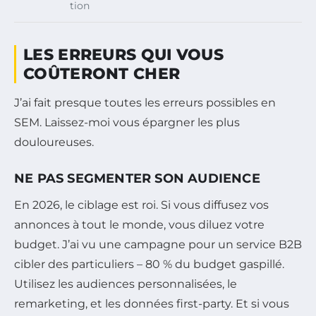
tion
LES ERREURS QUI VOUS
COÛTERONT CHER
J’ai fait presque toutes les erreurs possibles en
SEM. Laissez-moi vous épargner les plus
douloureuses.
NE PAS SEGMENTER SON AUDIENCE
En 2026, le ciblage est roi. Si vous diffusez vos
annonces à tout le monde, vous diluez votre
budget. J’ai vu une campagne pour un service B2B
cibler des particuliers – 80 % du budget gaspillé.
Utilisez les audiences personnalisées, le
remarketing, et les données first-party. Et si vous