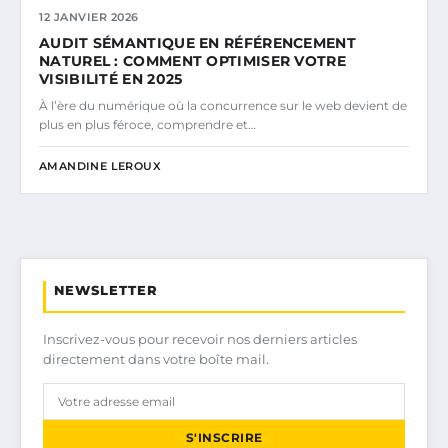
12 JANVIER 2026
AUDIT SÉMANTIQUE EN RÉFÉRENCEMENT
NATUREL : COMMENT OPTIMISER VOTRE
VISIBILITÉ EN 2025
À l’ère du numérique où la concurrence sur le web devient de
plus en plus féroce, comprendre et…
AMANDINE LEROUX
NEWSLETTER
Inscrivez-vous pour recevoir nos derniers articles
directement dans votre boîte mail.
S'INSCRIRE