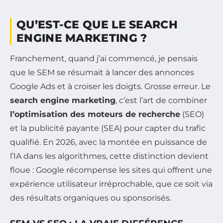
QU’EST-CE QUE LE SEARCH
ENGINE MARKETING ?
Franchement, quand j’ai commencé, je pensais
que le SEM se résumait à lancer des annonces
Google Ads et à croiser les doigts. Grosse erreur. Le
search engine marketing
, c’est l’art de combiner
l’optimisation des moteurs de recherche
(SEO)
et la publicité payante (SEA) pour capter du trafic
qualifié. En 2026, avec la montée en puissance de
l’IA dans les algorithmes, cette distinction devient
floue : Google récompense les sites qui offrent une
expérience utilisateur irréprochable, que ce soit via
des résultats organiques ou sponsorisés.