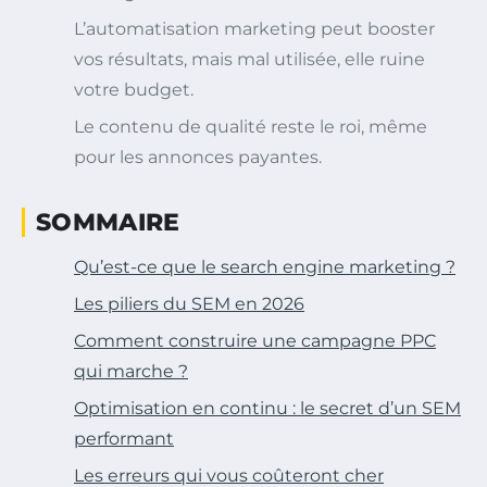
L’automatisation marketing peut booster
vos résultats, mais mal utilisée, elle ruine
votre budget.
Le contenu de qualité reste le roi, même
pour les annonces payantes.
SOMMAIRE
Qu’est-ce que le search engine marketing ?
Les piliers du SEM en 2026
Comment construire une campagne PPC
qui marche ?
Optimisation en continu : le secret d’un SEM
performant
Les erreurs qui vous coûteront cher