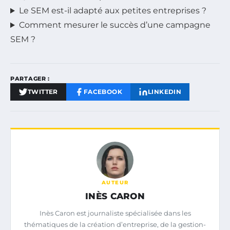
Le SEM est-il adapté aux petites entreprises ?
Comment mesurer le succès d’une campagne
SEM ?
PARTAGER :
TWITTER
FACEBOOK
LINKEDIN
AUTEUR
INÈS CARON
Inès Caron est journaliste spécialisée dans les
thématiques de la création d’entreprise, de la gestion-