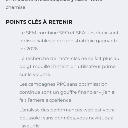
chemise.
POINTS CLÉS À RETENIR
Le SEM combine SEO et SEA : les deux sont
indissociables pour une stratégie gagnante
en 2026.
La recherche de mots-clés ne se fait plus au
doigt mouillé : l’intention utilisateur prime
sur le volume.
Les campagnes PPC sans optimisation
continue sont un gouffre financier – j’en ai
fait l’amère expérience.
L’analyse des performances web est votre
boussole : sans données, vous naviguez à
l’aveugle.