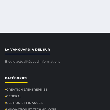
LA VANGUARDIA DEL SUR
Blog d'actualités et d'informations
CATÉGORIES
CRÉATION D’ENTREPRISE
GENERAL
GESTION ET FINANCES
INNOVATION ET TECHNOLOGIE