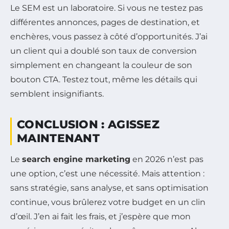
Le SEM est un laboratoire. Si vous ne testez pas
différentes annonces, pages de destination, et
enchères, vous passez à côté d’opportunités. J’ai
un client qui a doublé son taux de conversion
simplement en changeant la couleur de son
bouton CTA. Testez tout, même les détails qui
semblent insignifiants.
CONCLUSION : AGISSEZ
MAINTENANT
Le
search engine marketing
en 2026 n’est pas
une option, c’est une nécessité. Mais attention :
sans stratégie, sans analyse, et sans optimisation
continue, vous brûlerez votre budget en un clin
d’œil. J’en ai fait les frais, et j’espère que mon