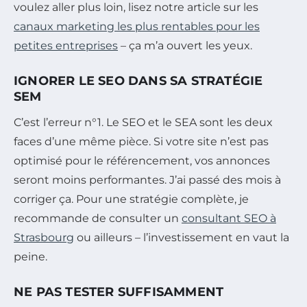
voulez aller plus loin, lisez notre article sur les
canaux marketing les plus rentables pour les
petites entreprises
– ça m’a ouvert les yeux.
IGNORER LE SEO DANS SA STRATÉGIE
SEM
C’est l’erreur n°1. Le SEO et le SEA sont les deux
faces d’une même pièce. Si votre site n’est pas
optimisé pour le référencement, vos annonces
seront moins performantes. J’ai passé des mois à
corriger ça. Pour une stratégie complète, je
recommande de consulter un
consultant SEO à
Strasbourg
ou ailleurs – l’investissement en vaut la
peine.
NE PAS TESTER SUFFISAMMENT