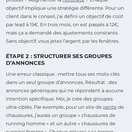
objectif implique une stratégie différente. Pour un
client dans le conseil, j’ai défini un objectif de coût
par lead à 15€. En trois mois, on est passés à 12€,
mais ça a demandé des ajustements constants.
Sans objectif, vous jetez l’argent par les fenêtres.
ÉTAPE 2 : STRUCTURER SES GROUPES
D’ANNONCES
Une erreur classique : mettre tous ses mots-clés
dans un seul groupe d’annonces. Résultat : des
annonces génériques qui ne répondent à aucune
intention spécifique. Moi, je crée des groupes
ultra-ciblés. Par exemple, pour un site de
vente
de
chaussures, j’aurais un groupe « chaussures de
running homme » et un autre « chaussures de
running femme ». Chaque groupe a sa propre