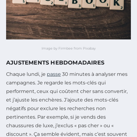
Image by Firmbee from Pixabay
AJUSTEMENTS HEBDOMADAIRES
Chaque lundi, je
passe
30 minutes à analyser mes
campagnes. Je regarde les mots-clés qui
performent, ceux qui coûtent cher sans convertir,
et j’ajuste les enchères. J’ajoute des mots-clés
négatifs pour exclure les recherches non
pertinentes. Par exemple, si je vends des
chaussures de luxe, j’exclus « pas cher » ou «
discount ». Ça semble évident, mais c’est souvent