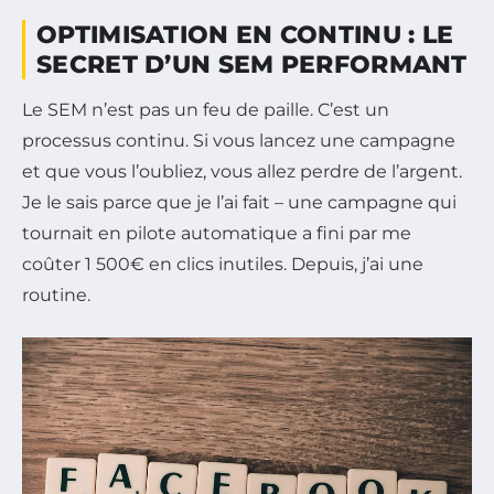
OPTIMISATION EN CONTINU : LE
SECRET D’UN SEM PERFORMANT
Le SEM n’est pas un feu de paille. C’est un
processus continu. Si vous lancez une campagne
et que vous l’oubliez, vous allez perdre de l’argent.
Je le sais parce que je l’ai fait – une campagne qui
tournait en pilote automatique a fini par me
coûter 1 500€ en clics inutiles. Depuis, j’ai une
routine.