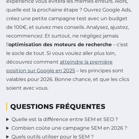
expérience vous évitera les mêmes erreurs. Alors,
quelle est la prochaine étape ? Ouvrez Google Ads,
créez une petite campagne test avec un budget
de 100€, et suivez mes conseils. Analysez, ajustez,
recommencez. Et surtout, ne négligez jamais
l’
optimisation des moteurs de recherche
– c’est
le socle de tout. Si vous voulez aller plus loin,
découvrez comment
atteindre la première
position sur Google en 2025
– les principes sont
valables pour 2026. Bonne chance, et que les clics
soient avec vous.
QUESTIONS FRÉQUENTES
Quelle est la différence entre SEM et SEO ?
Combien coûte une campagne SEM en 2026 ?
Quels outils utiliser pour le SEM ?